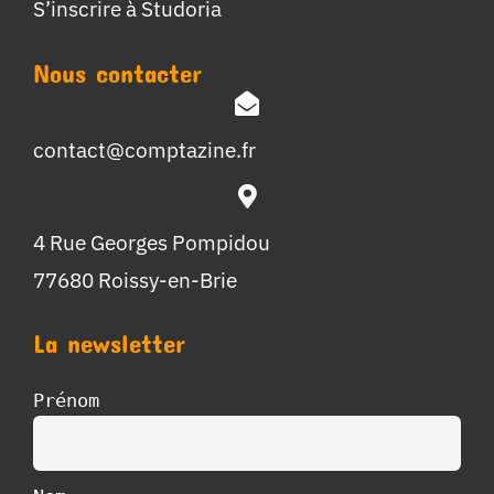
S’inscrire à Studoria
Nous contacter
contact@comptazine.fr
4 Rue Georges Pompidou
77680 Roissy-en-Brie
La newsletter
Prénom