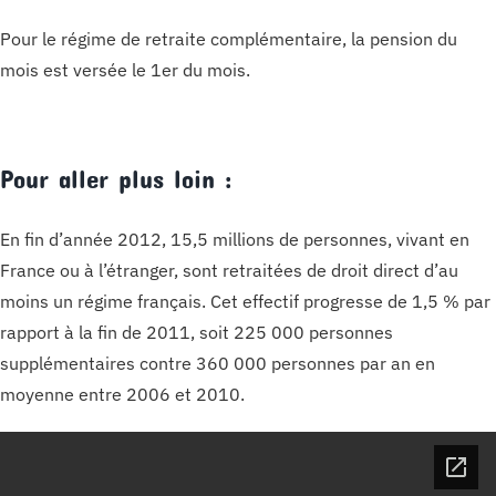
Pour le régime de retraite complémentaire, la pension du
mois est versée le 1er du mois.
Pour aller plus loin :
En fin d’année 2012, 15,5 millions de personnes, vivant en
France ou à l’étranger, sont retraitées de droit direct d’au
moins un régime français. Cet effectif progresse de 1,5 % par
rapport à la fin de 2011, soit 225 000 personnes
supplémentaires contre 360 000 personnes par an en
moyenne entre 2006 et 2010.