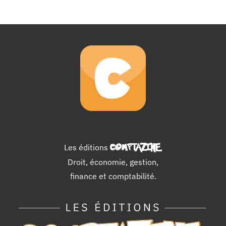
Les éditions
COMPTAZINE
.
Droit, économie, gestion,
finance et comptabilité.