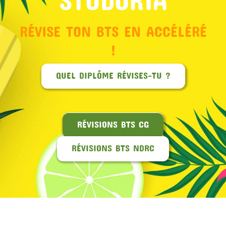
RÉVISE TON BTS EN ACCÉLÉRÉ
!
QUEL DIPLÔME RÉVISES-TU ?
RÉVISIONS BTS CG
RÉVISIONS BTS NDRC