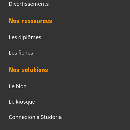
Divertissements
Nos ressources
Les diplômes
Les fiches
Nos solutions
Le blog
Le kiosque
Connexion à Studoria