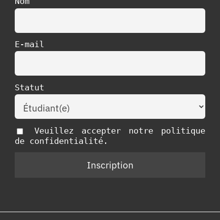
Nom
E-mail
Statut
Veuillez accepter notre politique
de confidentialité.