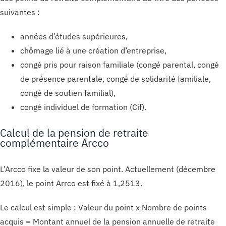
suivantes :
années d’études supérieures,
chômage lié à une création d’entreprise,
congé pris pour raison familiale (congé parental, congé
de présence parentale, congé de solidarité familiale,
congé de soutien familial),
congé individuel de formation (Cif).
Calcul de la pension de retraite
complémentaire Arcco
L’Arcco fixe la valeur de son point. Actuellement (décembre
2016), le point Arrco est fixé à 1,2513.
Le calcul est simple : Valeur du point x Nombre de points
acquis = Montant annuel de la pension annuelle de retraite