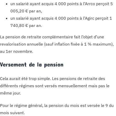
un salarié ayant acquis 4 000 points à l’Arrco perçoit 5
005,20 € par an,
un salarié ayant acquis 4 000 points à l’Agirc perçoit 1
740,80 € par an.
La pension de retraite complémentaire fait l’objet d’une
revalorisation annuelle (sauf inflation fixée à 1 % maximum),
au 1er novembre.
Versement de la pension
Cela aurait été trop simple. Les pensions de retraite des
différents régimes sont versés mensuellement mais pas le
même jour.
Pour le régime général, la pension du mois est versée le 9 du
mois suivant.