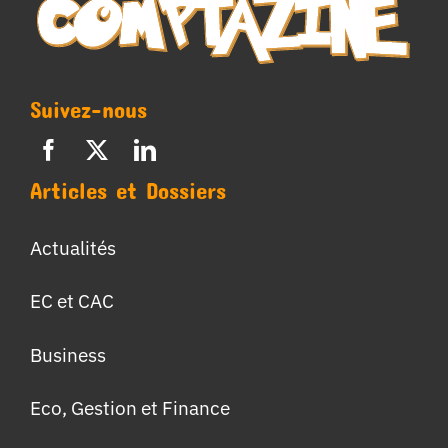
Suivez-nous
Articles et Dossiers
Actualités
EC et CAC
Business
Eco, Gestion et Finance