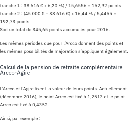
tranche 1 : 38 616 € x 6,20 %) / 15,6556 = 152,92 points
tranche 2 : (45 000 € – 38 616 €) x 16,44 % / 5,4455 =
192,73 points
Soit un total de 345,65 points accumulés pour 2016.
Les mêmes périodes que pour l’Arcco donnent des points et
les mêmes possibilités de majoration s’appliquent également.
Calcul de la pension de retraite complémentaire
Arcco-Agirc
L’Arcco et l’Agirc fixent la valeur de leurs points. Actuellement
(décembre 2016), le point Arrco est fixé à 1,2513 et le point
Arrco est fixé à 0,4352.
Ainsi, par exemple :