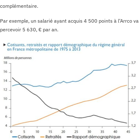
complémentaire.
Par exemple, un salarié ayant acquis 4 500 points à l’Arrco va
percevoir 5 630, € par an.