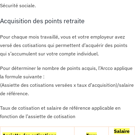
Sécurité sociale.
Acquisition des points retraite
Pour chaque mois travaillé, vous et votre employeur avez
versé des cotisations qui permettent d’acquérir des points
qui s’accumulent sur votre compte individuel.
Pour déterminer le nombre de points acquis, l’Arcco applique
la formule suivante :
(Assiette des cotisations versées x taux d’acquisition)/salaire
de référence.
Taux de cotisation et salaire de référence applicable en
fonction de l’assiette de cotisation
Salaire