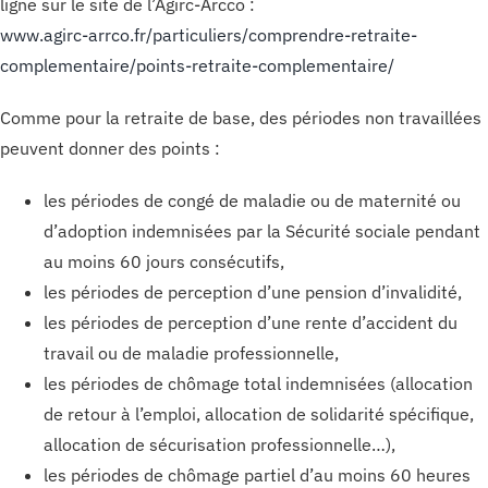
ligne sur le site de l’Agirc-Arcco :
www.agirc-arrco.fr/particuliers/comprendre-retraite-
complementaire/points-retraite-complementaire/
Comme pour la retraite de base, des périodes non travaillées
peuvent donner des points :
les périodes de congé de maladie ou de maternité ou
d’adoption indemnisées par la Sécurité sociale pendant
au moins 60 jours consécutifs,
les périodes de perception d’une pension d’invalidité,
les périodes de perception d’une rente d’accident du
travail ou de maladie professionnelle,
les périodes de chômage total indemnisées (allocation
de retour à l’emploi, allocation de solidarité spécifique,
allocation de sécurisation professionnelle…),
les périodes de chômage partiel d’au moins 60 heures