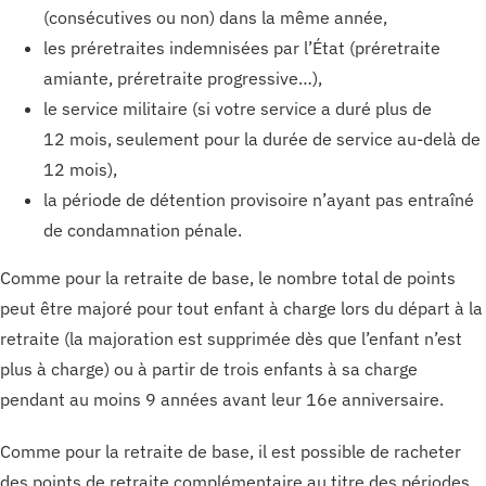
(consécutives ou non) dans la même année,
les préretraites indemnisées par l’État (préretraite
amiante, préretraite progressive…),
le service militaire (si votre service a duré plus de
12 mois, seulement pour la durée de service au-delà de
12 mois),
la période de détention provisoire n’ayant pas entraîné
de condamnation pénale.
Comme pour la retraite de base, le nombre total de points
peut être majoré pour tout enfant à charge lors du départ à la
retraite (la majoration est supprimée dès que l’enfant n’est
plus à charge) ou à partir de trois enfants à sa charge
pendant au moins 9 années avant leur 16e anniversaire.
Comme pour la retraite de base, il est possible de racheter
des points de retraite complémentaire au titre des périodes