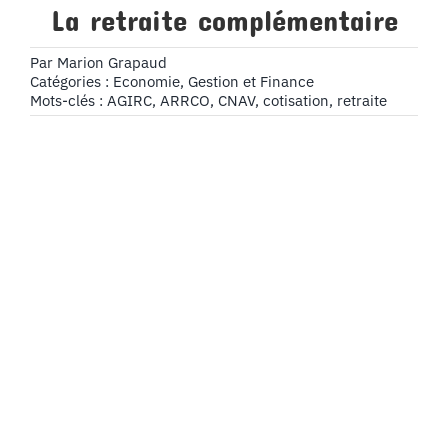
La retraite complémentaire
Par
Marion Grapaud
Catégories :
Economie, Gestion et Finance
Mots-clés :
AGIRC
,
ARRCO
,
CNAV
,
cotisation
,
retraite