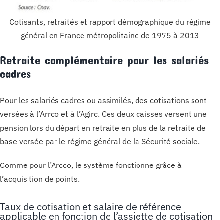
Cotisants, retraités et rapport démographique du régime
général en France métropolitaine de 1975 à 2013
Retraite complémentaire pour les salariés
cadres
Pour les salariés cadres ou assimilés, des cotisations sont
versées à l’Arrco et à l’Agirc. Ces deux caisses versent une
pension lors du départ en retraite en plus de la retraite de
base versée par le régime général de la Sécurité sociale.
Comme pour l’Arcco, le système fonctionne grâce à
l’acquisition de points.
Taux de cotisation et salaire de référence
applicable en fonction de l’assiette de cotisation