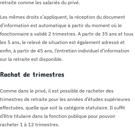
retraite comme les salariés du privé.
Les mêmes droits s’appliquent, la réception du document
d’information est automatique à partir du moment où le
fonctionnaire a validé 2 trimestres. A partir de 35 ans et tous
les 5 ans, le relevé de situation est également adressé et
enfin, à partir de 45 ans, l’entretien individuel d’information
sur la retraite est disponible.
Rachat de trimestres
Comme dans le privé, il est possible de racheter des
trimestres de retraite pour les années d’études supérieures
effectuées, quelle que soit la catégorie statutaire. Il suffit
d’être titulaire dans la fonction publique pour pouvoir
racheter 1 à 12 trimestres.