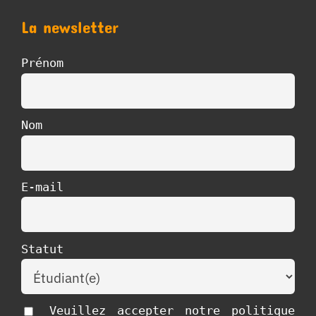
La newsletter
Prénom
Nom
E-mail
Statut
Veuillez accepter notre politique