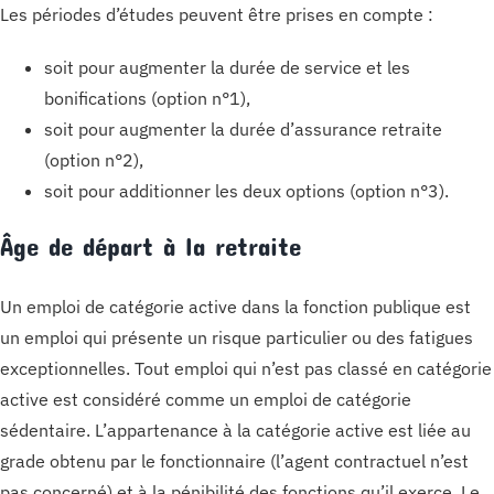
Les périodes d’études peuvent être prises en compte :
soit pour augmenter la durée de service et les
bonifications (option n°1),
soit pour augmenter la durée d’assurance retraite
(option n°2),
soit pour additionner les deux options (option n°3).
Âge de départ à la retraite
Un emploi de catégorie active dans la fonction publique est
un emploi qui présente un risque particulier ou des fatigues
exceptionnelles. Tout emploi qui n’est pas classé en catégorie
active est considéré comme un emploi de catégorie
sédentaire. L’appartenance à la catégorie active est liée au
grade obtenu par le fonctionnaire (l’agent contractuel n’est
pas concerné) et à la pénibilité des fonctions qu’il exerce. Le