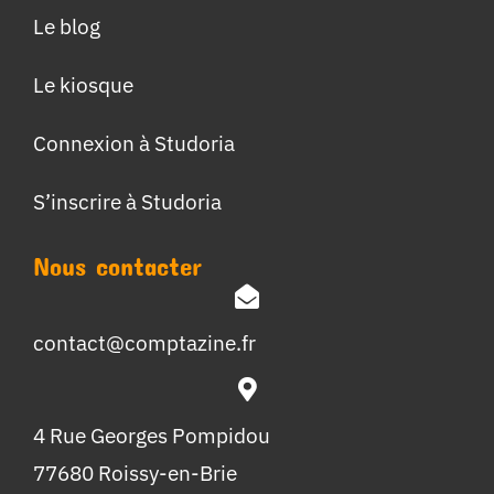
Le blog
Le kiosque
Connexion à Studoria
S’inscrire à Studoria
Nous contacter
contact@comptazine.fr
4 Rue Georges Pompidou
77680 Roissy-en-Brie