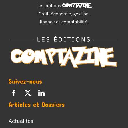
Les éditions
COMPTAZINE
.
Droit, économie, gestion,
finance et comptabilité.
Suivez-nous
Articles et Dossiers
Actualités