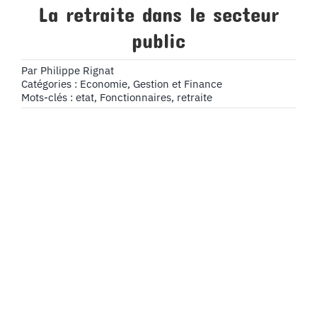
La retraite dans le secteur
public
Par
Philippe Rignat
Catégories :
Economie, Gestion et Finance
Mots-clés :
etat
,
Fonctionnaires
,
retraite