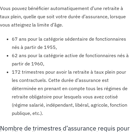
Vous pouvez bénéficier automatiquement d’une retraite à
taux plein, quelle que soit votre durée d’assurance, lorsque
vous atteignez la limite d’âge.
67 ans pour la catégorie sédentaire de fonctionnaires
nés à partir de 1955,
62 ans pour la catégorie active de fonctionnaires nés à
partir de 1960,
172 trimestres pour avoir la retraite à taux plein pour
les contractuels. Cette durée d’assurance est
déterminée en prenant en compte tous les régimes de
retraite obligatoire pour lesquels vous avez cotisé
(régime salarié, indépendant, libéral, agricole, fonction
publique, etc.).
Nombre de trimestres d’assurance requis pour