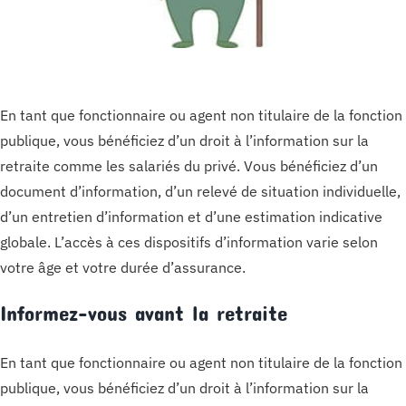
En tant que fonctionnaire ou agent non titulaire de la fonction
publique, vous bénéficiez d’un droit à l’information sur la
retraite comme les salariés du privé. Vous bénéficiez d’un
document d’information, d’un relevé de situation individuelle,
d’un entretien d’information et d’une estimation indicative
globale. L’accès à ces dispositifs d’information varie selon
votre âge et votre durée d’assurance.
Informez-vous avant la retraite
En tant que fonctionnaire ou agent non titulaire de la fonction
publique, vous bénéficiez d’un droit à l’information sur la