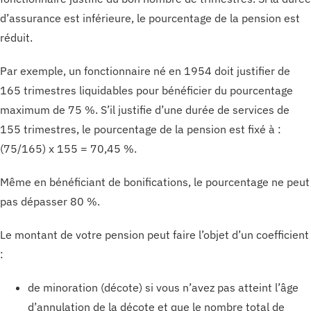
d’assurance est inférieure, le pourcentage de la pension est
réduit.
Par exemple, un fonctionnaire né en 1954 doit justifier de
165 trimestres liquidables pour bénéficier du pourcentage
maximum de 75 %. S’il justifie d’une durée de services de
155 trimestres, le pourcentage de la pension est fixé à :
(75/165) x 155 = 70,45 %.
Même en bénéficiant de bonifications, le pourcentage ne peut
pas dépasser 80 %.
Le montant de votre pension peut faire l’objet d’un coefficient
:
de minoration (décote) si vous n’avez pas atteint l’âge
d’annulation de la décote et que le nombre total de