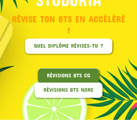
RÉVISE TON BTS EN ACCÉLÉRÉ
!
QUEL DIPLÔME RÉVISES-TU ?
RÉVISIONS BTS CG
RÉVISIONS BTS NDRC