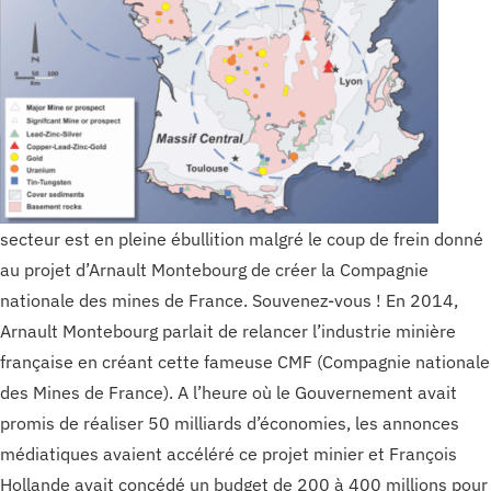
secteur est en pleine ébullition malgré le coup de frein donné
au projet d’Arnault Montebourg de créer la Compagnie
nationale des mines de France. Souvenez-vous ! En 2014,
Arnault Montebourg parlait de relancer l’industrie minière
française en créant cette fameuse CMF (Compagnie nationale
des Mines de France). A l’heure où le Gouvernement avait
promis de réaliser 50 milliards d’économies, les annonces
médiatiques avaient accéléré ce projet minier et François
Hollande avait concédé un budget de 200 à 400 millions pour