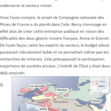
redémarrer le secteur minier.
Vous l’avez compris, le projet de Compagnie nationale des
Mines de France a du plomb dans l’aile. Bercy n’envisage en
effet plus de créer cette entreprise publique en raison des
difficultés des deux géants miniers français, Areva et Eramet.
De toute façon, selon les experts du secteur, le budget alloué
paraissait ridiculement faible et ne permettait même pas les
recherches de minerais. Cela présupposait la participation
majoritaire de sociétés privées. L’intérêt de l’Etat y était donc
déjà amoindri.
Si