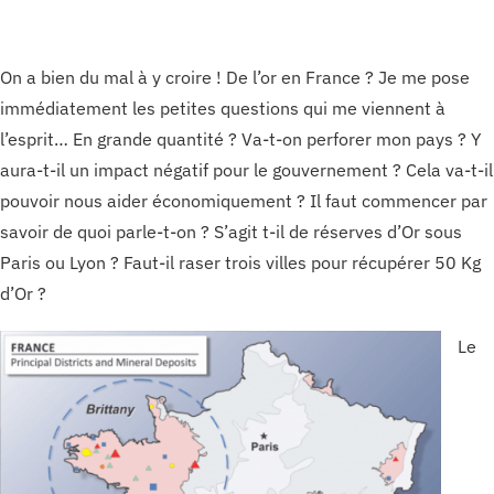
On a bien du mal à y croire ! De l’or en France ? Je me pose
immédiatement les petites questions qui me viennent à
l’esprit… En grande quantité ? Va-t-on perforer mon pays ? Y
aura-t-il un impact négatif pour le gouvernement ? Cela va-t-il
pouvoir nous aider économiquement ? Il faut commencer par
savoir de quoi parle-t-on ? S’agit t-il de réserves d’Or sous
Paris ou Lyon ? Faut-il raser trois villes pour récupérer 50 Kg
d’Or ?
Le