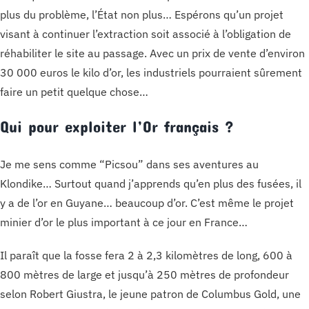
plus du problème, l’État non plus… Espérons qu’un projet
visant à continuer l’extraction soit associé à l’obligation de
réhabiliter le site au passage. Avec un prix de vente d’environ
30 000 euros le kilo d’or, les industriels pourraient sûrement
faire un petit quelque chose…
Qui pour exploiter l’Or français ?
Je me sens comme “Picsou” dans ses aventures au
Klondike… Surtout quand j’apprends qu’en plus des fusées, il
y a de l’or en Guyane… beaucoup d’or. C’est même le projet
minier d’or le plus important à ce jour en France…
Il paraît que la fosse fera 2 à 2,3 kilomètres de long, 600 à
800 mètres de large et jusqu’à 250 mètres de profondeur
selon Robert Giustra, le jeune patron de Columbus Gold, une