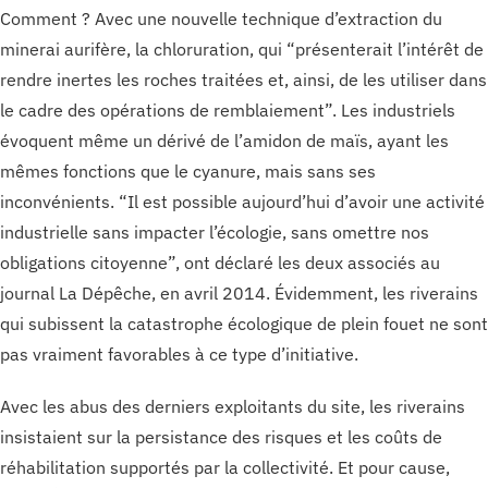
Comment ? Avec une nouvelle technique d’extraction du
minerai aurifère, la chloruration, qui “présenterait l’intérêt de
rendre inertes les roches traitées et, ainsi, de les utiliser dans
le cadre des opérations de remblaiement”. Les industriels
évoquent même un dérivé de l’amidon de maïs, ayant les
mêmes fonctions que le cyanure, mais sans ses
inconvénients. “Il est possible aujourd’hui d’avoir une activité
industrielle sans impacter l’écologie, sans omettre nos
obligations citoyenne”, ont déclaré les deux associés au
journal La Dépêche, en avril 2014. Évidemment, les riverains
qui subissent la catastrophe écologique de plein fouet ne sont
pas vraiment favorables à ce type d’initiative.
Avec les abus des derniers exploitants du site, les riverains
insistaient sur la persistance des risques et les coûts de
réhabilitation supportés par la collectivité. Et pour cause,