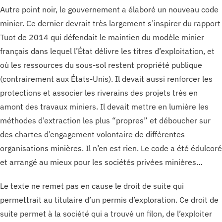
Autre point noir, le gouvernement a élaboré un nouveau code
minier. Ce dernier devrait très largement s’inspirer du rapport
Tuot de 2014 qui défendait le maintien du modèle minier
français dans lequel l’État délivre les titres d’exploitation, et
où les ressources du sous-sol restent propriété publique
(contrairement aux États-Unis). Il devait aussi renforcer les
protections et associer les riverains des projets très en
amont des travaux miniers. Il devait mettre en lumière les
méthodes d’extraction les plus “propres” et déboucher sur
des chartes d’engagement volontaire de différentes
organisations minières. Il n’en est rien. Le code a été édulcoré
et arrangé au mieux pour les sociétés privées minières…
Le texte ne remet pas en cause le droit de suite qui
permettrait au titulaire d’un permis d’exploration. Ce droit de
suite permet à la société qui a trouvé un filon, de l’exploiter