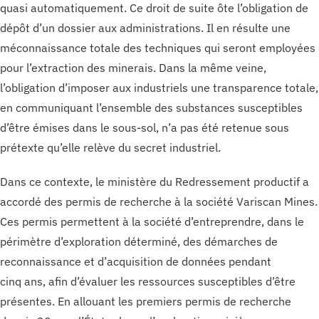
quasi automatiquement. Ce droit de suite ôte l’obligation de
dépôt d’un dossier aux administrations. Il en résulte une
méconnaissance totale des techniques qui seront employées
pour l’extraction des minerais. Dans la même veine,
l’obligation d’imposer aux industriels une transparence totale,
en communiquant l’ensemble des substances susceptibles
d’être émises dans le sous-sol, n’a pas été retenue sous
prétexte qu’elle relève du secret industriel.
Dans ce contexte, le ministère du Redressement productif a
accordé des permis de recherche à la société Variscan Mines.
Ces permis permettent à la société d’entreprendre, dans le
périmètre d’exploration déterminé, des démarches de
reconnaissance et d’acquisition de données pendant
cinq ans, afin d’évaluer les ressources susceptibles d’être
présentes. En allouant les premiers permis de recherche