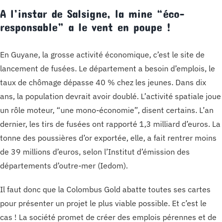
A l’instar de Salsigne, la mine “éco-
responsable” a le vent en poupe !
En Guyane, la grosse activité économique, c’est le site de
lancement de fusées. Le département a besoin d’emplois, le
taux de chômage dépasse 40 % chez les jeunes. Dans dix
ans, la population devrait avoir doublé. L’activité spatiale joue
un rôle moteur, “une mono-économie”, disent certains. L’an
dernier, les tirs de fusées ont rapporté 1,3 milliard d’euros. La
tonne des poussières d’or exportée, elle, a fait rentrer moins
de 39 millions d’euros, selon l’Institut d’émission des
départements d’outre-mer (Iedom).
Il faut donc que la Colombus Gold abatte toutes ses cartes
pour présenter un projet le plus viable possible. Et c’est le
cas ! La société promet de créer des emplois pérennes et de