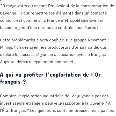
20 mégawatts ou encore l’équivalent de la consommation de
Cayenne… Pour remettre ces éléments dans un contexte
connu, c’est comme si la France métropolitaine avait un
besoin urgent d’une dizaine de centrales nucléaires !
Cette problématique sera doublée si le groupe Newmont
Mining, l’un des premiers producteurs d’or au monde, qui
explore lui aussi la région en association avec le français
Auplata, démarre également son projet.
A qui va profiter l’exploitation de l’Or
français ?
Combien l’exploitation industrielle de l’or guyanais par des
investisseurs étrangers peut-elle rapporter à la Guyane ? À
l’État français ? Les questions sont nombreuses mais pas les