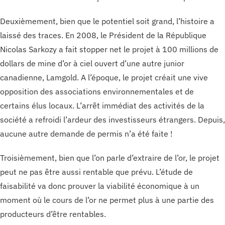
Deuxièmement, bien que le potentiel soit grand, l’histoire a
laissé des traces. En 2008, le Président de la République
Nicolas Sarkozy a fait stopper net le projet à 100 millions de
dollars de mine d’or à ciel ouvert d’une autre junior
canadienne, Lamgold. A l’époque, le projet créait une vive
opposition des associations environnementales et de
certains élus locaux. L’arrêt immédiat des activités de la
société a refroidi l’ardeur des investisseurs étrangers. Depuis,
aucune autre demande de permis n’a été faite !
Troisièmement, bien que l’on parle d’extraire de l’or, le projet
peut ne pas être aussi rentable que prévu. L’étude de
faisabilité va donc prouver la viabilité économique à un
moment où le cours de l’or ne permet plus à une partie des
producteurs d’être rentables.