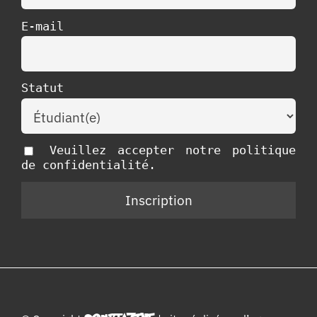
E-mail
Statut
Veuillez accepter notre politique
de confidentialité.