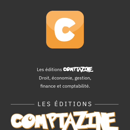
Les éditions
COMPTAZINE
.
Droit, économie, gestion,
finance et comptabilité.