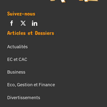
Suivez-nous
Articles et Dossiers
Actualités
EC et CAC
Business
Eco, Gestion et Finance
Divertissements