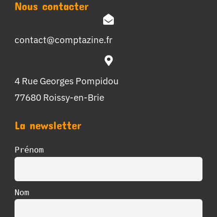
Nous contacter
contact@comptazine.fr
4 Rue Georges Pompidou
77680 Roissy-en-Brie
La newsletter
Prénom
Nom