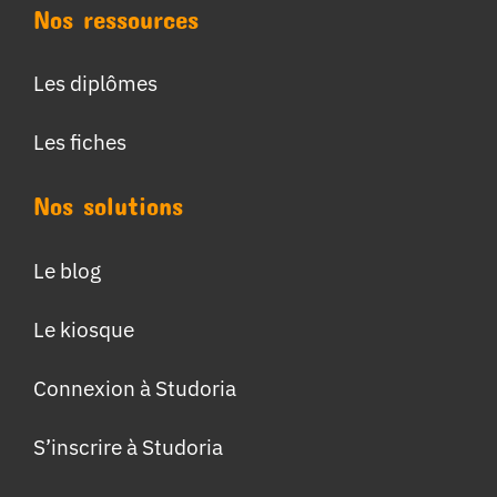
Nos ressources
Les diplômes
Les fiches
Nos solutions
Le blog
Le kiosque
Connexion à Studoria
S’inscrire à Studoria