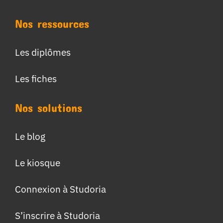
Nos ressources
Les diplômes
Les fiches
Nos solutions
Le blog
Le kiosque
Connexion à Studoria
S’inscrire à Studoria