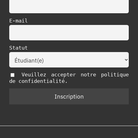
E-mail
Statut
Veuillez accepter notre politique
de confidentialité.