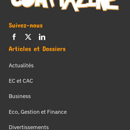
Suivez-nous
Articles et Dossiers
Actualités
EC et CAC
Business
Eco, Gestion et Finance
Divertissements