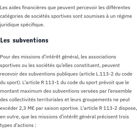
Les aides financières que peuvent percevoir les différentes
catégories de sociétés sportives sont soumises à un régime
juridique spécifique.
Les subventions
Pour des missions d’intérêt général, les associations
sportives ou les sociétés qu’elles constituent, peuvent
recevoir des subventions publiques (article L.113-2 du code
du sport). L’article R 113-1 du code du sport prévoit que le
montant maximum des subventions versées par l’ensemble
des collectivités territoriales et leurs groupements ne peut
excéder 2,3 M€ par saison sportive. L’article R 113-2 dispose,
en outre, que les missions d’intérêt général précisent trois
types d’actions :