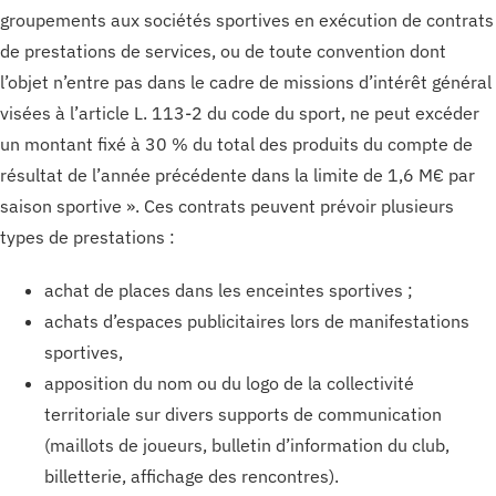
groupements aux sociétés sportives en exécution de contrats
de prestations de services, ou de toute convention dont
l’objet n’entre pas dans le cadre de missions d’intérêt général
visées à l’article L. 113-2 du code du sport, ne peut excéder
un montant fixé à 30 % du total des produits du compte de
résultat de l’année précédente dans la limite de 1,6 M€ par
saison sportive ». Ces contrats peuvent prévoir plusieurs
types de prestations :
achat de places dans les enceintes sportives ;
achats d’espaces publicitaires lors de manifestations
sportives,
apposition du nom ou du logo de la collectivité
territoriale sur divers supports de communication
(maillots de joueurs, bulletin d’information du club,
billetterie, affichage des rencontres).