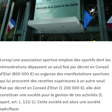
Lorsqu’une association sportive emploie des sportifs dont les
rémunérations dépassent un seuil fixé par décret en Conseil
d’Etat (800 000 €) ou organise des manifestations sportives
qui lui procurent des recettes supérieures à un autre seuil
fixé par décret en Conseil d’Etat (1 200 000 €), elle doit
constituer une société pour la gestion de ces activités (C.
sport, art. L. 122-1). Cette société est alors une société
spécifique.