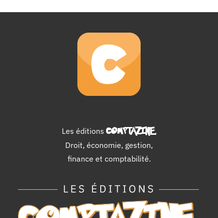
Les éditions
COMPTAZINE
.
Droit, économie, gestion,
finance et comptabilité.