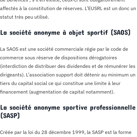
affectés à la constitution de réserves. L’EUSRL est un donc un
statut très peu utilisé.
La société anonyme à objet sportif (SAOS)
La SAOS est une société commerciale régie par le code de
commerce sous réserve de dispositions dérogatoires
(interdiction de distribuer des dividendes et de rémunérer les
dirigeants). L’association support doit détenir au minimum un
tiers du capital social ce qui constitue une limite à leur
financement (augmentation de capital notamment).
La société anonyme sportive professionnelle
(SASP)
Créée par la loi du 28 décembre 1999, la SASP est la forme