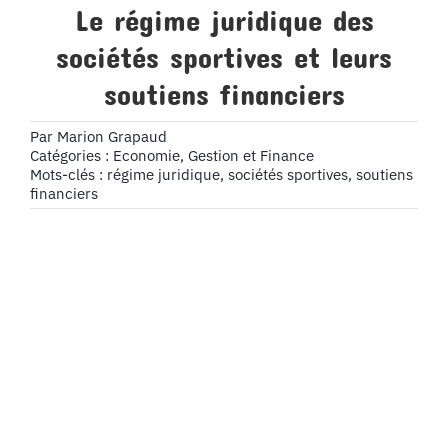
Le régime juridique des
sociétés sportives et leurs
soutiens financiers
Par
Marion Grapaud
Catégories :
Economie, Gestion et Finance
Mots-clés :
régime juridique
,
sociétés sportives
,
soutiens
financiers