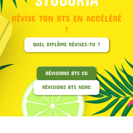
RÉVISE TON BTS EN ACCÉLÉRÉ
!
QUEL DIPLÔME RÉVISES-TU ?
RÉVISIONS BTS CG
RÉVISIONS BTS NDRC