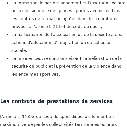
La formation, le perfectionnement et l’insertion scolaire
ou professionnelle des jeunes sportifs accueillis dans
les centres de formation agréés dans les conditions
prévues à l’article L 211-4 du code du sport,
La participation de l’association ou de la société à des
actions d’éducation, d’intégration ou de cohésion
sociale,
La mise en œuvre d’actions visant l’amélioration de la
sécurité du public et la prévention de la violence dans
les enceintes sportives.
Les contrats de prestations de services
L’article L. 113-3 du code du sport dispose « le montant
maximum versé par les collectivités territoriales ou leurs