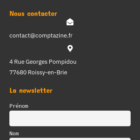
Nous contacter
contact@comptazine.fr
4 Rue Georges Pompidou
77680 Roissy-en-Brie
La newsletter
Prénom
Nom