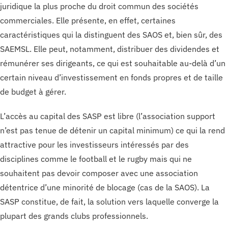
juridique la plus proche du droit commun des sociétés
commerciales. Elle présente, en effet, certaines
caractéristiques qui la distinguent des SAOS et, bien sûr, des
SAEMSL. Elle peut, notamment, distribuer des dividendes et
rémunérer ses dirigeants, ce qui est souhaitable au-delà d’un
certain niveau d’investissement en fonds propres et de taille
de budget à gérer.
L’accès au capital des SASP est libre (l’association support
n’est pas tenue de détenir un capital minimum) ce qui la rend
attractive pour les investisseurs intéressés par des
disciplines comme le football et le rugby mais qui ne
souhaitent pas devoir composer avec une association
détentrice d’une minorité de blocage (cas de la SAOS). La
SASP constitue, de fait, la solution vers laquelle converge la
plupart des grands clubs professionnels.