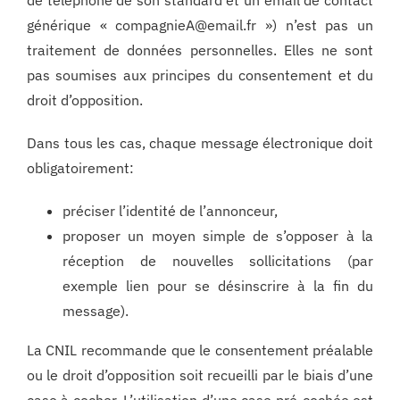
de téléphone de son standard et un email de contact
générique « compagnieA@email.fr ») n’est pas un
traitement de données personnelles. Elles ne sont
pas soumises aux principes du consentement et du
droit d’opposition.
Dans tous les cas, chaque message électronique doit
obligatoirement:
préciser l’identité de l’annonceur,
proposer un moyen simple de s’opposer à la
réception de nouvelles sollicitations (par
exemple lien pour se désinscrire à la fin du
message).
La CNIL recommande que le consentement préalable
ou le droit d’opposition soit recueilli par le biais d’une