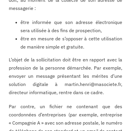
doit, au moment de la collecte de son adresse de
messagerie :
être informée que son adresse électronique
sera utilisée à des fins de prospection,
être en mesure de s’opposer à cette utilisation
de manière simple et gratuite.
L’objet de la sollicitation doit être en rapport avec la
profession de la personne démarchée. Par exemple,
envoyer un message présentant les mérites d’une
solution digitale à martin.henri@masociete.fr,
directeur informatique, rentre dans ce cadre.
Par contre, un fichier ne contenant que des
coordonnées d’entreprises (par exemple, entreprise
« Compagnie A » avec son adresse postale, le numéro