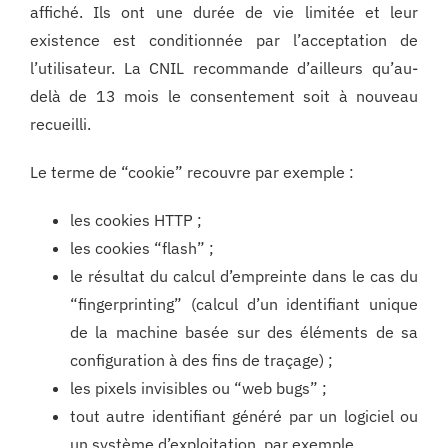
affiché. Ils ont une durée de vie limitée et leur
existence est conditionnée par l’acceptation de
l’utilisateur. La CNIL recommande d’ailleurs qu’au-
delà de 13 mois le consentement soit à nouveau
recueilli.
Le terme de “cookie” recouvre par exemple :
les cookies HTTP ;
les cookies “flash” ;
le résultat du calcul d’empreinte dans le cas du
“fingerprinting” (calcul d’un identifiant unique
de la machine basée sur des éléments de sa
configuration à des fins de traçage) ;
les pixels invisibles ou “web bugs” ;
tout autre identifiant généré par un logiciel ou
un système d’exploitation, par exemple.