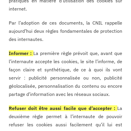
pratiques en matière d’utilisation des cookies sur
internet.
Par l’adoption de ces documents, la CNIL rappelle
aujourd’hui deux règles fondamentales de protection
des internautes.
Informer :
La première règle prévoit que, avant que
l’internaute accepte les cookies, le site l’informe, de
façon claire et synthétique, de ce à quoi ils vont
servir : publicité personnalisée ou non, publicité
géolocalisée, personnalisation du contenu ou encore
partage d’information avec les réseaux sociaux.
Refuser doit être aussi facile que d’accepter :
La
deuxième règle permet à l’internaute de pouvoir
refuser les cookies aussi facilement qu’il lui est