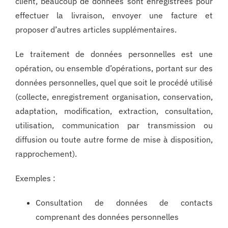
client, beaucoup de données sont enregistrées pour
effectuer la livraison, envoyer une facture et
proposer d’autres articles supplémentaires.
Le traitement de données personnelles est une
opération, ou ensemble d’opérations, portant sur des
données personnelles, quel que soit le procédé utilisé
(collecte, enregistrement organisation, conservation,
adaptation, modification, extraction, consultation,
utilisation, communication par transmission ou
diffusion ou toute autre forme de mise à disposition,
rapprochement).
Exemples :
Consultation de données de contacts
comprenant des données personnelles