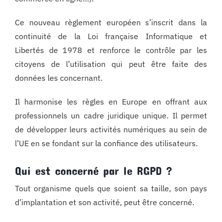
Ce nouveau règlement européen s’inscrit dans la
continuité de la Loi française Informatique et
Libertés de 1978 et renforce le contrôle par les
citoyens de l’utilisation qui peut être faite des
données les concernant.
Il harmonise les règles en Europe en offrant aux
professionnels un cadre juridique unique. Il permet
de développer leurs activités numériques au sein de
l’UE en se fondant sur la confiance des utilisateurs.
Qui est concerné par le RGPD ?
Tout organisme quels que soient sa taille, son pays
d’implantation et son activité, peut être concerné.