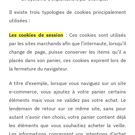
Il existe trois typologies de cookies principalement
utilisées :
Les cookies de session
: Ces cookies sont utilisés
par les sites marchands afin que l’internaute, lorsqu’il
change de page, puisse conserver les items qu’il a
placés dans son panier, ces cookies expirent lors de
la fermeture du navigateur.
A titre d’exemple, lorsque vous naviguez sur un site
e-commerce, vous ajoutez à votre panier certains
éléments mais vous ne validez pas votre achat. Le
lendemain de retour sur ce même site, sans pour
autant n’avoir rien choisi, votre panier contient déjà
les éléments que vous souhaitiez acheter la veille.
Les informations concernant vos intentions d’achat