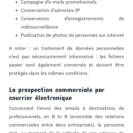
Campagne d’e-mails promotionnels
Conservation d’adresses IP
Conservation d’enregistrements de
vidéosurveillance
Publication de photos de personnes sur internet
A noter : un traitement de données personnelles
n’est pas nécessairement informatisé : les fichiers
papier sont également concernés et doivent être
protégés dans les mêmes conditions.
La prospection commerciale par
courrier électronique
Concernant l’envoi des emails à destinations de
professionnels, en B to B (ensemble des relations
commerciales entre deux entreprises), la personne