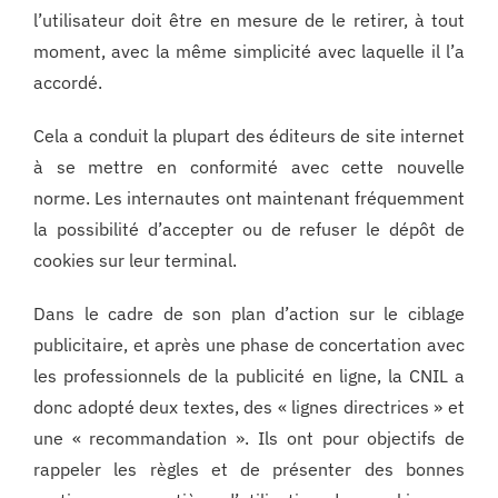
l’utilisateur doit être en mesure de le retirer, à tout
moment, avec la même simplicité avec laquelle il l’a
accordé.
Cela a conduit la plupart des éditeurs de site internet
à se mettre en conformité avec cette nouvelle
norme. Les internautes ont maintenant fréquemment
la possibilité d’accepter ou de refuser le dépôt de
cookies sur leur terminal.
Dans le cadre de son plan d’action sur le ciblage
publicitaire, et après une phase de concertation avec
les professionnels de la publicité en ligne, la CNIL a
donc adopté deux textes, des « lignes directrices » et
une « recommandation ». Ils ont pour objectifs de
rappeler les règles et de présenter des bonnes