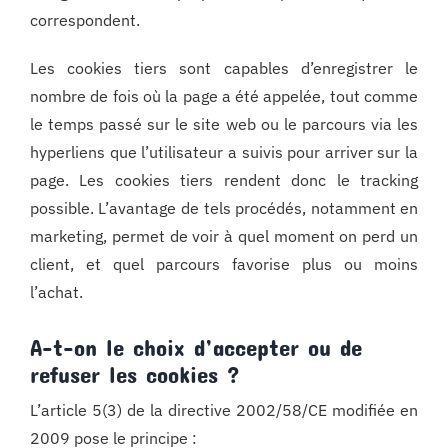
correspondent.
Les cookies tiers sont capables d’enregistrer le
nombre de fois où la page a été appelée, tout comme
le temps passé sur le site web ou le parcours via les
hyperliens que l’utilisateur a suivis pour arriver sur la
page. Les cookies tiers rendent donc le tracking
possible. L’avantage de tels procédés, notamment en
marketing, permet de voir à quel moment on perd un
client, et quel parcours favorise plus ou moins
l’achat.
A-t-on le choix d’accepter ou de
refuser les cookies ?
L’article 5(3) de la directive 2002/58/CE modifiée en
2009 pose le principe :