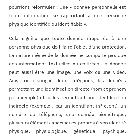
pourrions reformuler : Une « donnée personnelle est
toute information se rapportant à une personne
physique identifiée ou identifiable ».
Cela signifie que toute donnée rapportée à une
personne physique doit faire l’objet d’une protection.
La nature même de la donnée ne comporte pas que
des informations textuelles ou chiffrées. La donnée
peut aussi être une image, une voix ou une vidéo.
Ainsi, on distingue deux catégories, les données
permettant une identification directe (nom et prénom
par exemple) et celles permettant une identification
indirecte (exemple : par un identifiant (n° client), un
numéro de téléphone, une donnée biométrique,
plusieurs éléments spécifiques propres à son identité
physique, physiologique, génétique, psychique,