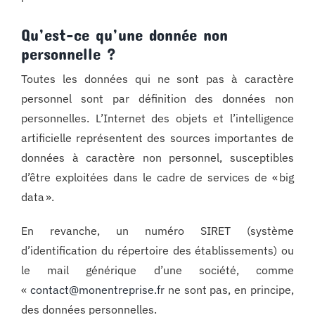
Qu’est-ce qu’une donnée non
personnelle ?
Toutes les données qui ne sont pas à caractère
personnel sont par définition des données non
personnelles. L’Internet des objets et l’intelligence
artificielle représentent des sources importantes de
données à caractère non personnel, susceptibles
d’être exploitées dans le cadre de services de « big
data ».
En revanche, un numéro SIRET (système
d’identification du répertoire des établissements) ou
le mail générique d’une société, comme
«
contact@monentreprise.fr
ne sont pas, en principe,
des données personnelles.