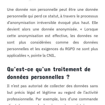
Une donnée non personnelle peut être une donnée
personnelle qui perd ce statut, à travers le processus
d’anonymisation irréversible évoqué plus haut. Elle
devient alors une donnée anonymisée. « Lorsque
cette anonymisation est effective, les données ne
sont plus considérées comme des données
personnelles et les exigences du RGPD ne sont plus
applicables », pointe la CNIL.
Qu’est-ce qu’un traitement de
données personnelles ?
Il n’est pas autorisé de collecter des données sans
but précis légal et légitime au regard de l’activité
professionnelle. Par exemple, lors d’une commande