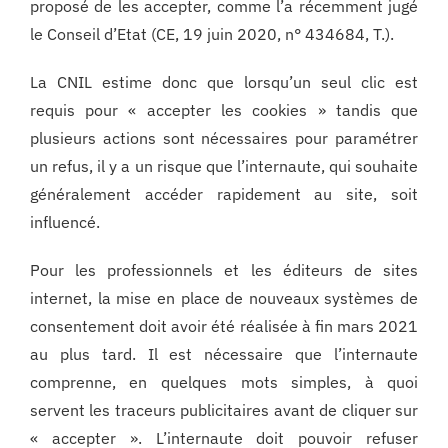
proposé de les accepter, comme l’a récemment jugé
le Conseil d’Etat (CE, 19 juin 2020, n° 434684, T.).
La CNIL estime donc que lorsqu’un seul clic est
requis pour « accepter les cookies » tandis que
plusieurs actions sont nécessaires pour paramétrer
un refus, il y a un risque que l’internaute, qui souhaite
généralement accéder rapidement au site, soit
influencé.
Pour les professionnels et les éditeurs de sites
internet, la mise en place de nouveaux systèmes de
consentement doit avoir été réalisée à fin mars 2021
au plus tard. Il est nécessaire que l’internaute
comprenne, en quelques mots simples, à quoi
servent les traceurs publicitaires avant de cliquer sur
« accepter ». L’internaute doit pouvoir refuser