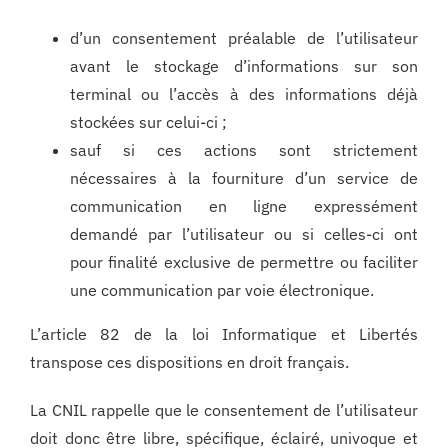
d’un consentement préalable de l’utilisateur
avant le stockage d’informations sur son
terminal ou l’accès à des informations déjà
stockées sur celui-ci ;
sauf si ces actions sont strictement
nécessaires à la fourniture d’un service de
communication en ligne expressément
demandé par l’utilisateur ou si celles-ci ont
pour finalité exclusive de permettre ou faciliter
une communication par voie électronique.
L’article 82 de la loi Informatique et Libertés
transpose ces dispositions en droit français.
La CNIL rappelle que le consentement de l’utilisateur
doit donc être libre, spécifique, éclairé, univoque et