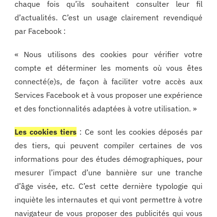
chaque fois qu’ils souhaitent consulter leur fil
d’actualités. C’est un usage clairement revendiqué
par Facebook :
« Nous utilisons des cookies pour vérifier votre
compte et déterminer les moments où vous êtes
connecté(e)s, de façon à faciliter votre accès aux
Services Facebook et à vous proposer une expérience
et des fonctionnalités adaptées à votre utilisation. »
Les cookies tiers
: Ce sont les cookies déposés par
des tiers, qui peuvent compiler certaines de vos
informations pour des études démographiques, pour
mesurer l’impact d’une bannière sur une tranche
d’âge visée, etc. C’est cette dernière typologie qui
inquiète les internautes et qui vont permettre à votre
navigateur de vous proposer des publicités qui vous