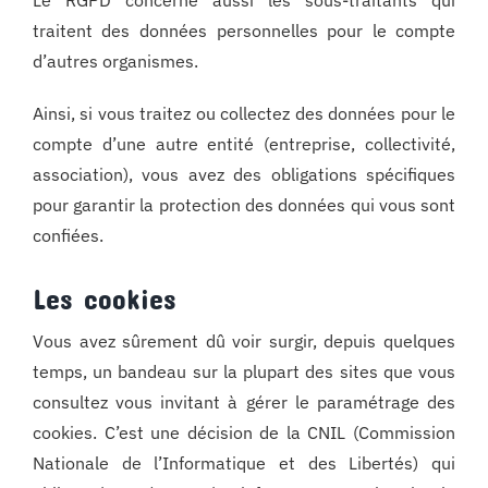
Le RGPD concerne aussi les sous-traitants qui
traitent des données personnelles pour le compte
d’autres organismes.
Ainsi, si vous traitez ou collectez des données pour le
compte d’une autre entité (entreprise, collectivité,
association), vous avez des obligations spécifiques
pour garantir la protection des données qui vous sont
confiées.
Les cookies
Vous avez sûrement dû voir surgir, depuis quelques
temps, un bandeau sur la plupart des sites que vous
consultez vous invitant à gérer le paramétrage des
cookies. C’est une décision de la CNIL (Commission
Nationale de l’Informatique et des Libertés) qui