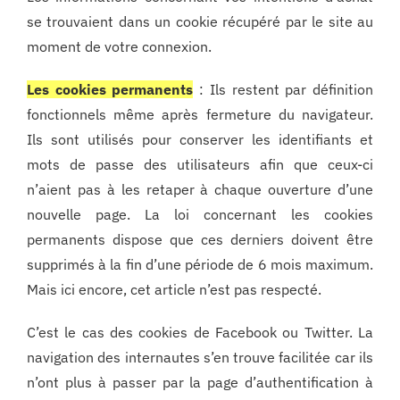
se trouvaient dans un cookie récupéré par le site au
moment de votre connexion.
Les cookies permanents
: Ils restent par définition
fonctionnels même après fermeture du navigateur.
Ils sont utilisés pour conserver les identifiants et
mots de passe des utilisateurs afin que ceux-ci
n’aient pas à les retaper à chaque ouverture d’une
nouvelle page. La loi concernant les cookies
permanents dispose que ces derniers doivent être
supprimés à la fin d’une période de 6 mois maximum.
Mais ici encore, cet article n’est pas respecté.
C’est le cas des cookies de Facebook ou Twitter. La
navigation des internautes s’en trouve facilitée car ils
n’ont plus à passer par la page d’authentification à