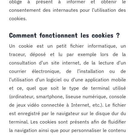
oblige à présent à informer et obtenir le
consentement des internautes pour l’utilisation des
cookies.
Comment fonctionnent les cookies ?
Un cookie est un petit fichier informatique, un
traceur, déposé et lu par exemple lors de la
consultation d’un site internet, de la lecture d’un
courrier électronique, de l’installation ou de
l’utilisation d’un logiciel ou d’une application mobile
et ce, quel que soit le type de terminal utilisé
(ordinateur, smartphone, liseuse numérique, console
de jeux vidéo connectée à Internet, etc.). Le fichier
est enregistré par le navigateur sur le disque dur du
terminal. Les cookies sont présents afin de fluidifier
la navigation ainsi que pour personnaliser le contenu