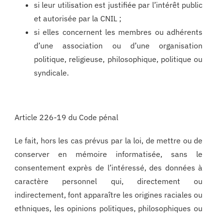
si leur utilisation est justifiée par l’intérêt public
et autorisée par la CNIL ;
si elles concernent les membres ou adhérents
d’une association ou d’une organisation
politique, religieuse, philosophique, politique ou
syndicale.
Article 226-19 du Code pénal
Le fait, hors les cas prévus par la loi, de mettre ou de
conserver en mémoire informatisée, sans le
consentement exprès de l’intéressé, des données à
caractère personnel qui, directement ou
indirectement, font apparaître les origines raciales ou
ethniques, les opinions politiques, philosophiques ou