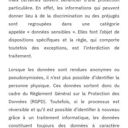
particulière. En effet, les informations qui peuvent
donner lieu à de la discrimination ou des préjugés
sont regroupées dans une catégorie
appelée « données sensibles ». Elles font l’objet de
dispositions spécifiques et la règle, qui comporte
toutefois des exceptions, est l’interdiction de
traitement.
Lorsque les données sont rendues anonymes ou
pseudonymisées, il n’est plus possible d’identifier la
personne physique. Ces données sortent donc du
cadre du Règlement Général sur la Protection des
Données (RGPD). Toutefois, si le processus est
réversible et qu’il est possible d’identifier à nouveau
grâce à un traitement informatique, les données
constituent toujours des données à caractère