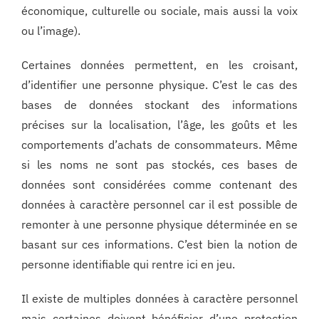
économique, culturelle ou sociale, mais aussi la voix
ou l’image).
Certaines données permettent, en les croisant,
d’identifier une personne physique. C’est le cas des
bases de données stockant des informations
précises sur la localisation, l’âge, les goûts et les
comportements d’achats de consommateurs. Même
si les noms ne sont pas stockés, ces bases de
données sont considérées comme contenant des
données à caractère personnel car il est possible de
remonter à une personne physique déterminée en se
basant sur ces informations. C’est bien la notion de
personne identifiable qui rentre ici en jeu.
Il existe de multiples données à caractère personnel
mais certaines doivent bénéficier d’une protection