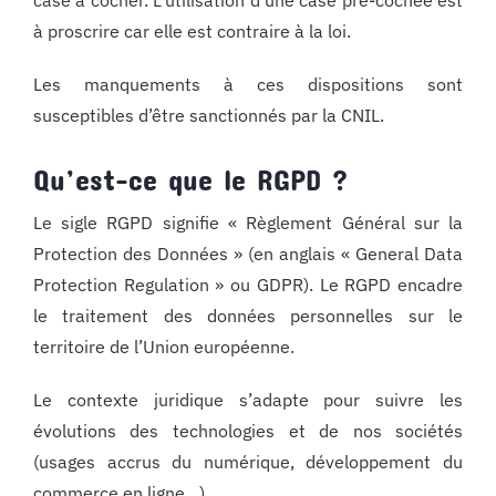
case à cocher. L’utilisation d’une case pré-cochée est
à proscrire car elle est contraire à la loi.
Les manquements à ces dispositions sont
susceptibles d’être sanctionnés par la CNIL.
Qu’est-ce que le RGPD ?
Le sigle RGPD signifie « Règlement Général sur la
Protection des Données » (en anglais « General Data
Protection Regulation » ou GDPR). Le RGPD encadre
le traitement des données personnelles sur le
territoire de l’Union européenne.
Le contexte juridique s’adapte pour suivre les
évolutions des technologies et de nos sociétés
(usages accrus du numérique, développement du
commerce en ligne…).