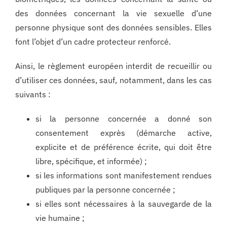
des données concernant la vie sexuelle d’une
personne physique sont des données sensibles. Elles
font l’objet d’un cadre protecteur renforcé.
Ainsi, le règlement européen interdit de recueillir ou
d’utiliser ces données, sauf, notamment, dans les cas
suivants :
si la personne concernée a donné son
consentement exprès (démarche active,
explicite et de préférence écrite, qui doit être
libre, spécifique, et informée) ;
si les informations sont manifestement rendues
publiques par la personne concernée ;
si elles sont nécessaires à la sauvegarde de la
vie humaine ;