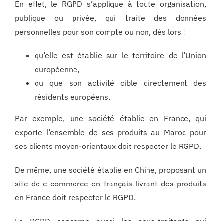
En effet, le RGPD s’applique à toute organisation,
publique ou privée, qui traite des données
personnelles pour son compte ou non, dès lors :
qu’elle est établie sur le territoire de l’Union
européenne,
ou que son activité cible directement des
résidents européens.
Par exemple, une société établie en France, qui
exporte l’ensemble de ses produits au Maroc pour
ses clients moyen-orientaux doit respecter le RGPD.
De même, une société établie en Chine, proposant un
site de e-commerce en français livrant des produits
en France doit respecter le RGPD.