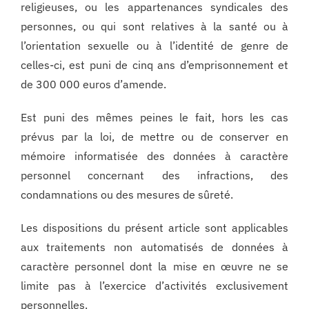
religieuses, ou les appartenances syndicales des
personnes, ou qui sont relatives à la santé ou à
l’orientation sexuelle ou à l’identité de genre de
celles-ci, est puni de cinq ans d’emprisonnement et
de 300 000 euros d’amende.
Est puni des mêmes peines le fait, hors les cas
prévus par la loi, de mettre ou de conserver en
mémoire informatisée des données à caractère
personnel concernant des infractions, des
condamnations ou des mesures de sûreté.
Les dispositions du présent article sont applicables
aux traitements non automatisés de données à
caractère personnel dont la mise en œuvre ne se
limite pas à l’exercice d’activités exclusivement
personnelles.