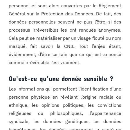
personnel et sont alors couvertes par le Règlement
Général sur la Protection des Données. De fait, des
données personnelles peuvent ne plus l’être, si des
processus irréversibles les ont rendues anonymes.
Cela peut se matérialiser par un visage flouté ou nom
masqué, fait savoir la CNIL. Tout l’enjeu étant,
évidemment, d’être certain que ce qui est annoncé
comme irréversible l’est vraiment.
Qu’est-ce qu’une donnée sensible ?
Les informations qui permettent l’identification d’une
personne physique en révélant l’origine raciale ou
ethnique, les opinions politiques, les convictions
religieuses ou philosophiques, l’appartenance
syndicale, les données génétiques, les données
biométriques, les données concernant la santé ou