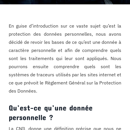
En guise d’introduction sur ce vaste sujet qu’est la
protection des données personnelles, nous avons
décidé de revoir les bases de ce qu’est une donnée à
caractère personnelle et afin de comprendre quels
sont les traitements qui leur sont appliqués. Nous
pourrons ensuite comprendre quels sont les
systèmes de traceurs utilisés par les sites internet et
ce que prévoit le Règlement Général sur la Protection
des Données.
Qu’est-ce qu’une donnée
personnelle ?
La CNIL donne une définition précise que nous ne