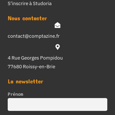
S’inscrire à Studoria
Nous contacter
contact@comptazine.fr
4 Rue Georges Pompidou
77680 Roissy-en-Brie
La newsletter
Prénom