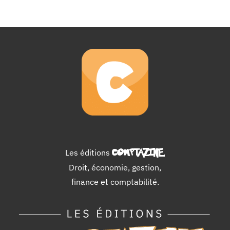
Les éditions
COMPTAZINE
.
Droit, économie, gestion,
finance et comptabilité.