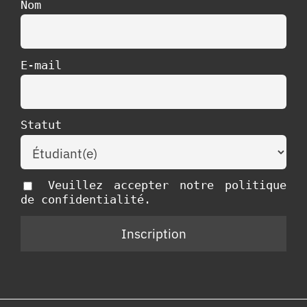
Nom
E-mail
Statut
Veuillez accepter notre politique
de confidentialité.