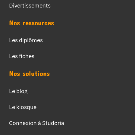
Divertissements
Nos ressources
Les diplômes
Les fiches
Nos solutions
Le blog
Le kiosque
Connexion à Studoria