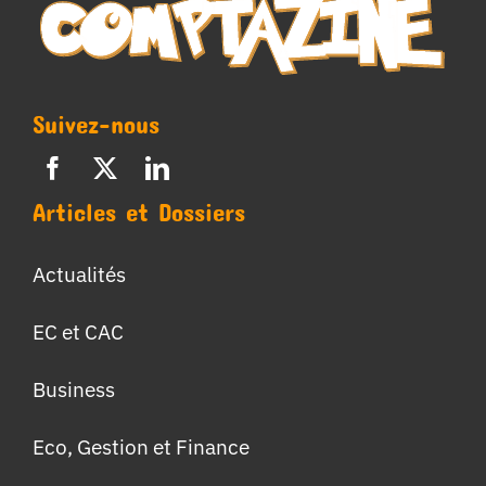
Suivez-nous
Articles et Dossiers
Actualités
EC et CAC
Business
Eco, Gestion et Finance