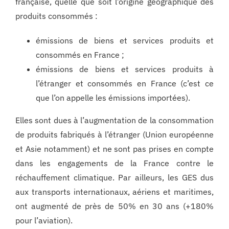
française, quelle que soit l’origine géographique des
produits consommés :
émissions de biens et services produits et
consommés en France ;
émissions de biens et services produits à
l’étranger et consommés en France (c’est ce
que l’on appelle les émissions importées).
Elles sont dues à l’augmentation de la consommation
de produits fabriqués à l’étranger (Union européenne
et Asie notamment) et ne sont pas prises en compte
dans les engagements de la France contre le
réchauffement climatique. Par ailleurs, les GES dus
aux transports internationaux, aériens et maritimes,
ont augmenté de près de 50% en 30 ans (+180%
pour l’aviation).