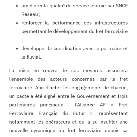
améliorer la qualité de service fournie par SNCF
Réseau ;
renforcer la performance des infrastructures
permettant le développement du fret ferroviaire
;
développer la coordination avec le portuaire et
le fluvial.
La mise en œuvre de ces mesures associera
l’ensemble des acteurs concernés par le fret
ferroviaire. Afin d’acter les engagements de chacun,
un pacte a été signé entre le Gouvernement et trois
partenaires principaux : l’Alliance 4F « Fret
Ferroviaire Français du Futur », représentant
notamment les opérateurs et qui a su insuffler une
nouvelle dynamique au fret ferroviaire depuis sa