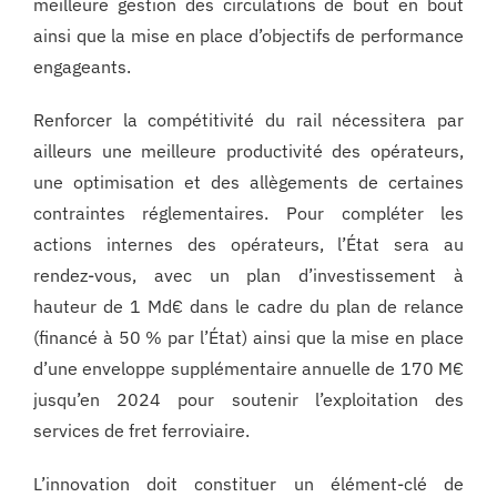
meilleure gestion des circulations de bout en bout
ainsi que la mise en place d’objectifs de performance
engageants.
Renforcer la compétitivité du rail nécessitera par
ailleurs une meilleure productivité des opérateurs,
une optimisation et des allègements de certaines
contraintes réglementaires. Pour compléter les
actions internes des opérateurs, l’État sera au
rendez-vous, avec un plan d’investissement à
hauteur de 1 Md€ dans le cadre du plan de relance
(financé à 50 % par l’État) ainsi que la mise en place
d’une enveloppe supplémentaire annuelle de 170 M€
jusqu’en 2024 pour soutenir l’exploitation des
services de fret ferroviaire.
L’innovation doit constituer un élément-clé de