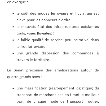
en exergue :
le coût des modes ferroviaire et fluvial qui est
élevé pour les donneurs d’ordre ;
le mauvais état des infrastructures existantes
(rails, voies fluviales) ;
la faible qualité de service, peu incitative, dans
le fret ferroviaire ;
une grande dispersion des commandes à
travers le territoire.
Le Sénat préconise des améliorations autour de
quatre grands axes :
une massification (regroupement logistique) du
transport de marchandises en tirant le meilleur
parti de chaque mode de transport (routier,