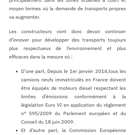
moyen termes où la demande de transports propres
va augmenter.
Les constructeurs vont donc devoir continuer
d’innover pour développer des transports toujours
plus respectueux de l’environnement et plus
efficaces dans la mesure où :
D’une part, Depuis le 1er janvier 2014,tous les
camions neufs immatriculés en France doivent
être équipés de moteurs diesel respectant les
limites d’émissions conformément à la
législation Euro VI en application du règlement
n° 595/2009 du Parlement européen et du
Conseil du 18 juin 2009.
Et d’autre part, la Commission Européenne