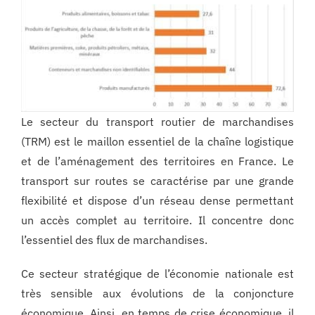
Le secteur du transport routier de marchandises
(TRM) est le maillon essentiel de la chaîne logistique
et de l’aménagement des territoires en France. Le
transport sur routes se caractérise par une grande
flexibilité et dispose d’un réseau dense permettant
un accès complet au territoire. Il concentre donc
l’essentiel des flux de marchandises.
Ce secteur stratégique de l’économie nationale est
très sensible aux évolutions de la conjoncture
économique. Ainsi, en temps de crise économique, il