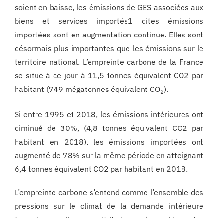
soient en baisse, les émissions de GES associées aux
biens et services importés1 dites émissions
importées sont en augmentation continue. Elles sont
désormais plus importantes que les émissions sur le
territoire national. L’empreinte carbone de la France
se situe à ce jour à 11,5 tonnes équivalent CO2 par
habitant (749 mégatonnes équivalent CO
).
2
Si entre 1995 et 2018, les émissions intérieures ont
diminué de 30%, (4,8 tonnes équivalent CO2 par
habitant en 2018), les émissions importées ont
augmenté de 78% sur la même période en atteignant
6,4 tonnes équivalent CO2 par habitant en 2018.
L’empreinte carbone s’entend comme l’ensemble des
pressions sur le climat de la demande intérieure