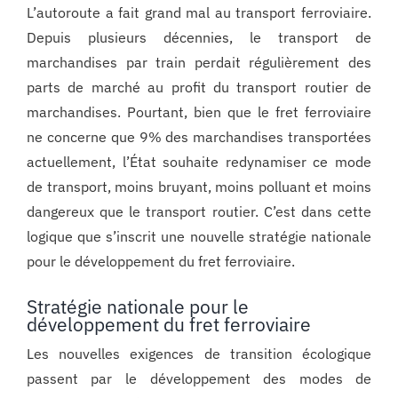
L’autoroute a fait grand mal au transport ferroviaire.
Depuis plusieurs décennies, le transport de
marchandises par train perdait régulièrement des
parts de marché au profit du transport routier de
marchandises. Pourtant, bien que le fret ferroviaire
ne concerne que 9% des marchandises transportées
actuellement, l’État souhaite redynamiser ce mode
de transport, moins bruyant, moins polluant et moins
dangereux que le transport routier. C’est dans cette
logique que s’inscrit une nouvelle stratégie nationale
pour le développement du fret ferroviaire.
Stratégie nationale pour le
développement du fret ferroviaire
Les nouvelles exigences de transition écologique
passent par le développement des modes de