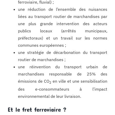
ferroviaire, fluvial) ;
une réduction de l’ensemble des nuisances
liées au transport routier de marchandises par
une plus grande intervention des acteurs
publics locaux (arrêtés municipaux,
préfectoraux) et un travail sur les normes
communes européennes ;
une stratégie de décarbonation du transport
routier de marchandises ;
une réinvention du transport urbain de
marchandises responsable de 25% des
émissions de CO
en ville et une sensibilisation
2
des e-consommateurs à l’impact
environnemental de leur livraison.
Et le fret ferroviaire ?