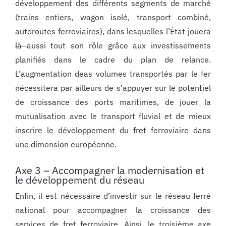
développement des différents segments de marché
(trains entiers, wagon isolé, transport combiné,
autoroutes ferroviaires), dans lesquelles l’État jouera
là
aussi tout son rôle grâce aux investissements
planifiés dans le cadre du plan de relance.
L’augmentation deas volumes transportés par le fer
nécessitera par ailleurs de s’appuyer sur le potentiel
de croissance des ports maritimes, de jouer la
mutualisation avec le transport fluvial et de mieux
inscrire le développement du fret ferroviaire dans
une dimension européenne.
Axe 3 – Accompagner la modernisation et
le développement du réseau
Enfin, il est nécessaire d’investir sur le réseau ferré
national pour accompagner la croissance des
services de fret ferroviaire. Ainsi, le troisième axe