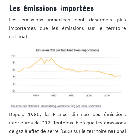
Les émissions importées
Les émissions importées sont désormais plus
importantes que les émissions sur le territoire
national
Depuis 1980, la France diminue ses émissions
intérieures de C02. Toutefois, bien que les émissions
de gaz à effet de serre (GES) sur le territoire national