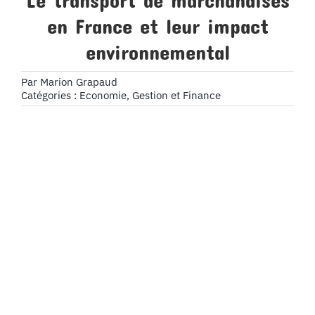
Le transport de marchandises
en France et leur impact
environnemental
Par
Marion Grapaud
Catégories :
Economie, Gestion et Finance