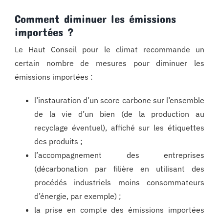
Comment diminuer les émissions
importées ?
Le Haut Conseil pour le climat recommande un
certain nombre de mesures pour diminuer les
émissions importées :
l’instauration d’un score carbone sur l’ensemble
de la vie d’un bien (de la production au
recyclage éventuel), affiché sur les étiquettes
des produits ;
l’accompagnement des entreprises
(décarbonation par filière en utilisant des
procédés industriels moins consommateurs
d’énergie, par exemple) ;
la prise en compte des émissions importées