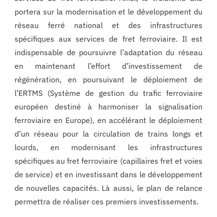
portera sur la modernisation et le développement du
réseau ferré national et des infrastructures
spécifiques aux services de fret ferroviaire. Il est
indispensable de poursuivre l’adaptation du réseau
en maintenant l’effort d’investissement de
régénération, en poursuivant le déploiement de
l’ERTMS (Système de gestion du trafic ferroviaire
européen destiné à harmoniser la signalisation
ferroviaire en Europe), en accélérant le déploiement
d’un réseau pour la circulation de trains longs et
lourds, en modernisant les infrastructures
spécifiques au fret ferroviaire (capillaires fret et voies
de service) et en investissant dans le développement
de nouvelles capacités. Là aussi, le plan de relance
permettra de réaliser ces premiers investissements.