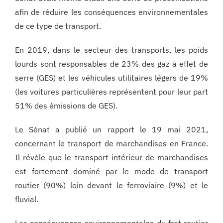
afin de réduire les conséquences environnementales
de ce type de transport.
En 2019, dans le secteur des transports, les poids
lourds sont responsables de 23% des gaz à effet de
serre (GES) et les véhicules utilitaires légers de 19%
(les voitures particulières représentent pour leur part
51% des émissions de GES).
Le Sénat a publié un rapport le 19 mai 2021,
concernant le transport de marchandises en France.
Il révèle que le transport intérieur de marchandises
est fortement dominé par le mode de transport
routier (90%) loin devant le ferroviaire (9%) et le
fluvial.
Les conséquences environnementales du fret routier