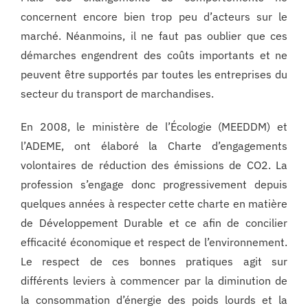
concernent encore bien trop peu d’acteurs sur le
marché. Néanmoins, il ne faut pas oublier que ces
démarches engendrent des coûts importants et ne
peuvent être supportés par toutes les entreprises du
secteur du transport de marchandises.
En 2008, le ministère de l’Écologie (MEEDDM) et
l’ADEME, ont élaboré la Charte d’engagements
volontaires de réduction des émissions de CO2. La
profession s’engage donc progressivement depuis
quelques années à respecter cette charte en matière
de Développement Durable et ce afin de concilier
efficacité économique et respect de l’environnement.
Le respect de ces bonnes pratiques agit sur
différents leviers à commencer par la diminution de
la consommation d’énergie des poids lourds et la