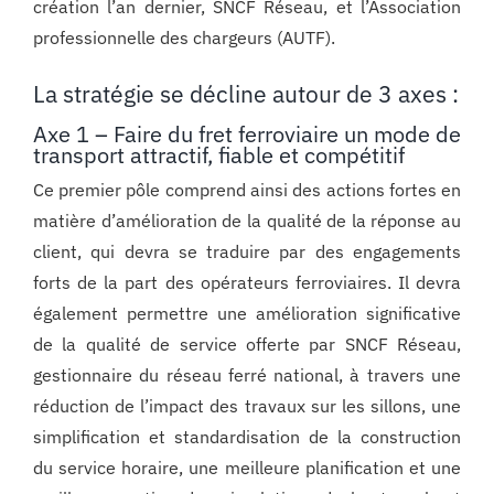
création l’an dernier, SNCF Réseau, et l’Association
professionnelle des chargeurs (AUTF).
La stratégie se décline autour de 3 axes :
Axe 1 – Faire du fret ferroviaire un mode de
transport attractif, fiable et compétitif
Ce premier pôle comprend ainsi des actions fortes en
matière d’amélioration de la qualité de la réponse au
client, qui devra se traduire par des engagements
forts de la part des opérateurs ferroviaires. Il devra
également permettre une amélioration significative
de la qualité de service offerte par SNCF Réseau,
gestionnaire du réseau ferré national, à travers une
réduction de l’impact des travaux sur les sillons, une
simplification et standardisation de la construction
du service horaire, une meilleure planification et une