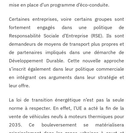
mise en place d’un programme d’éco-conduite.
Certaines entreprises, voire certains groupes sont
fortement engagés dans une politique de
Responsabilité Sociale d’Entreprise (RSE). Ils sont
demandeurs de moyens de transport plus propres et
de partenaires impliqués dans une démarche de
Développement Durable. Cette nouvelle approche
s’inscrit également dans leur politique commerciale
en intégrant ces arguments dans leur stratégie et
leur offre.
La loi de transition énergétique n’est pas la seule
norme à respecter. En effet, l’UE a acté la fin de la
vente de véhicules neufs à moteurs thermiques pour
2035. Ce bouleversement se matérialisera
principalement dans les zones urbaines à court et