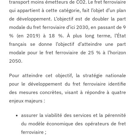
transport moins émetteurs de CO2. Le fret ferroviaire
qui appartient à cette catégorie, fait l’objet d’un plan
de développement. L’objectif est de doubler la part
modale du fret ferroviaire d’ici 2030, en passant de 9
% (en 2019) à 18 %. À plus long terme, l’État
français se donne l’objectif d’atteindre une part
modale pour le fret ferroviaire de 25 % à l’horizon
2050.
Pour atteindre cet objectif, la stratégie nationale
pour le développement du fret ferroviaire identifie
des mesures concrètes, visant à répondre à quatre
enjeux majeurs :
assurer la viabilité des services et la pérennité
du modèle économique des opérateurs de fret
ferroviaire ;