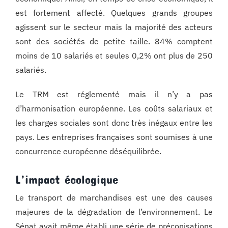
est fortement affecté. Quelques grands groupes
agissent sur le secteur mais la majorité des acteurs
sont des sociétés de petite taille. 84% comptent
moins de 10 salariés et seules 0,2% ont plus de 250
salariés.
Le TRM est réglementé mais il n’y a pas
d’harmonisation européenne. Les coûts salariaux et
les charges sociales sont donc très inégaux entre les
pays. Les entreprises françaises sont soumises à une
concurrence européenne déséquilibrée.
L’impact écologique
Le transport de marchandises est une des causes
majeures de la dégradation de l’environnement. Le
Sénat avait même établi une série de préconisations