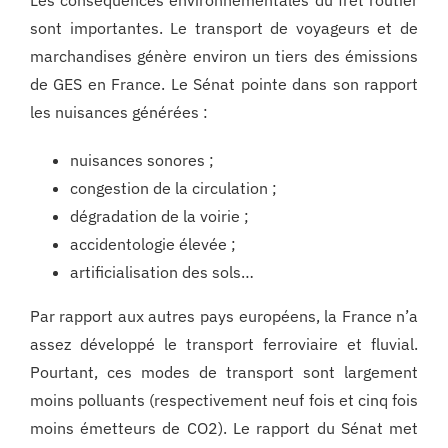
sont importantes. Le transport de voyageurs et de
marchandises génère environ un tiers des émissions
de GES en France. Le Sénat pointe dans son rapport
les nuisances générées :
nuisances sonores ;
congestion de la circulation ;
dégradation de la voirie ;
accidentologie élevée ;
artificialisation des sols…
Par rapport aux autres pays européens, la France n’a
assez développé le transport ferroviaire et fluvial.
Pourtant, ces modes de transport sont largement
moins polluants (respectivement neuf fois et cinq fois
moins émetteurs de CO2). Le rapport du Sénat met