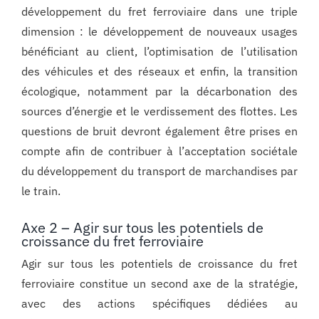
développement du fret ferroviaire dans une triple
dimension : le développement de nouveaux usages
bénéficiant au client, l’optimisation de l’utilisation
des véhicules et des réseaux et enfin, la transition
écologique, notamment par la décarbonation des
sources d’énergie et le verdissement des flottes. Les
questions de bruit devront également être prises en
compte afin de contribuer à l’acceptation sociétale
du développement du transport de marchandises par
le train.
Axe 2 – Agir sur tous les potentiels de
croissance du fret ferroviaire
Agir sur tous les potentiels de croissance du fret
ferroviaire constitue un second axe de la stratégie,
avec des actions spécifiques dédiées au