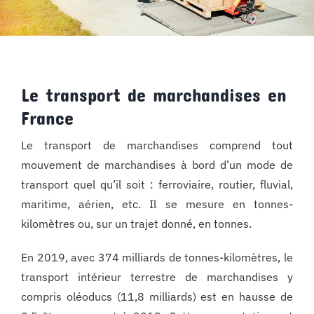
Le transport de marchandises en
France
Le transport de marchandises comprend tout
mouvement de marchandises à bord d’un mode de
transport quel qu’il soit : ferroviaire, routier, fluvial,
maritime, aérien, etc. Il se mesure en tonnes-
kilomètres ou, sur un trajet donné, en tonnes.
En 2019, avec 374 milliards de tonnes-kilomètres, le
transport intérieur terrestre de marchandises y
compris oléoducs (11,8 milliards) est en hausse de