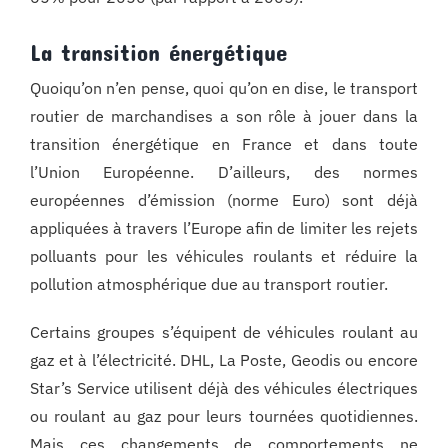
La transition énergétique
Quoiqu’on n’en pense, quoi qu’on en dise, le transport
routier de marchandises a son rôle à jouer dans la
transition énergétique en France et dans toute
l’Union Européenne. D’ailleurs, des normes
européennes d’émission (norme Euro) sont déjà
appliquées à travers l’Europe afin de limiter les rejets
polluants pour les véhicules roulants et réduire la
pollution atmosphérique due au transport routier.
Certains groupes s’équipent de véhicules roulant au
gaz et à l’électricité. DHL, La Poste, Geodis ou encore
Star’s Service utilisent déjà des véhicules électriques
ou roulant au gaz pour leurs tournées quotidiennes.
Mais ces changements de comportements ne