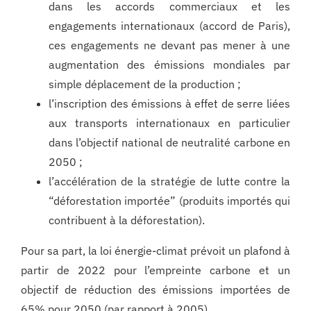
dans les accords commerciaux et les
engagements internationaux (accord de Paris),
ces engagements ne devant pas mener à une
augmentation des émissions mondiales par
simple déplacement de la production ;
l’inscription des émissions à effet de serre liées
aux transports internationaux en particulier
dans l’objectif national de neutralité carbone en
2050 ;
l’accélération de la stratégie de lutte contre la
“déforestation importée” (produits importés qui
contribuent à la déforestation).
Pour sa part, la loi énergie-climat prévoit un plafond à
partir de 2022 pour l’empreinte carbone et un
objectif de réduction des émissions importées de
65% pour 2050 (par rapport à 2005).