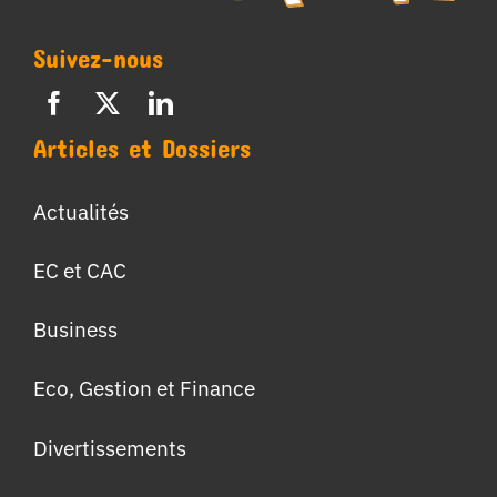
Suivez-nous
Articles et Dossiers
Actualités
EC et CAC
Business
Eco, Gestion et Finance
Divertissements