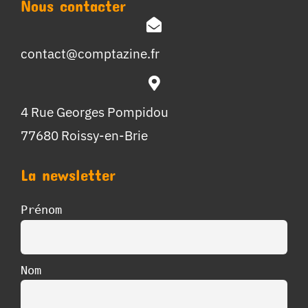
Nous contacter
contact@comptazine.fr
4 Rue Georges Pompidou
77680 Roissy-en-Brie
La newsletter
Prénom
Nom