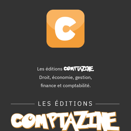
Les éditions
COMPTAZINE
.
Droit, économie, gestion,
finance et comptabilité.