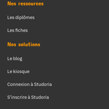
Nos ressources
Les diplômes
Les fiches
Nos solutions
Le blog
Le kiosque
Connexion à Studoria
S’inscrire à Studoria