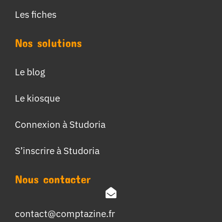
Les fiches
Nos solutions
Le blog
Le kiosque
Connexion à Studoria
S’inscrire à Studoria
Nous contacter
contact@comptazine.fr