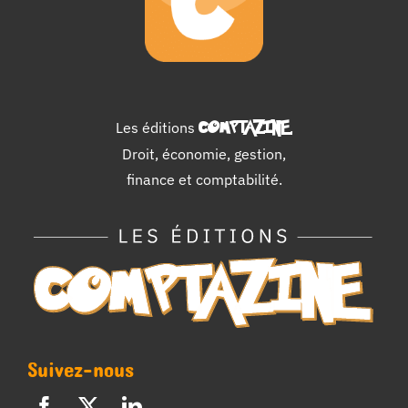
Les éditions
COMPTAZINE
.
Droit, économie, gestion,
finance et comptabilité.
Suivez-nous