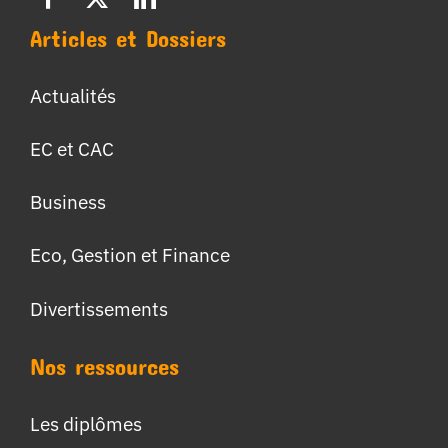
Articles et Dossiers
Actualités
EC et CAC
Business
Eco, Gestion et Finance
Divertissements
Nos ressources
Les diplômes