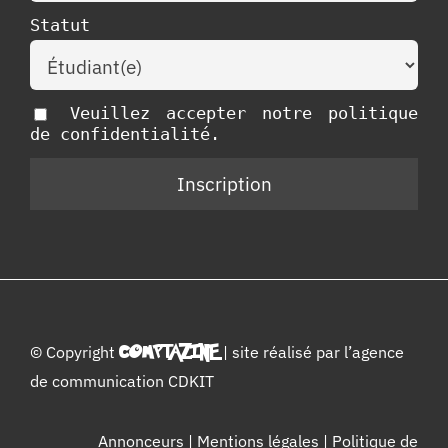
Statut
Veuillez accepter notre politique
de confidentialité.
© Copyright
COMPTAZINE
| site réalisé par l’
agence
de communication CDKIT
Annonceurs
|
Mentions légales
|
Politique de