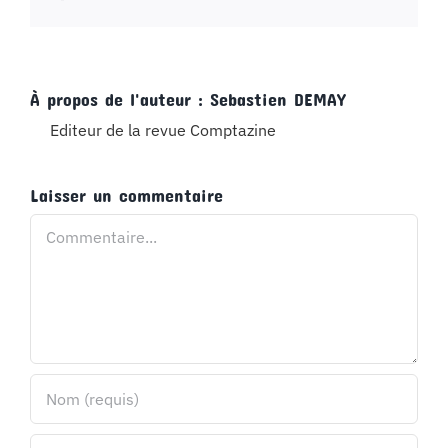
À propos de l'auteur :
Sebastien DEMAY
Editeur de la revue Comptazine
Laisser un commentaire
Commentaire