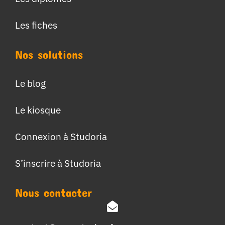
Les fiches
Nos solutions
Le blog
Le kiosque
Connexion à Studoria
S’inscrire à Studoria
Nous contacter