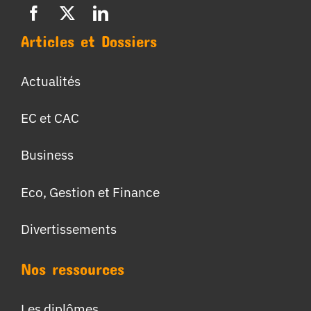
Articles et Dossiers
Actualités
EC et CAC
Business
Eco, Gestion et Finance
Divertissements
Nos ressources
Les diplômes