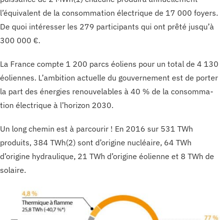
l’équivalent de la consommation électrique de 17 000 foyers.
De quoi intéresser les 279 participants qui ont prêté jusqu’à
300 000 €.
La France compte 1 200 parcs éoliens pour un total de 4 130
éoliennes. L’ambition actuelle du gouvernement est de porter
la part des énergies renouvelables à 40 % de la consomma-
tion électrique à l’horizon 2030.
Un long chemin est à parcourir ! En 2016 sur 531 TWh
produits, 384 TWh(2) sont d’origine nucléaire, 64 TWh
d’origine hydraulique, 21 TWh d’origine éolienne et 8 TWh de
solaire.