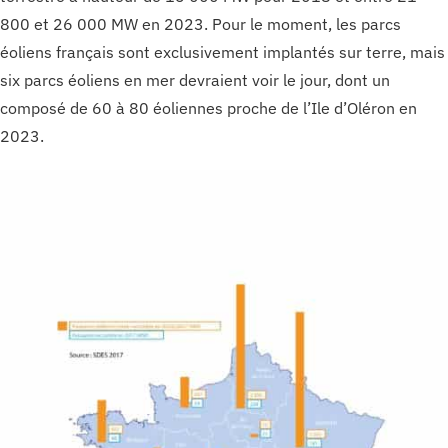
800 et 26 000 MW en 2023. Pour le moment, les parcs
éoliens français sont exclusivement implantés sur terre, mais
six parcs éoliens en mer devraient voir le jour, dont un
composé de 60 à 80 éoliennes proche de l’Ile d’Oléron en
2023.