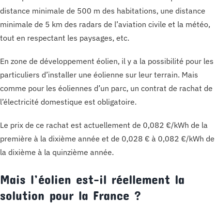
distance minimale de 500 m des habitations, une distance
minimale de 5 km des radars de l’aviation civile et la météo,
tout en respectant les paysages, etc.
En zone de développement éolien, il y a la possibilité pour les
particuliers d’installer une éolienne sur leur terrain. Mais
comme pour les éoliennes d’un parc, un contrat de rachat de
l’électricité domestique est obligatoire.
Le prix de ce rachat est actuellement de 0,082 €/kWh de la
première à la dixième année et de 0,028 € à 0,082 €/kWh de
la dixième à la quinzième année.
Mais l’éolien est-il réellement la
solution pour la France ?