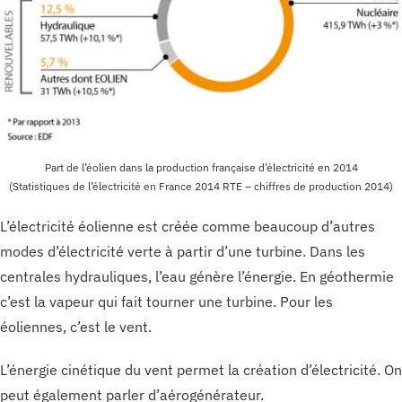
Part de l’éolien dans la production française d’électricité en 2014
(Statistiques de l’électricité en France 2014 RTE – chiffres de production 2014)
L’électricité éolienne est créée comme beaucoup d’autres
modes d’électricité verte à partir d’une turbine. Dans les
centrales hydrauliques, l’eau génère l’énergie. En géothermie
c’est la vapeur qui fait tourner une turbine. Pour les
éoliennes, c’est le vent.
L’énergie cinétique du vent permet la création d’électricité. On
peut également parler d’aérogénérateur.