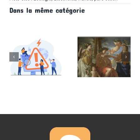
Dans la même catégorie