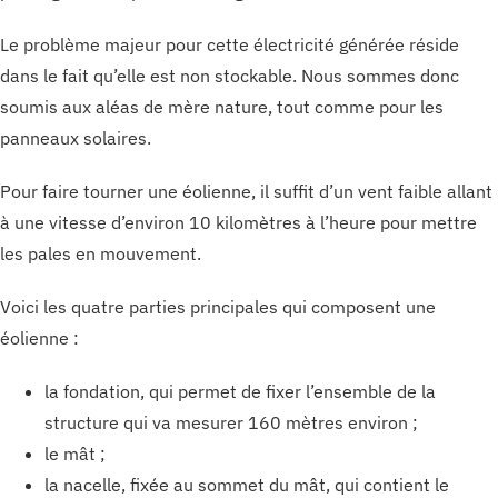
Le problème majeur pour cette électricité générée réside
dans le fait qu’elle est non stockable. Nous sommes donc
soumis aux aléas de mère nature, tout comme pour les
panneaux solaires.
Pour faire tourner une éolienne, il suffit d’un vent faible allant
à une vitesse d’environ 10 kilomètres à l’heure pour mettre
les pales en mouvement.
Voici les quatre parties principales qui composent une
éolienne :
la fondation, qui permet de fixer l’ensemble de la
structure qui va mesurer 160 mètres environ ;
le mât ;
la nacelle, fixée au sommet du mât, qui contient le