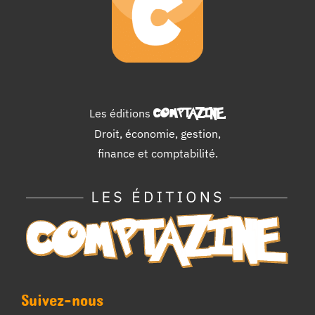
Les éditions
COMPTAZINE
.
Droit, économie, gestion,
finance et comptabilité.
Suivez-nous