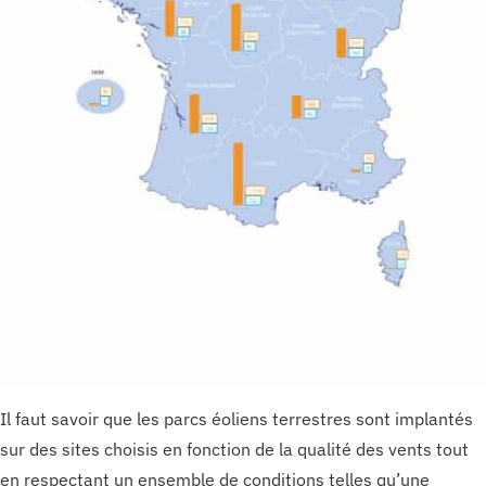
Il faut savoir que les parcs éoliens terrestres sont implantés
sur des sites choisis en fonction de la qualité des vents tout
en respectant un ensemble de conditions telles qu’une