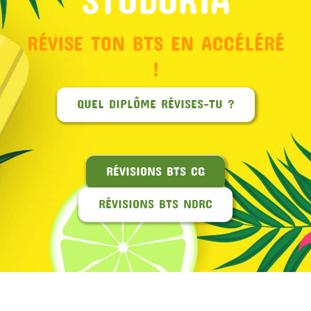
RÉVISE TON BTS EN ACCÉLÉRÉ
!
QUEL DIPLÔME RÉVISES-TU ?
RÉVISIONS BTS CG
RÉVISIONS BTS NDRC