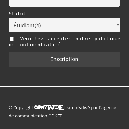
Statut
Veuillez accepter notre politique
de confidentialité.
© Copyright
COMPTAZINE
| site réalisé par l’
agence
de communication CDKIT