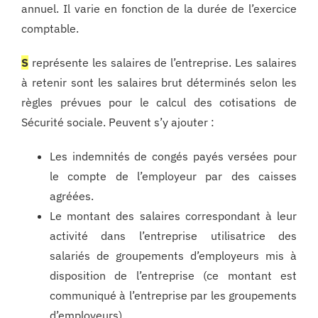
annuel. Il varie en fonction de la durée de l’exercice
comptable.
S
représente les salaires de l’entreprise. Les salaires
à retenir sont les salaires brut déterminés selon les
règles prévues pour le calcul des cotisations de
Sécurité sociale. Peuvent s’y ajouter :
Les indemnités de congés payés versées pour
le compte de l’employeur par des caisses
agréées.
Le montant des salaires correspondant à leur
activité dans l’entreprise utilisatrice des
salariés de groupements d’employeurs mis à
disposition de l’entreprise (ce montant est
communiqué à l’entreprise par les groupements
d’employeurs).