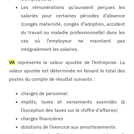
Les rémunérations qu’auraient perçues les
salariés pour certaines périodes d’absence
(congés maternité, congés d’adoption, accident
du travail ou maladie professionnelle) dans les
cas où l’employeur ne maintient pas
intégralement les salaires.
VA
représente la valeur ajoutée de l’entreprise. La
valeur ajoutée est déterminée en faisant le total des
postes du compte de résultat suivants :
charges de personnel
impôts, taxes et versements assimilés (à
l’exception des taxes sur le chiffre d’affaires)
charges financières
dotations de l’exercice aux amortissements