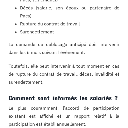
Décès (salarié, son époux ou partenaire de
Pacs)
Rupture du contrat de travail
Surendettement
La demande de déblocage anticipé doit intervenir
dans les 6 mois suivant l’événement.
Toutefois, elle peut intervenir à tout moment en cas
de rupture du contrat de travail, décès, invalidité et
surendettement.
Comment sont informés les salariés ?
Le plus couramment, l’accord de participation
existant est affiché et un rapport relatif à la
participation est établi annuellement.