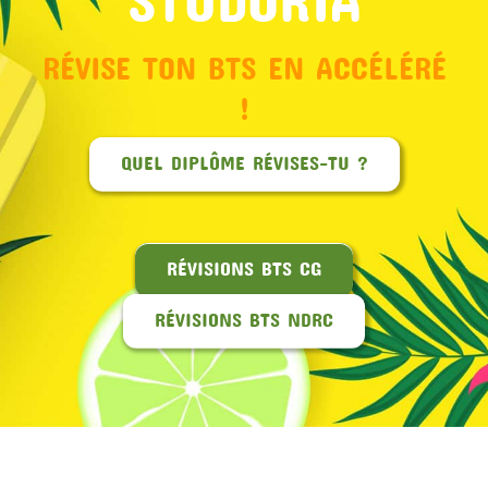
RÉVISE TON BTS EN ACCÉLÉRÉ
!
QUEL DIPLÔME RÉVISES-TU ?
RÉVISIONS BTS CG
RÉVISIONS BTS NDRC