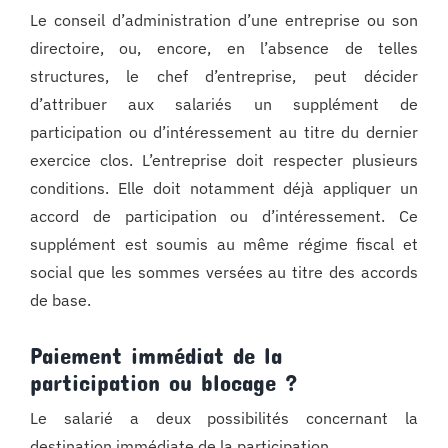
Le conseil d’administration d’une entreprise ou son
directoire, ou, encore, en l’absence de telles
structures, le chef d’entreprise, peut décider
d’attribuer aux salariés un supplément de
participation ou d’intéressement au titre du dernier
exercice clos. L’entreprise doit respecter plusieurs
conditions. Elle doit notamment déjà appliquer un
accord de participation ou d’intéressement. Ce
supplément est soumis au même régime fiscal et
social que les sommes versées au titre des accords
de base.
Paiement immédiat de la
participation ou blocage ?
Le salarié a deux possibilités concernant la
destination immédiate de la participation.