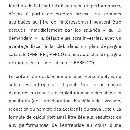
fonction de l’atteinte d’objectifs ou de performances,
définis à partir de critères précis. Les sommes
attribuées au titre de l’intéressement peuvent être
perçues immédiatement par les salariés « qui le
demandent » ; à défaut elles sont investies, avec un
avantage fiscal à la clef, dans un plan d’épargne
salariale (PEE, PEI, PERCO ou nouveau plan d’épargne
retraite d’entreprise collectif – PERE-CO).
Le critère de déclenchement d’un versement, varie
selon les entreprises. Il peut être lié au chiffre
d’affaires, au résultat d’exploitation ou à des objectifs
qualitatifs (ex. : amélioration des délais de livraison,
réduction du nombre des accidents du travail etc.). La
formule de calcul doit ainsi être liée aux résultats ou
aux performances de l’entreprise au cours d’une