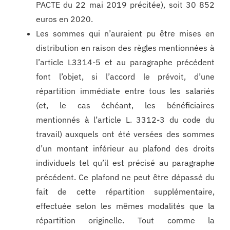
PACTE du 22 mai 2019 précitée), soit 30 852
euros en 2020.
Les sommes qui n’auraient pu être mises en
distribution en raison des règles mentionnées à
l’article L3314-5 et au paragraphe précédent
font l’objet, si l’accord le prévoit, d’une
répartition immédiate entre tous les salariés
(et, le cas échéant, les bénéficiaires
mentionnés à l’article L. 3312-3 du code du
travail) auxquels ont été versées des sommes
d’un montant inférieur au plafond des droits
individuels tel qu’il est précisé au paragraphe
précédent. Ce plafond ne peut être dépassé du
fait de cette répartition supplémentaire,
effectuée selon les mêmes modalités que la
répartition originelle. Tout comme la