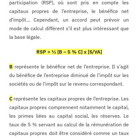
participation (RSP), où sont pris en compte les
capitaux propres de l’entreprise, le bénéfice net
d’impôt… Cependant, un accord peut prévoir un
mode de calcul différent s’il est plus intéressant que
la base légale.
RSP = ½ [B – 5 % C] x [S/VA]
B
représente le bénéfice net de l’entreprise. Il s’agit
du bénéfice de l’entreprise diminué de l’impôt sur les
sociétés ou de l’impôt sur le revenu correspondant.
C
représente les capitaux propres de l’entreprise. Les
capitaux propres comprennent notamment le capital,
les primes liées au capital social, les réserves. Le
taux de 5 % servant au calcul de la rémunération de
capitaux propres doit être considéré comme un taux