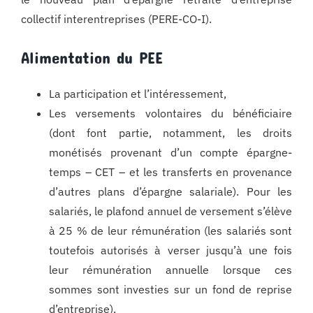
collectif interentreprises (PERE-CO-I).
Alimentation du PEE
La participation et l’intéressement,
Les versements volontaires du bénéficiaire
(dont font partie, notamment, les droits
monétisés provenant d’un compte épargne-
temps – CET – et les transferts en provenance
d’autres plans d’épargne salariale). Pour les
salariés, le plafond annuel de versement s’élève
à 25 % de leur rémunération (les salariés sont
toutefois autorisés à verser jusqu’à une fois
leur rémunération annuelle lorsque ces
sommes sont investies sur un fond de reprise
d’entreprise),