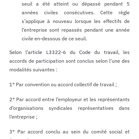
seuil a été atteint ou dépassé pendant 5
années civiles consécutives. Cette règle
s’applique à nouveau lorsque les effectifs de
l’entreprise sont repassés pendant une année
civile en-dessous de ce seuil.
Selon l’article L3322-6 du Code du travail
, les
accords de participation sont conclus selon l’une des
modalités suivantes :
1° Par convention ou accord collectif de travail ;
2° Par accord entre l’employeur et les représentants
d’organisations syndicales représentatives dans
l’entreprise ;
3° Par accord conclu au sein du comité social et