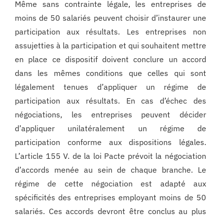
Même sans contrainte légale, les entreprises de
moins de 50 salariés peuvent choisir d’instaurer une
participation aux résultats. Les entreprises non
assujetties à la participation et qui souhaitent mettre
en place ce dispositif doivent conclure un accord
dans les mêmes conditions que celles qui sont
légalement tenues d’appliquer un régime de
participation aux résultats. En cas d’échec des
négociations, les entreprises peuvent décider
d’appliquer unilatéralement un régime de
participation conforme aux dispositions légales.
L’article 155 V. de la loi Pacte prévoit la négociation
d’accords menée au sein de chaque branche. Le
régime de cette négociation est adapté aux
spécificités des entreprises employant moins de 50
salariés. Ces accords devront être conclus au plus