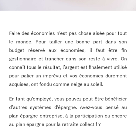
Faire des économies n’est pas chose aisée pour tout
le monde. Pour tailler une bonne part dans son
budget réservé aux économies, il faut être fin
gestionnaire et trancher dans son reste à vivre. On
connaît tous le résultat, l’argent est finalement utilisé
pour palier un imprévu et vos économies durement
acquises, ont fondu comme neige au soleil.
En tant qu’employé, vous pouvez peut-être bénéficier
d’autres systèmes d’épargne. Avez-vous pensé au
plan épargne entreprise, à la participation ou encore
au plan épargne pour la retraite collectif ?