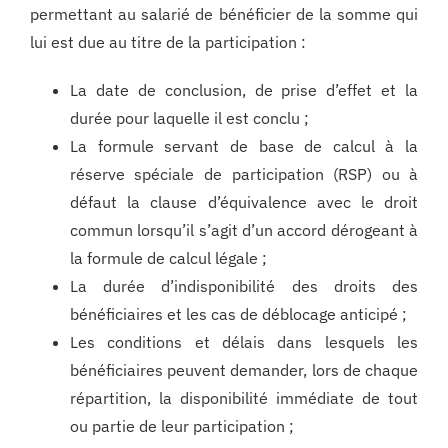
permettant au salarié de bénéficier de la somme qui
lui est due au titre de la participation :
La date de conclusion, de prise d’effet et la
durée pour laquelle il est conclu ;
La formule servant de base de calcul à la
réserve spéciale de participation (RSP) ou à
défaut la clause d’équivalence avec le droit
commun lorsqu’il s’agit d’un accord dérogeant à
la formule de calcul légale ;
La durée d’indisponibilité des droits des
bénéficiaires et les cas de déblocage anticipé ;
Les conditions et délais dans lesquels les
bénéficiaires peuvent demander, lors de chaque
répartition, la disponibilité immédiate de tout
ou partie de leur participation ;