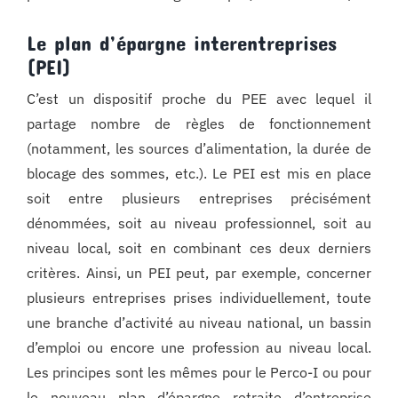
Le plan d’épargne interentreprises
(PEI)
C’est un dispositif proche du PEE avec lequel il
partage nombre de règles de fonctionnement
(notamment, les sources d’alimentation, la durée de
blocage des sommes, etc.). Le PEI est mis en place
soit entre plusieurs entreprises précisément
dénommées, soit au niveau professionnel, soit au
niveau local, soit en combinant ces deux derniers
critères. Ainsi, un PEI peut, par exemple, concerner
plusieurs entreprises prises individuellement, toute
une branche d’activité au niveau national, un bassin
d’emploi ou encore une profession au niveau local.
Les principes sont les mêmes pour le Perco-I ou pour
le nouveau plan d’épargne retraite d’entreprise