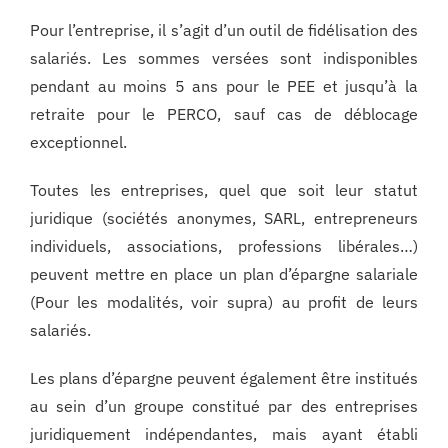
Pour l’entreprise, il s’agit d’un outil de fidélisation des
salariés. Les sommes versées sont indisponibles
pendant au moins 5 ans pour le PEE et jusqu’à la
retraite pour le PERCO, sauf cas de déblocage
exceptionnel.
Toutes les entreprises, quel que soit leur statut
juridique (sociétés anonymes, SARL, entrepreneurs
individuels, associations, professions libérales…)
peuvent mettre en place un plan d’épargne salariale
(Pour les modalités, voir supra) au profit de leurs
salariés.
Les plans d’épargne peuvent également être institués
au sein d’un groupe constitué par des entreprises
juridiquement indépendantes, mais ayant établi