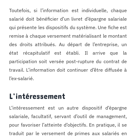
Toutefois, si l’information est individuelle, chaque
salarié doit bénéficier d’un livret d’épargne salariale
qui présente les dispositifs du système. Une fiche est
remise à chaque versement matérialisant le montant
des droits attribués. Au départ de l’entreprise, un
état récapitulatif est établi. Il arrive que la
participation soit versée post-rupture du contrat de
travail. L’information doit continuer d’être diffusée à
l’ex-salarié.
L’intéressement
L’intéressement est un autre dispositif d’épargne
salariale, facultatif, servant d’outil de management,
pour favoriser l’atteinte d’objectifs. En pratique, il se
traduit par le versement de primes aux salariés en