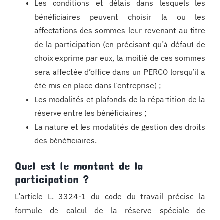
Les conditions et délais dans lesquels les
bénéficiaires peuvent choisir la ou les
affectations des sommes leur revenant au titre
de la participation (en précisant qu’à défaut de
choix exprimé par eux, la moitié de ces sommes
sera affectée d’office dans un PERCO lorsqu’il a
été mis en place dans l’entreprise) ;
Les modalités et plafonds de la répartition de la
réserve entre les bénéficiaires ;
La nature et les modalités de gestion des droits
des bénéficiaires.
Quel est le montant de la
participation ?
L’article L. 3324-1 du code du travail précise la
formule de calcul de la réserve spéciale de