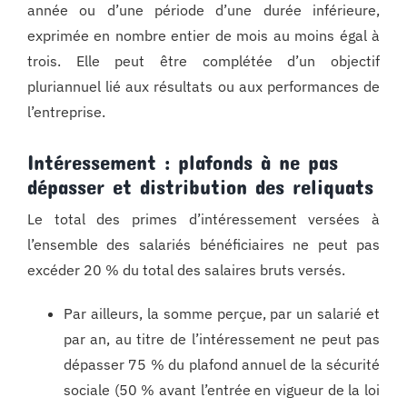
année ou d’une période d’une durée inférieure,
exprimée en nombre entier de mois au moins égal à
trois. Elle peut être complétée d’un objectif
pluriannuel lié aux résultats ou aux performances de
l’entreprise.
Intéressement : plafonds à ne pas
dépasser et distribution des reliquats
Le total des primes d’intéressement versées à
l’ensemble des salariés bénéficiaires ne peut pas
excéder 20 % du total des salaires bruts versés.
Par ailleurs, la somme perçue, par un salarié et
par an, au titre de l’intéressement ne peut pas
dépasser 75 % du plafond annuel de la sécurité
sociale (50 % avant l’entrée en vigueur de la loi