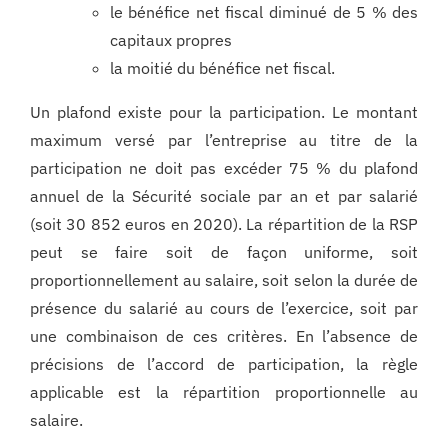
le bénéfice net fiscal diminué de 5 % des
capitaux propres
la moitié du bénéfice net fiscal.
Un plafond existe pour la participation. Le montant
maximum versé par l’entreprise au titre de la
participation ne doit pas excéder 75 % du plafond
annuel de la Sécurité sociale par an et par salarié
(soit 30 852 euros en 2020). La répartition de la RSP
peut se faire soit de façon uniforme, soit
proportionnellement au salaire, soit selon la durée de
présence du salarié au cours de l’exercice, soit par
une combinaison de ces critères. En l’absence de
précisions de l’accord de participation, la règle
applicable est la répartition proportionnelle au
salaire.