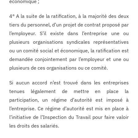
économique ;
4° A la suite de la ratification, à la majorité des deux
tiers du personnel, d’un projet de contrat proposé par
l’employeur. S’il existe dans l’entreprise une ou
plusieurs organisations syndicales représentatives
ou un comité social et économique, la ratification est
demandée conjointement par l’employeur et une ou
plusieurs de ces organisations ou ce comité.
Si aucun accord n’est trouvé dans les entreprises
tenues légalement de mettre en place la
participation, un régime d’autorité est imposé à
l’entreprise. Ce régime d’autorité est mis en place à
l’initiative de l’Inspection du Travail pour faire valoir
les droits des salariés.