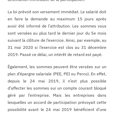
La loi prévoit son versement immédiat. Le salarié doit
en faire la demande au maximum 15 jours après
avoir été informé de l’attribution. Les sommes vous
sont versées au plus tard le dernier jour du 5e mois
suivant la clôture de l’exercice. Ainsi, par exemple, au
31 mai 2020 si l’exercice est clos au 31 décembre
2019. Passé ce délai, un intérêt de retard est payé.
Également, les sommes peuvent être versées sur un
plan d’épargne salariale (PEE, PEI ou Perco). En effet,
depuis le 24 mai 2019, il n’est plus possible
d’affecter les sommes sur un compte courant bloqué
géré par l’entreprise. Mais les entreprises dans
lesquelles un accord de participation prévoyait cette
possibilité avant le 24 mai 2019 bénéficient d’une