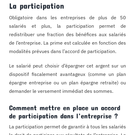
La participation
Obligatoire dans les entreprises de plus de 50
salariés et plus, la participation permet de
redistribuer une fraction des bénéfices aux salariés
de l’entreprise. La prime est calculée en fonction des
modalités prévues dans l’accord de participation.
Le salarié peut choisir d’épargner cet argent sur un
dispositif fiscalement avantageux (comme un plan
épargne entreprise ou un plan épargne retraite) ou
demander le versement immédiat des sommes.
Comment mettre en place un accord
de participation dans l’entreprise ?
La participation permet de garantir à tous les salariés