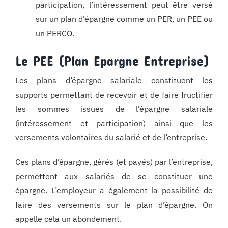
participation, l’intéressement peut être versé
sur un plan d’épargne comme un PER, un PEE ou
un PERCO.
Le PEE (Plan Epargne Entreprise)
Les plans d’épargne salariale constituent les
supports permettant de recevoir et de faire fructifier
les sommes issues de l’épargne salariale
(intéressement et participation) ainsi que les
versements volontaires du salarié et de l’entreprise.
Ces plans d’épargne, gérés (et payés) par l’entreprise,
permettent aux salariés de se constituer une
épargne. L’employeur a également la possibilité de
faire des versements sur le plan d’épargne. On
appelle cela un abondement.