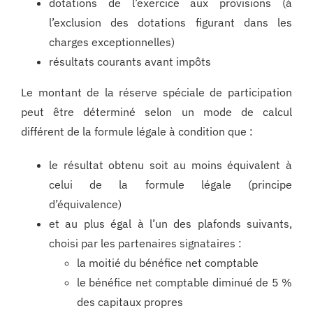
dotations de l’exercice aux provisions (à
l’exclusion des dotations figurant dans les
charges exceptionnelles)
résultats courants avant impôts
Le montant de la réserve spéciale de participation
peut être déterminé selon un mode de calcul
différent de la formule légale à condition que :
le résultat obtenu soit au moins équivalent à
celui de la formule légale (principe
d’équivalence)
et au plus égal à l’un des plafonds suivants,
choisi par les partenaires signataires :
la moitié du bénéfice net comptable
le bénéfice net comptable diminué de 5 %
des capitaux propres