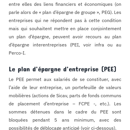
entre elles des liens financiers et économiques (on
parle alors de « plan d’épargne de groupe », PEG). Les
entreprises qui ne répondent pas à cette condition
mais qui souhaitent mettre en place conjointement
un plan d’épargne, peuvent avoir recours au plan
d’épargne interentreprises (PEI, voir infra ou au
Perco-I.
Le plan d’épargne d’entreprise (PEE)
Le PEE permet aux salariés de se constituer, avec
l’aide de leur entreprise, un portefeuille de valeurs
mobilières (actions de Sicav, parts de fonds communs
de placement d’entreprise – FCPE -, etc.). Les
sommes détenues dans le cadre du PEE sont
bloquées pendant 5 ans minimum, avec des
possibilités de déblocage anticipé (voir ci-dessous).