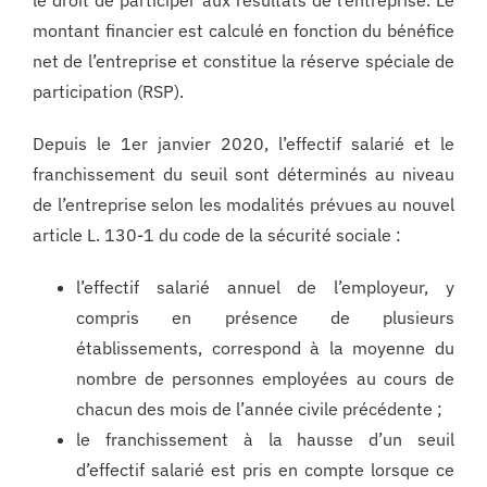
le droit de participer aux résultats de l’entreprise. Le
montant financier est calculé en fonction du bénéfice
net de l’entreprise et constitue la réserve spéciale de
participation (RSP).
Depuis le 1er janvier 2020, l’effectif salarié et le
franchissement du seuil sont déterminés au niveau
de l’entreprise selon les modalités prévues au nouvel
article L. 130-1 du code de la sécurité sociale :
l’effectif salarié annuel de l’employeur, y
compris en présence de plusieurs
établissements, correspond à la moyenne du
nombre de personnes employées au cours de
chacun des mois de l’année civile précédente ;
le franchissement à la hausse d’un seuil
d’effectif salarié est pris en compte lorsque ce