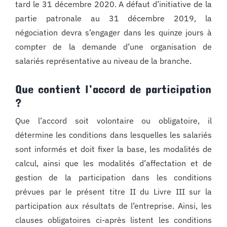
tard le 31 décembre 2020. A défaut d’initiative de la
partie patronale au 31 décembre 2019, la
négociation devra s’engager dans les quinze jours à
compter de la demande d’une organisation de
salariés représentative au niveau de la branche.
Que contient l’accord de participation
?
Que l’accord soit volontaire ou obligatoire, il
détermine les conditions dans lesquelles les salariés
sont informés et doit fixer la base, les modalités de
calcul, ainsi que les modalités d’affectation et de
gestion de la participation dans les conditions
prévues par le présent titre II du Livre III sur la
participation aux résultats de l’entreprise. Ainsi, les
clauses obligatoires ci-après listent les conditions