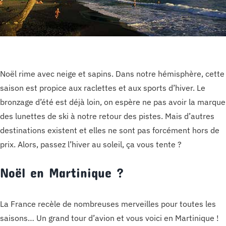
Noël rime avec neige et sapins. Dans notre hémisphère, cette
saison est propice aux raclettes et aux sports d’hiver. Le
bronzage d’été est déjà loin, on espère ne pas avoir la marque
des lunettes de ski à notre retour des pistes. Mais d’autres
destinations existent et elles ne sont pas forcément hors de
prix. Alors, passez l’hiver au soleil, ça vous tente ?
Noël en Martinique ?
La France recèle de nombreuses merveilles pour toutes les
saisons… Un grand tour d’avion et vous voici en Martinique !