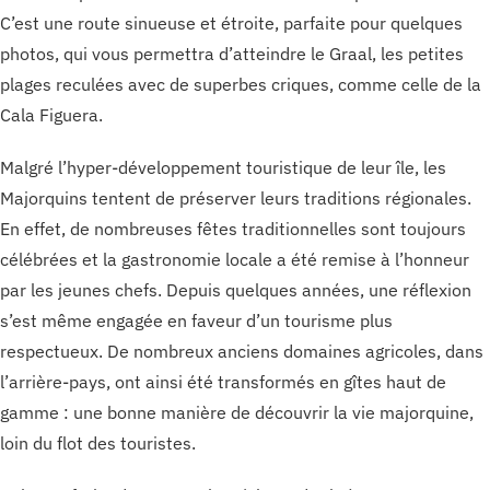
C’est une route sinueuse et étroite, parfaite pour quelques
photos, qui vous permettra d’atteindre le Graal, les petites
plages reculées avec de superbes criques, comme celle de la
Cala Figuera.
Malgré l’hyper-développement touristique de leur île, les
Majorquins tentent de préserver leurs traditions régionales.
En effet, de nombreuses fêtes traditionnelles sont toujours
célébrées et la gastronomie locale a été remise à l’honneur
par les jeunes chefs. Depuis quelques années, une réflexion
s’est même engagée en faveur d’un tourisme plus
respectueux. De nombreux anciens domaines agricoles, dans
l’arrière-pays, ont ainsi été transformés en gîtes haut de
gamme : une bonne manière de découvrir la vie majorquine,
loin du flot des touristes.