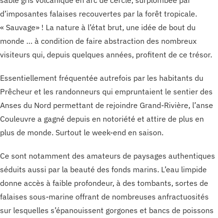
d’imposantes falaises recouvertes par la forêt tropicale.
« Sauvage» ! La nature à l’état brut, une idée de bout du
monde … à condition de faire abstraction des nombreux
visiteurs qui, depuis quelques années, profitent de ce trésor.
Essentiellement fréquentée autrefois par les habitants du
Prêcheur et les randonneurs qui empruntaient le sentier des
Anses du Nord permettant de rejoindre Grand-Rivière, l’anse
Couleuvre a gagné depuis en notoriété et attire de plus en
plus de monde. Surtout le week-end en saison.
Ce sont notamment des amateurs de paysages authentiques
séduits aussi par la beauté des fonds marins. L’eau limpide
donne accès à faible profondeur, à des tombants, sortes de
falaises sous-marine offrant de nombreuses anfractuosités
sur lesquelles s’épanouissent gorgones et bancs de poissons