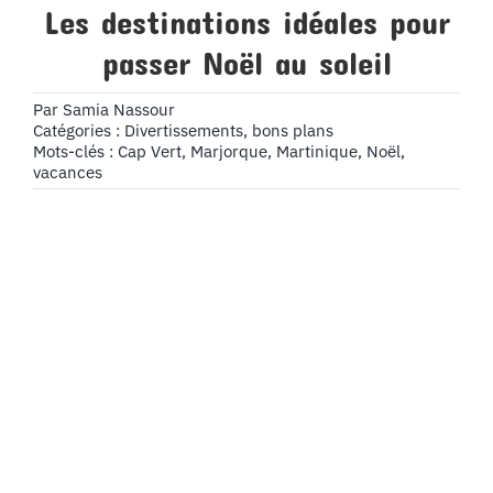
Les destinations idéales pour
passer Noël au soleil
Par
Samia Nassour
Catégories :
Divertissements, bons plans
Mots-clés :
Cap Vert
,
Marjorque
,
Martinique
,
Noël
,
vacances