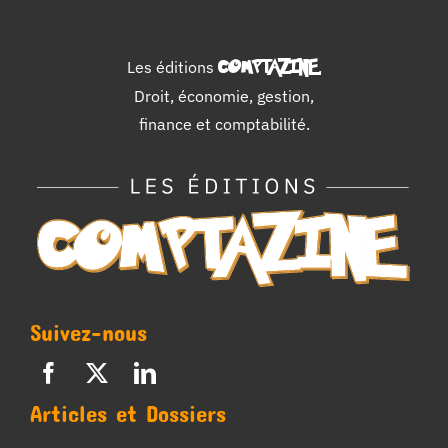
Les éditions
COMPTAZINE
.
Droit, économie, gestion,
finance et comptabilité.
Suivez-nous
Articles et Dossiers