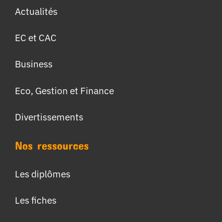
Actualités
EC et CAC
Business
Eco, Gestion et Finance
Divertissements
Nos ressources
Les diplômes
Les fiches