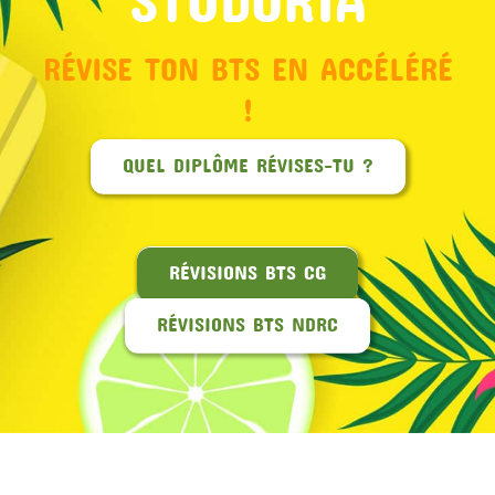
RÉVISE TON BTS EN ACCÉLÉRÉ
!
QUEL DIPLÔME RÉVISES-TU ?
RÉVISIONS BTS CG
RÉVISIONS BTS NDRC