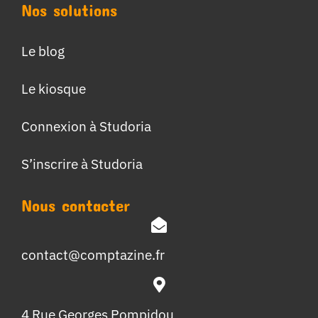
Nos solutions
Le blog
Le kiosque
Connexion à Studoria
S’inscrire à Studoria
Nous contacter
contact@comptazine.fr
4 Rue Georges Pompidou