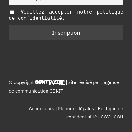
Veuillez accepter notre politique
de confidentialité.
© Copyright
COMPTAZINE
| site réalisé par l’
agence
de communication CDKIT
Annonceurs
|
Mentions légales
|
Politique de
confidentialité
|
CGV
|
CGU