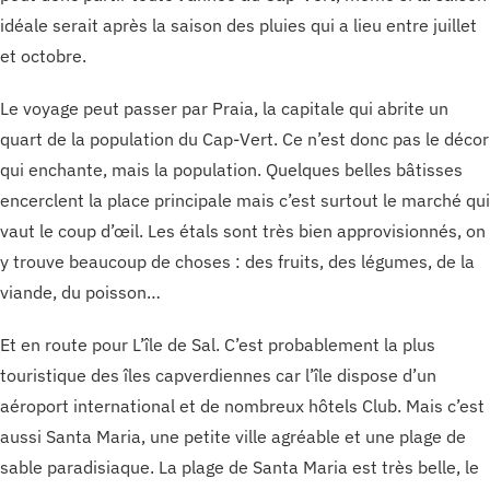
idéale serait après la saison des pluies qui a lieu entre juillet
et octobre.
Le voyage peut passer par Praia, la capitale qui abrite un
quart de la population du Cap-Vert. Ce n’est donc pas le décor
qui enchante, mais la population. Quelques belles bâtisses
encerclent la place principale mais c’est surtout le marché qui
vaut le coup d’œil. Les étals sont très bien approvisionnés, on
y trouve beaucoup de choses : des fruits, des légumes, de la
viande, du poisson…
Et en route pour L’île de Sal. C’est probablement la plus
touristique des îles capverdiennes car l’île dispose d’un
aéroport international et de nombreux hôtels Club. Mais c’est
aussi Santa Maria, une petite ville agréable et une plage de
sable paradisiaque. La plage de Santa Maria est très belle, le