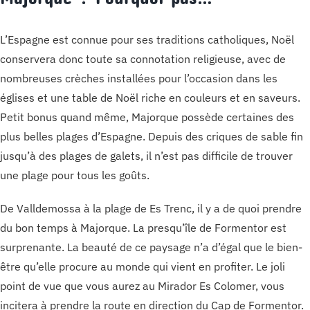
L’Espagne est connue pour ses traditions catholiques, Noël
conservera donc toute sa connotation religieuse, avec de
nombreuses crèches installées pour l’occasion dans les
églises et une table de Noël riche en couleurs et en saveurs.
Petit bonus quand même, Majorque possède certaines des
plus belles plages d’Espagne. Depuis des criques de sable fin
jusqu’à des plages de galets, il n’est pas difficile de trouver
une plage pour tous les goûts.
De Valldemossa à la plage de Es Trenc, il y a de quoi prendre
du bon temps à Majorque. La presqu’île de Formentor est
surprenante. La beauté de ce paysage n’a d’égal que le bien-
être qu’elle procure au monde qui vient en profiter. Le joli
point de vue que vous aurez au Mirador Es Colomer, vous
incitera à prendre la route en direction du Cap de Formentor.