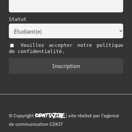
Statut
Veuillez accepter notre politique
de confidentialité.
© Copyright
COMPTAZINE
| site réalisé par l’
agence
de communication CDKIT