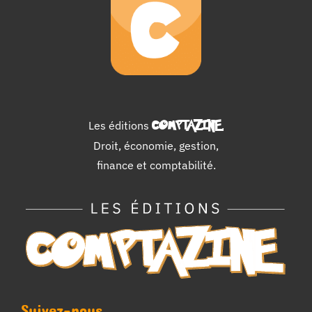
Les éditions
COMPTAZINE
.
Droit, économie, gestion,
finance et comptabilité.
Suivez-nous