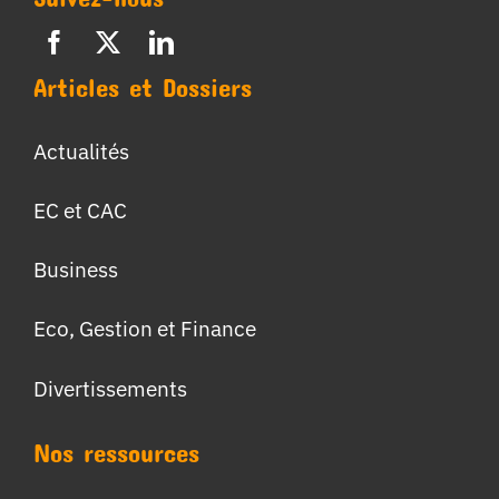
Articles et Dossiers
Actualités
EC et CAC
Business
Eco, Gestion et Finance
Divertissements
Nos ressources