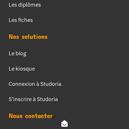
Les diplômes
Les fiches
Nos solutions
Le blog
Le kiosque
Connexion à Studoria
S’inscrire à Studoria
Nous contacter