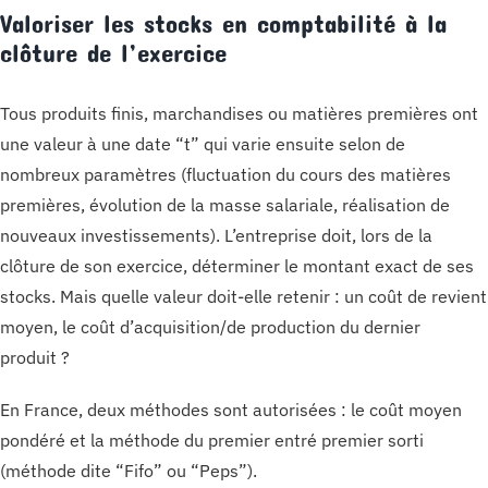
Valoriser les stocks en comptabilité à la
clôture de l’exercice
Tous produits finis, marchandises ou matières premières ont
une valeur à une date “t” qui varie ensuite selon de
nombreux paramètres (fluctuation du cours des matières
premières, évolution de la masse salariale, réalisation de
nouveaux investissements). L’entreprise doit, lors de la
clôture de son exercice, déterminer le montant exact de ses
stocks. Mais quelle valeur doit-elle retenir : un coût de revient
moyen, le coût d’acquisition/de production du dernier
produit ?
En France, deux méthodes sont autorisées : le coût moyen
pondéré et la méthode du premier entré premier sorti
(méthode dite “Fifo” ou “Peps”).