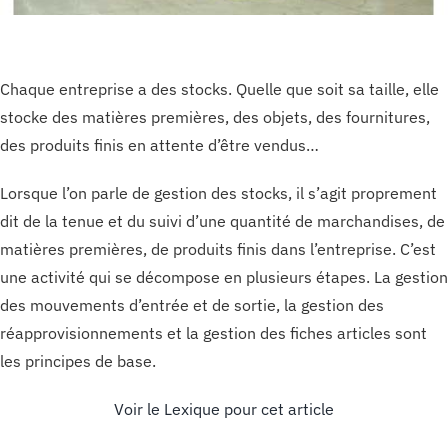
Chaque entreprise a des stocks. Quelle que soit sa taille, elle
stocke des matières premières, des objets, des fournitures,
des produits finis en attente d’être vendus…
Lorsque l’on parle de gestion des stocks, il s’agit proprement
dit de la tenue et du suivi d’une quantité de marchandises, de
matières premières, de produits finis dans l’entreprise. C’est
une activité qui se décompose en plusieurs étapes. La gestion
des mouvements d’entrée et de sortie, la gestion des
réapprovisionnements et la gestion des fiches articles sont
les principes de base.
Voir le Lexique pour cet article