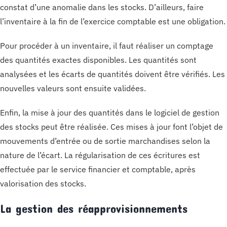
constat d’une anomalie dans les stocks. D’ailleurs, faire
l’inventaire à la fin de l’exercice comptable est une obligation.
Pour procéder à un inventaire, il faut réaliser un comptage
des quantités exactes disponibles. Les quantités sont
analysées et les écarts de quantités doivent être vérifiés. Les
nouvelles valeurs sont ensuite validées.
Enfin, la mise à jour des quantités dans le logiciel de gestion
des stocks peut être réalisée. Ces mises à jour font l’objet de
mouvements d’entrée ou de sortie marchandises selon la
nature de l’écart. La régularisation de ces écritures est
effectuée par le service financier et comptable, après
valorisation des stocks.
La gestion des réapprovisionnements