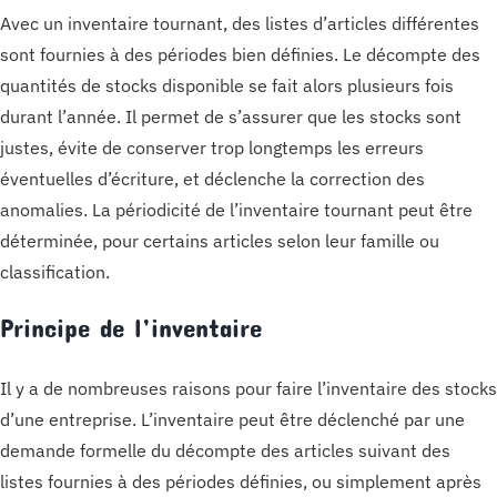
Avec un inventaire tournant, des listes d’articles différentes
sont fournies à des périodes bien définies. Le décompte des
quantités de stocks disponible se fait alors plusieurs fois
durant l’année. Il permet de s’assurer que les stocks sont
justes, évite de conserver trop longtemps les erreurs
éventuelles d’écriture, et déclenche la correction des
anomalies. La périodicité de l’inventaire tournant peut être
déterminée, pour certains articles selon leur famille ou
classification.
Principe de l’inventaire
Il y a de nombreuses raisons pour faire l’inventaire des stocks
d’une entreprise. L’inventaire peut être déclenché par une
demande formelle du décompte des articles suivant des
listes fournies à des périodes définies, ou simplement après