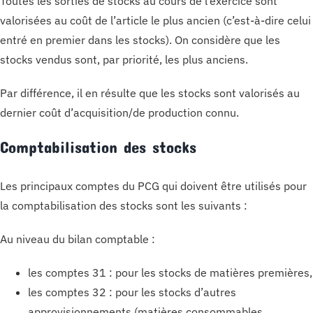
Toutes les sorties de stocks au cours de l’exercice sont
valorisées au coût de l’article le plus ancien (c’est-à-dire celui
entré en premier dans les stocks). On considère que les
stocks vendus sont, par priorité, les plus anciens.
Par différence, il en résulte que les stocks sont valorisés au
dernier coût d’acquisition/de production connu.
Comptabilisation des stocks
Les principaux comptes du PCG qui doivent être utilisés pour
la comptabilisation des stocks sont les suivants :
Au niveau du bilan comptable :
les comptes 31 : pour les stocks de matières premières,
les comptes 32 : pour les stocks d’autres
approvisionnements (matières consommables,