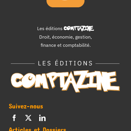
Les éditions
COMPTAZINE
.
Droit, économie, gestion,
finance et comptabilité.
Suivez-nous
Articles et Dossiers