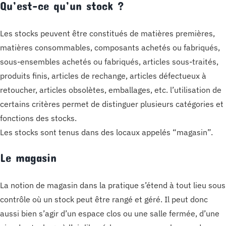
Qu’est-ce qu’un stock ?
Les stocks peuvent être constitués de matières premières,
matières consommables, composants achetés ou fabriqués,
sous-ensembles achetés ou fabriqués, articles sous-traités,
produits finis, articles de rechange, articles défectueux à
retoucher, articles obsolètes, emballages, etc. l’utilisation de
certains critères permet de distinguer plusieurs catégories et
fonctions des stocks.
Les stocks sont tenus dans des locaux appelés “magasin”.
Le magasin
La notion de magasin dans la pratique s’étend à tout lieu sous
contrôle où un stock peut être rangé et géré. Il peut donc
aussi bien s’agir d’un espace clos ou une salle fermée, d’une