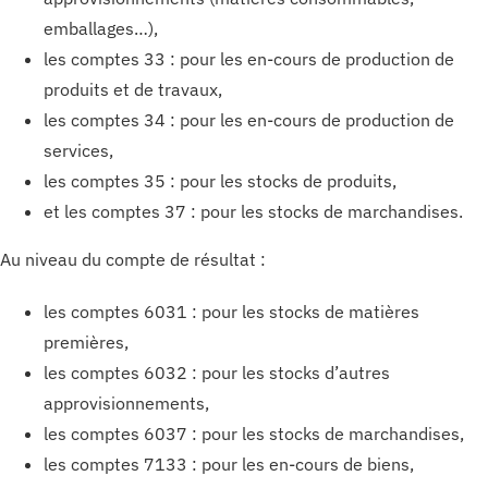
emballages…),
les comptes 33 : pour les en-cours de production de
produits et de travaux,
les comptes 34 : pour les en-cours de production de
services,
les comptes 35 : pour les stocks de produits,
et les comptes 37 : pour les stocks de marchandises.
Au niveau du compte de résultat :
les comptes 6031 : pour les stocks de matières
premières,
les comptes 6032 : pour les stocks d’autres
approvisionnements,
les comptes 6037 : pour les stocks de marchandises,
les comptes 7133 : pour les en-cours de biens,