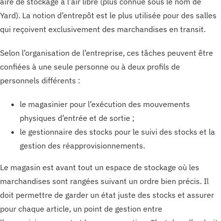
aire de stockage à l’air libre (plus connue sous le nom de
Yard). La notion d’entrepôt est le plus utilisée pour des salles
qui reçoivent exclusivement des marchandises en transit.
Selon l’organisation de l’entreprise, ces tâches peuvent être
confiées à une seule personne ou à deux profils de
personnels différents :
le magasinier pour l’exécution des mouvements
physiques d’entrée et de sortie ;
le gestionnaire des stocks pour le suivi des stocks et la
gestion des réapprovisionnements.
Le magasin est avant tout un espace de stockage où les
marchandises sont rangées suivant un ordre bien précis. Il
doit permettre de garder un état juste des stocks et assurer
pour chaque article, un point de gestion entre