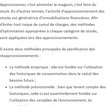
Approvisionner, c’est alimenter le magasin, c’est faire du
stock. En d’autres termes, l’activité d’approvisionnement des
stocks est génératrice d’immobilisations financières. Afin
d’éviter tout risque de cumul de charges, des méthodes
d’optimisation appropriées à chaque catégorie de stocks,
sont appliquées lors des approvisionnements.
Il existe deux méthodes principales de planification des
réapprovisionnements :
La méthode empirique : elle est fondée sur l’utilisation
des historiques de consommation dans le calcul des
besoins futurs ;
La méthode prévisionnelle : bien que tenant compte des
historiques, celle-ci est essentiellement fondée sur
l’utilisation des variables de l’environnement, du