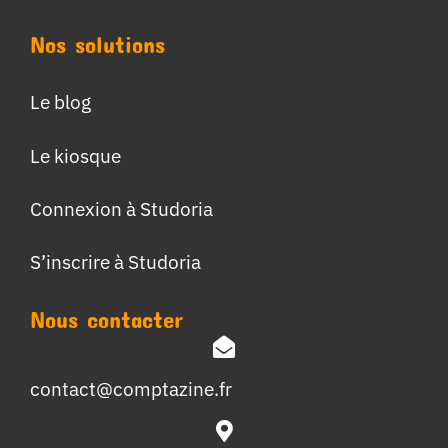
Nos solutions
Le blog
Le kiosque
Connexion à Studoria
S’inscrire à Studoria
Nous contacter
contact@comptazine.fr