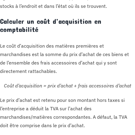
stocks à l’endroit et dans l’état où ils se trouvent.
Calculer un coût d’acquisition en
comptabilité
Le coût d’acquisition des matières premières et
marchandises est la somme du prix d’achat de ces biens et
de l’ensemble des frais accessoires d’achat qui y sont
directement rattachables.
Coût d’acquisition = prix d’achat + frais accessoires d’achat
Le prix d’achat est retenu pour son montant hors taxes si
l’entreprise a déduit la TVA sur l’achat des
marchandises/matières correspondantes. A défaut, la TVA
doit être comprise dans le prix d’achat.