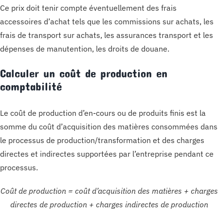
Ce prix doit tenir compte éventuellement des frais
accessoires d’achat tels que les commissions sur achats, les
frais de transport sur achats, les assurances transport et les
dépenses de manutention, les droits de douane.
Calculer un coût de production en
comptabilité
Le coût de production d’en-cours ou de produits finis est la
somme du coût d’acquisition des matières consommées dans
le processus de production/transformation et des charges
directes et indirectes supportées par l’entreprise pendant ce
processus.
Coût de production = coût d’acquisition des matières + charges
directes de production + charges indirectes de production