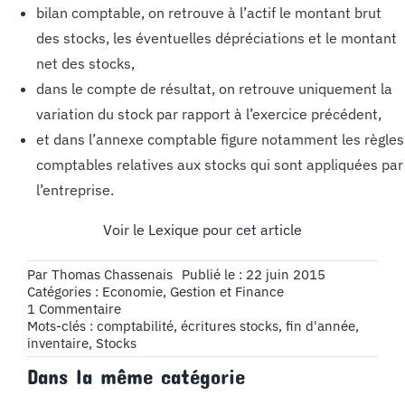
bilan comptable, on retrouve à l’actif le montant brut
des stocks, les éventuelles dépréciations et le montant
net des stocks,
dans le compte de résultat, on retrouve uniquement la
variation du stock par rapport à l’exercice précédent,
et dans l’annexe comptable figure notamment les règles
comptables relatives aux stocks qui sont appliquées par
l’entreprise.
Voir le Lexique pour cet article
Par
Thomas Chassenais
Publié le : 22 juin 2015
Catégories :
Economie, Gestion et Finance
on
1 Commentaire
Les
Mots-clés :
comptabilité
,
écritures stocks
,
fin d'année
,
stocks
inventaire
,
Stocks
Dans la même catégorie