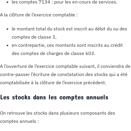
les comptes 7134 : pour les en-cours de services.
A la clôture de l’exercice comptable :
le montant total du stock est inscrit au débit du ou des
comptes de classe 3,
en contrepartie, ces montants sont inscrits au crédit
des comptes de charges de classe 603.
A l’ouverture de l’exercice comptable suivant, il conviendra de
contre-passer l’écriture de constatation des stocks qui a été
comptabilisée à la clôture de l’exercice précédent.
Les stocks dans les comptes annuels
On retrouve les stocks dans plusieurs composants des
comptes annuels :