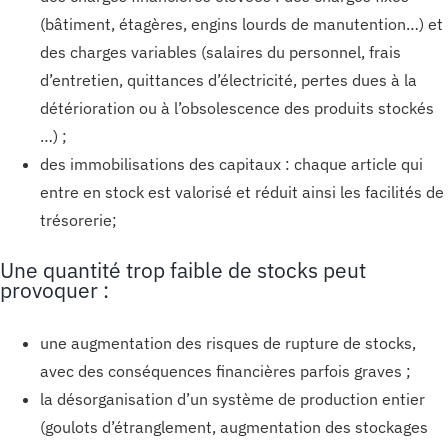
(bâtiment, étagères, engins lourds de manutention…) et
des charges variables (salaires du personnel, frais
d’entretien, quittances d’électricité, pertes dues à la
détérioration ou à l’obsolescence des produits stockés
…) ;
des immobilisations des capitaux : chaque article qui
entre en stock est valorisé et réduit ainsi les facilités de
trésorerie;
Une quantité trop faible de stocks peut
provoquer :
une augmentation des risques de rupture de stocks,
avec des conséquences financières parfois graves ;
la désorganisation d’un système de production entier
(goulots d’étranglement, augmentation des stockages