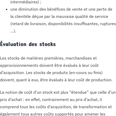
intermédiaires) ;
une diminution des bénéfices de vente et une perte de
la clientèle déçue par la mauvaise qualité de service
(retard de livraison, disponibilités insuffisantes, ruptures
…).
Évaluation des stocks
Les stocks de matières premières, marchandises et
approvisionnements doivent être évalués à leur coût
d’acquisition. Les stocks de produits (en-cours ou finis)
doivent, quant à eux, être évalués à leur coût de production.
La notion de coût d’un stock est plus “étendue” que celle d’un
prix d’achat : en effet, contrairement au prix d’achat, il
comprend tous les coûts d’acquisition, de transformation et
également tous autres coûts supportés pour amener les