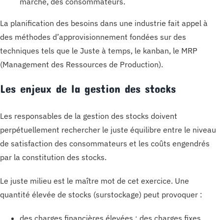
marché, des consommateurs.
La planification des besoins dans une industrie fait appel à
des méthodes d’approvisionnement fondées sur des
techniques tels que le Juste à temps, le kanban, le MRP
(Management des Ressources de Production).
Les enjeux de la gestion des stocks
Les responsables de la gestion des stocks doivent
perpétuellement rechercher le juste équilibre entre le niveau
de satisfaction des consommateurs et les coûts engendrés
par la constitution des stocks.
Le juste milieu est le maître mot de cet exercice. Une
quantité élevée de stocks (surstockage) peut provoquer :
des charges financières élevées : des charges fixes