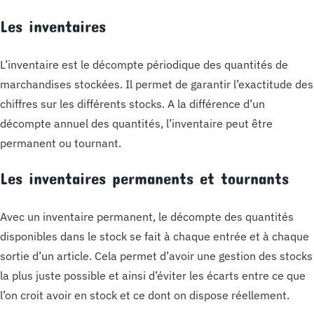
Les inventaires
L’inventaire est le décompte périodique des quantités de
marchandises stockées. Il permet de garantir l’exactitude des
chiffres sur les différents stocks. A la différence d’un
décompte annuel des quantités, l’inventaire peut être
permanent ou tournant.
Les inventaires permanents et tournants
Avec un inventaire permanent, le décompte des quantités
disponibles dans le stock se fait à chaque entrée et à chaque
sortie d’un article. Cela permet d’avoir une gestion des stocks
la plus juste possible et ainsi d’éviter les écarts entre ce que
l’on croit avoir en stock et ce dont on dispose réellement.