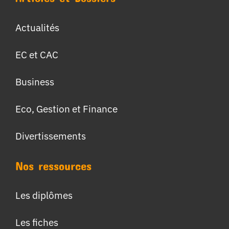
Actualités
EC et CAC
Business
Eco, Gestion et Finance
Divertissements
Nos ressources
Les diplômes
Les fiches