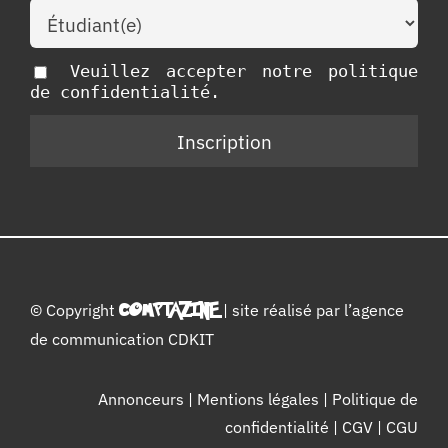
Veuillez accepter notre politique
de confidentialité.
© Copyright
COMPTAZINE
| site réalisé par l’
agence
de communication CDKIT
Annonceurs
|
Mentions légales
|
Politique de
confidentialité
|
CGV
|
CGU