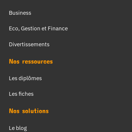
Business
Eco, Gestion et Finance
Divertissements
Nos ressources
Les diplômes
Les fiches
Nos solutions
Le blog