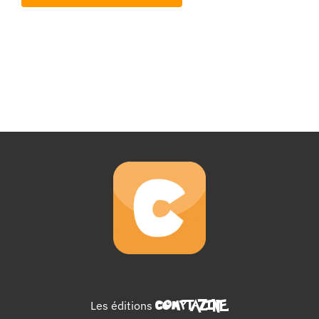
Les éditions
COMPTAZINE
.