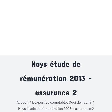
MON COMPTE
PANIER
STUDORIA
Hays étude de
rémunération 2013 –
assurance 2
Accueil
L’expertise comptable, Quoi de neuf ?
Hays étude de rémunération 2013 – assurance 2