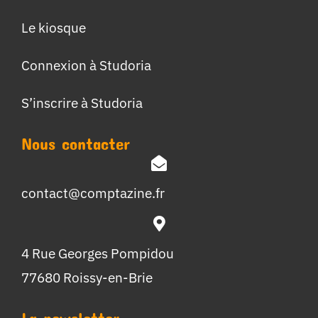
Le kiosque
Connexion à Studoria
S’inscrire à Studoria
Nous contacter
contact@comptazine.fr
4 Rue Georges Pompidou
77680 Roissy-en-Brie