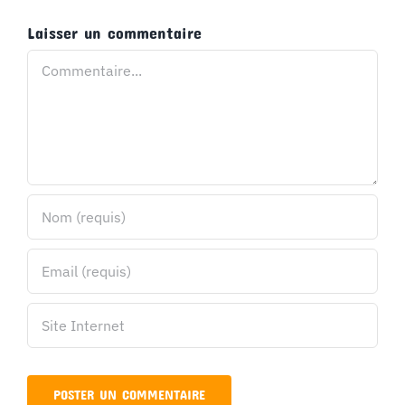
Laisser un commentaire
Commentaire