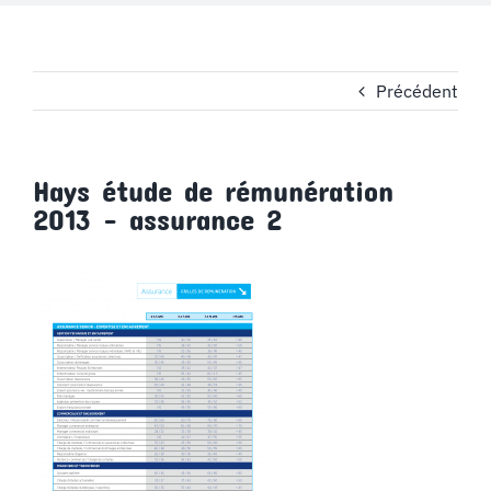
Précédent
Hays étude de rémunération
2013 – assurance 2