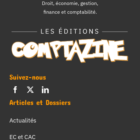
Droit, économie, gestion,
finance et comptabilité.
Suivez-nous
Articles et Dossiers
Actualités
EC et CAC