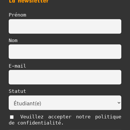
La newsletter
Prénom
Nom
E-mail
Statut
Veuillez accepter notre politique
de confidentialité.