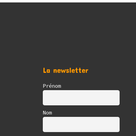
La newsletter
Prénom
Nom