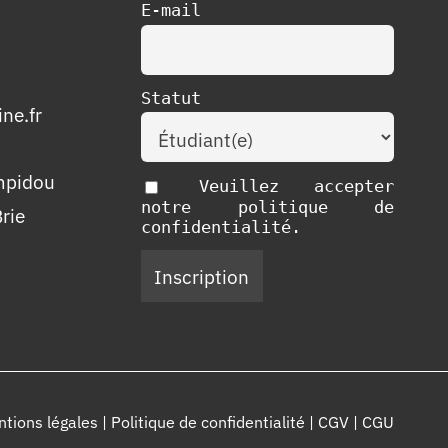
E-mail
Statut
ne.fr
mpidou
Veuillez accepter
notre politique de
rie
confidentialité.
tions légales
|
Politique de confidentialité
|
CGV
|
CGU