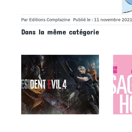
Par
Editions Comptazine
Publié le : 11 novembre 202
Dans la même catégorie