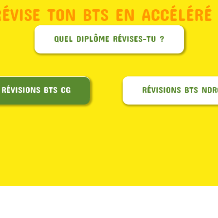
RÉVISE TON BTS EN ACCÉLÉRÉ 
QUEL DIPLÔME RÉVISES-TU ?
RÉVISIONS BTS CG
RÉVISIONS BTS NDR