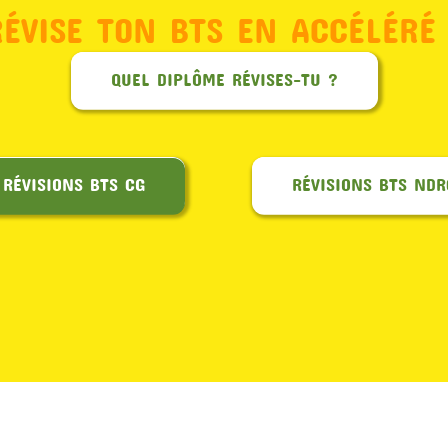
RÉVISE TON BTS EN ACCÉLÉRÉ 
QUEL DIPLÔME RÉVISES-TU ?
RÉVISIONS BTS CG
RÉVISIONS BTS NDR