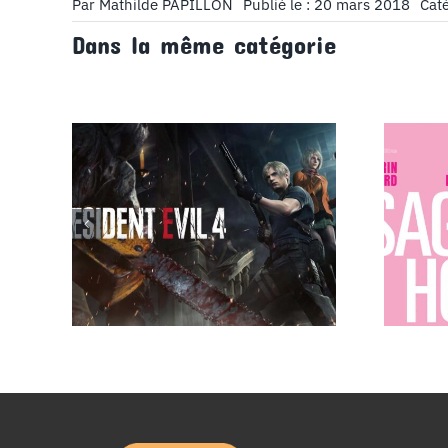
Par
Mathilde PAPILLON
Publié le : 20 mars 2018
Caté
Dans la même catégorie