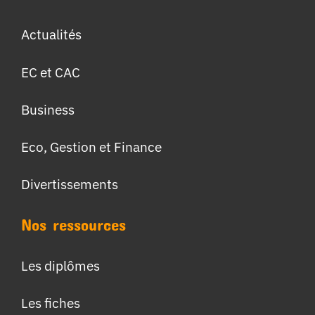
Actualités
EC et CAC
Business
Eco, Gestion et Finance
Divertissements
Nos ressources
Les diplômes
Les fiches