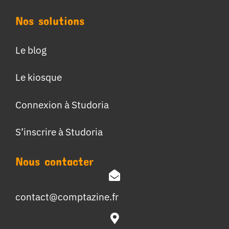
Nos solutions
Le blog
Le kiosque
Connexion à Studoria
S’inscrire à Studoria
Nous contacter
contact@comptazine.fr