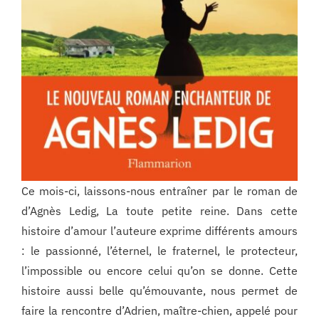
Ce mois-ci, laissons-nous entraîner par le roman de
d’Agnès Ledig, La toute petite reine. Dans cette
histoire d’amour l’auteure exprime différents amours
: le passionné, l’éternel, le fraternel, le protecteur,
l’impossible ou encore celui qu’on se donne. Cette
histoire aussi belle qu’émouvante, nous permet de
faire la rencontre d’Adrien, maître-chien, appelé pour