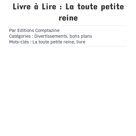
Livre à Lire : La toute petite
reine
Par
Editions Comptazine
Catégories :
Divertissements, bons plans
Mots-clés :
La toute petite reine
,
livre