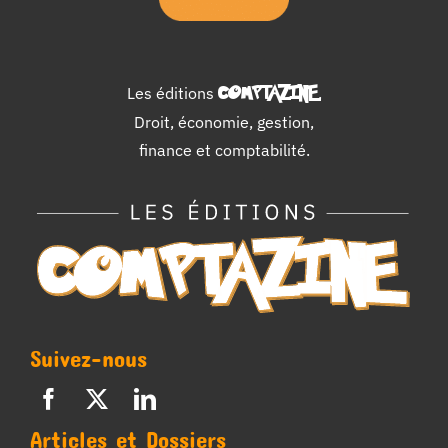
Les éditions
COMPTAZINE
.
Droit, économie, gestion,
finance et comptabilité.
Suivez-nous
Articles et Dossiers