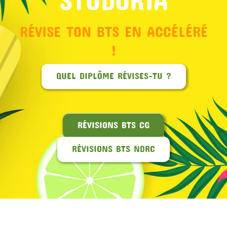
RÉVISE TON BTS EN ACCÉLÉRÉ
!
QUEL DIPLÔME RÉVISES-TU ?
RÉVISIONS BTS CG
RÉVISIONS BTS NDRC