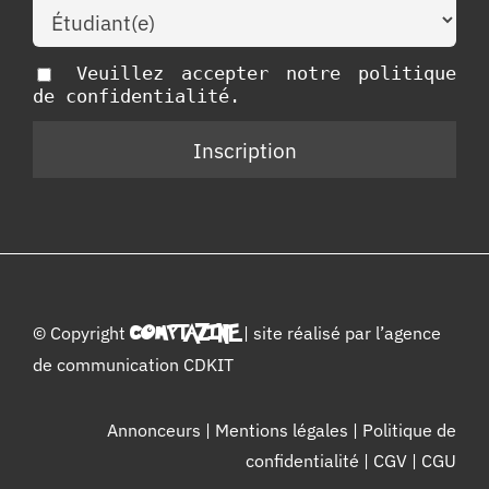
Veuillez accepter notre politique
de confidentialité.
© Copyright
COMPTAZINE
| site réalisé par l’
agence
de communication CDKIT
Annonceurs
|
Mentions légales
|
Politique de
confidentialité
|
CGV
|
CGU