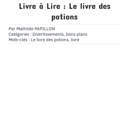
Livre à Lire : Le livre des
potions
Par
Mathilde PAPILLON
Catégories :
Divertissements, bons plans
Mots-clés :
Le livre des potions
,
livre