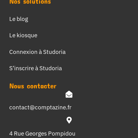
Nos solutions
Le blog
Le kiosque
Connexion à Studoria
S’inscrire à Studoria
Nous contacter
contact@comptazine.fr
4 Rue Georges Pompidou