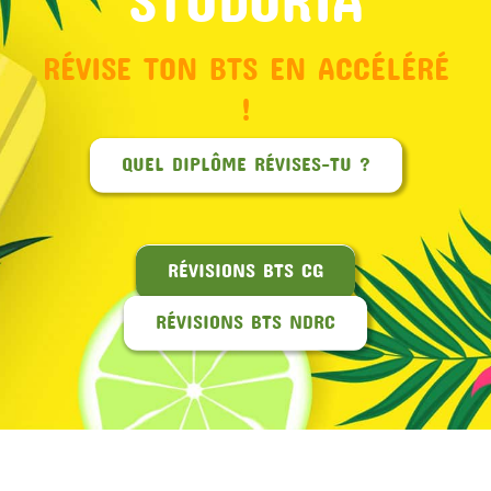
RÉVISE TON BTS EN ACCÉLÉRÉ
!
QUEL DIPLÔME RÉVISES-TU ?
RÉVISIONS BTS CG
RÉVISIONS BTS NDRC