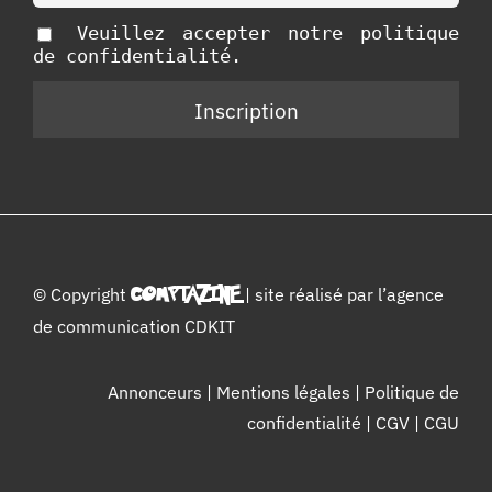
Veuillez accepter notre politique
de confidentialité.
© Copyright
COMPTAZINE
| site réalisé par l’
agence
de communication CDKIT
Annonceurs
|
Mentions légales
|
Politique de
confidentialité
|
CGV
|
CGU