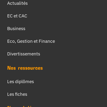
Actualités
EC et CAC
Business
Eco, Gestion et Finance
Divertissements
Nos ressources
Les diplômes
Les fiches