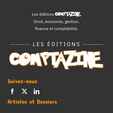
Les éditions
COMPTAZINE
.
Droit, économie, gestion,
finance et comptabilité.
Suivez-nous
Articles et Dossiers