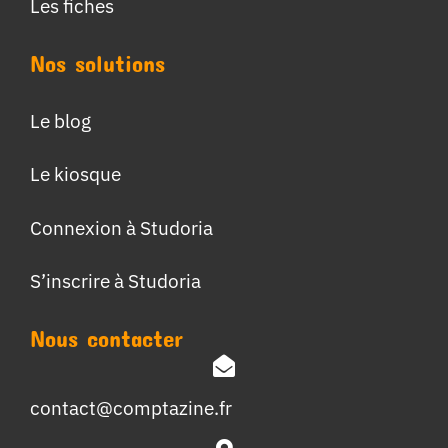
Les fiches
Nos solutions
Le blog
Le kiosque
Connexion à Studoria
S’inscrire à Studoria
Nous contacter
contact@comptazine.fr