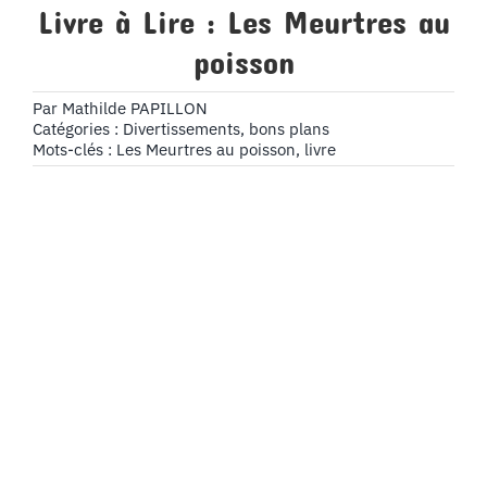
Livre à Lire : Les Meurtres au
poisson
Par
Mathilde PAPILLON
Catégories :
Divertissements, bons plans
Mots-clés :
Les Meurtres au poisson
,
livre