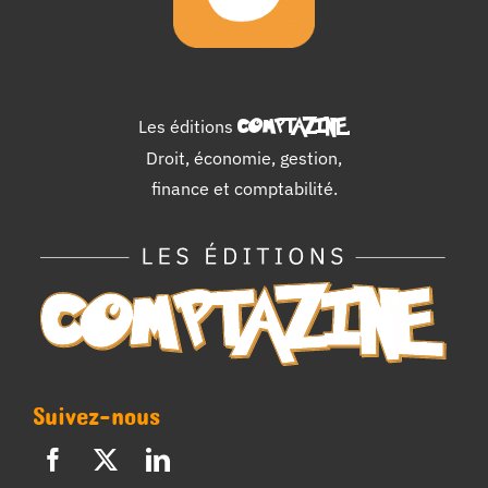
Les éditions
COMPTAZINE
.
Droit, économie, gestion,
finance et comptabilité.
Suivez-nous