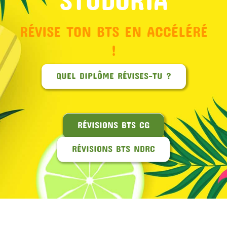
RÉVISE TON BTS EN ACCÉLÉRÉ
!
QUEL DIPLÔME RÉVISES-TU ?
RÉVISIONS BTS CG
RÉVISIONS BTS NDRC