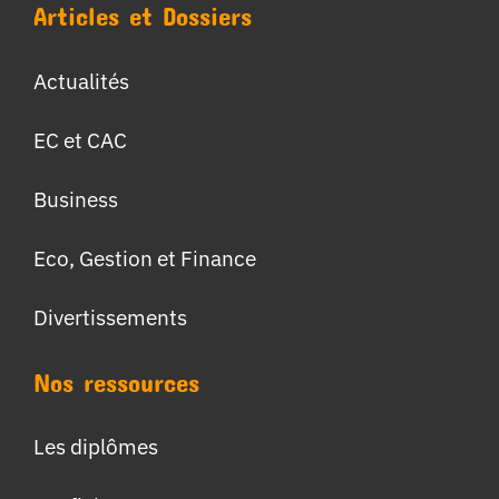
Articles et Dossiers
Actualités
EC et CAC
Business
Eco, Gestion et Finance
Divertissements
Nos ressources
Les diplômes