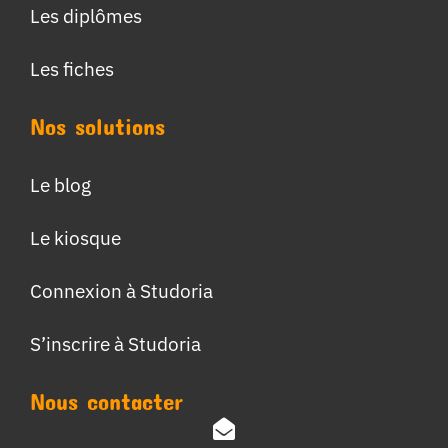
Les diplômes
Les fiches
Nos solutions
Le blog
Le kiosque
Connexion à Studoria
S’inscrire à Studoria
Nous contacter