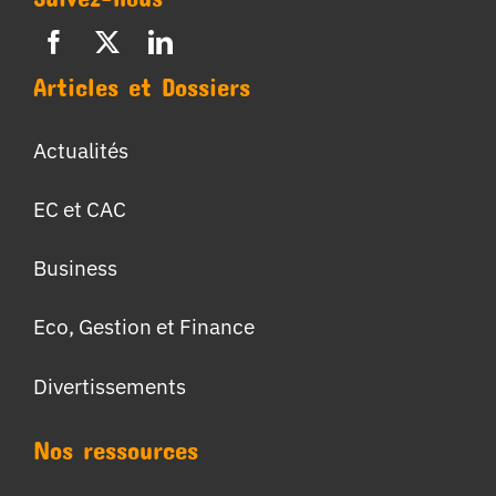
Articles et Dossiers
Actualités
EC et CAC
Business
Eco, Gestion et Finance
Divertissements
Nos ressources