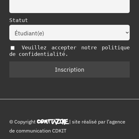
Statut
Veuillez accepter notre politique
de confidentialité.
© Copyright
COMPTAZINE
| site réalisé par l’
agence
de communication CDKIT