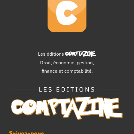
Les éditions
COMPTAZINE
.
Droit, économie, gestion,
finance et comptabilité.
Suivez-nous