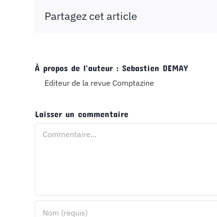
Partagez cet article
À propos de l'auteur :
Sebastien DEMAY
Editeur de la revue Comptazine
Laisser un commentaire
Commentaire