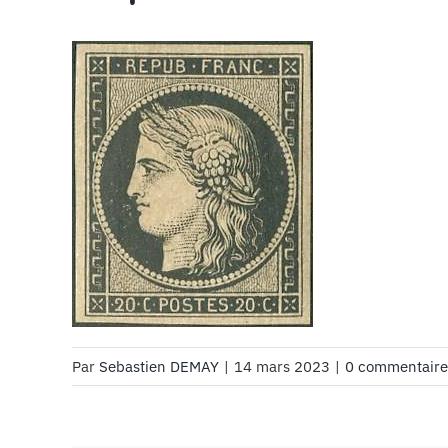
Par
Sebastien DEMAY
|
14 mars 2023
|
0 commentaire