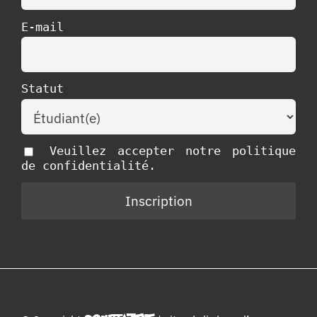
E-mail
Statut
Veuillez accepter notre politique
de confidentialité.