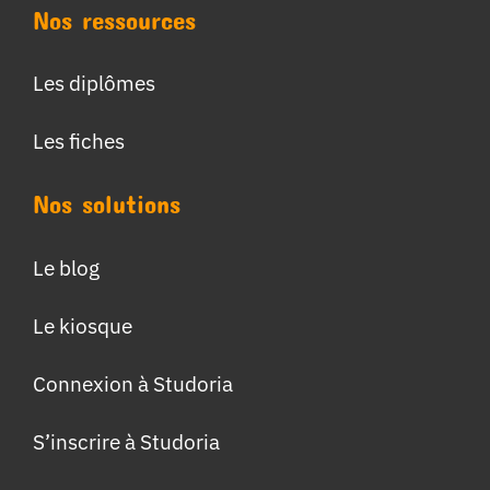
Nos ressources
Les diplômes
Les fiches
Nos solutions
Le blog
Le kiosque
Connexion à Studoria
S’inscrire à Studoria