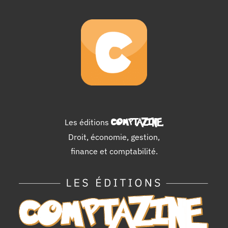
Les éditions
COMPTAZINE
.
Droit, économie, gestion,
finance et comptabilité.