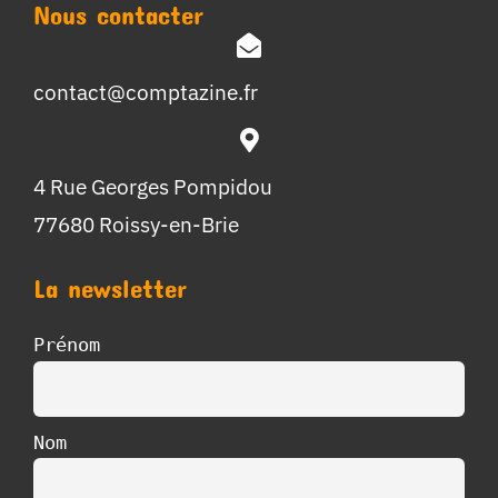
Nous contacter
contact@comptazine.fr
4 Rue Georges Pompidou
77680 Roissy-en-Brie
La newsletter
Prénom
Nom