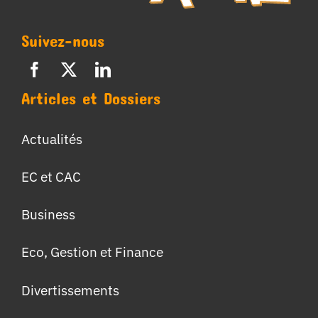
Suivez-nous
Articles et Dossiers
Actualités
EC et CAC
Business
Eco, Gestion et Finance
Divertissements