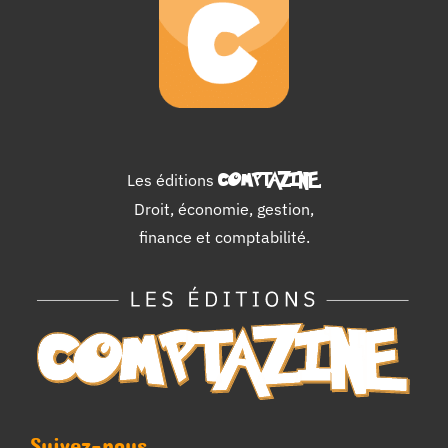
Les éditions
COMPTAZINE
.
Droit, économie, gestion,
finance et comptabilité.
Suivez-nous