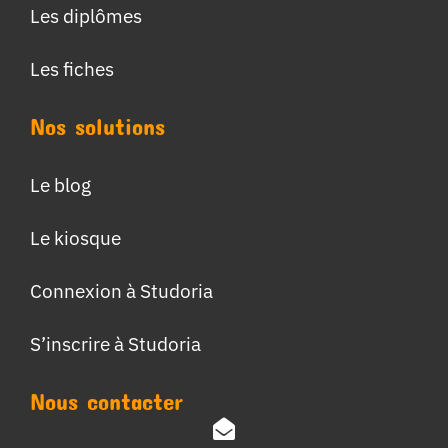
Les diplômes
Les fiches
Nos solutions
Le blog
Le kiosque
Connexion à Studoria
S’inscrire à Studoria
Nous contacter