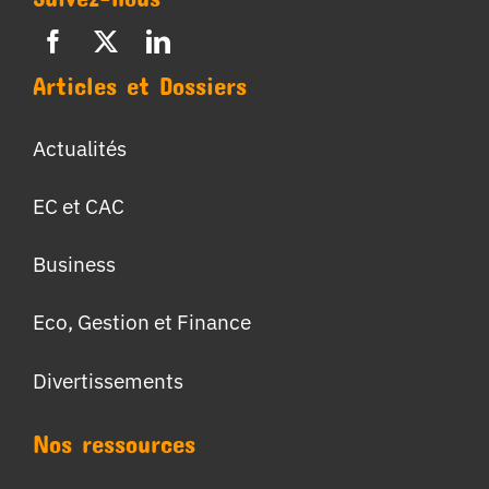
Articles et Dossiers
Actualités
EC et CAC
Business
Eco, Gestion et Finance
Divertissements
Nos ressources