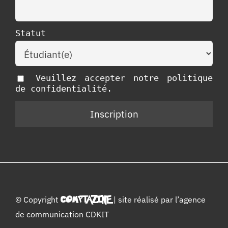
Statut
Veuillez accepter notre politique
de confidentialité.
© Copyright
COMPTAZINE
| site réalisé par l’
agence
de communication CDKIT