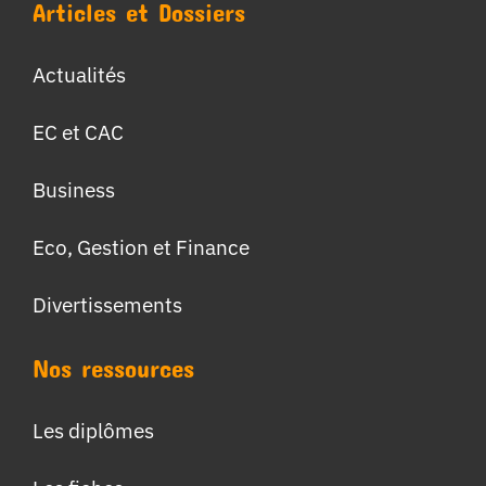
Articles et Dossiers
Actualités
EC et CAC
Business
Eco, Gestion et Finance
Divertissements
Nos ressources
Les diplômes