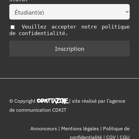
Veuillez accepter notre politique
de confidentialité.
© Copyright
COMPTAZINE
| site réalisé par l’
agence
de communication CDKIT
Annonceurs
|
Mentions légales
|
Politique de
confidentialité
|
CGV
|
CGU