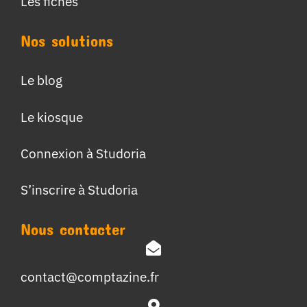
Les fiches
Nos solutions
Le blog
Le kiosque
Connexion à Studoria
S’inscrire à Studoria
Nous contacter
contact@comptazine.fr