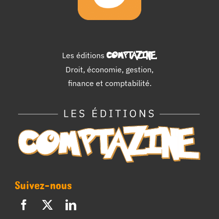
Les éditions
COMPTAZINE
.
Droit, économie, gestion,
finance et comptabilité.
Suivez-nous