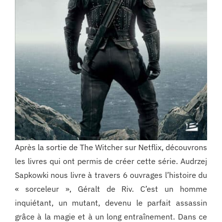
Après la sortie de The Witcher sur Netflix, découvrons
les livres qui ont permis de créer cette série. Audrzej
Sapkowki nous livre à travers 6 ouvrages l’histoire du
« sorceleur », Géralt de Riv. C’est un homme
inquiétant, un mutant, devenu le parfait assassin
grâce à la magie et à un long entraînement. Dans ce