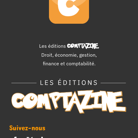
Les éditions
COMPTAZINE
.
Droit, économie, gestion,
finance et comptabilité.
Suivez-nous