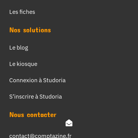
Les fiches
Nos solutions
Le blog
Le kiosque
Connexion à Studoria
S’inscrire à Studoria
Nous contacter
contact@comptazine.fr