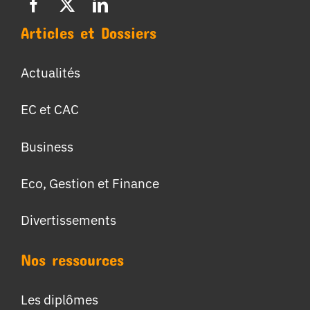
Articles et Dossiers
Actualités
EC et CAC
Business
Eco, Gestion et Finance
Divertissements
Nos ressources
Les diplômes