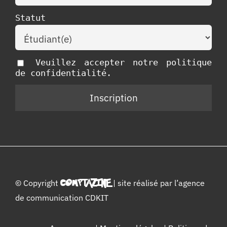
Statut
Veuillez accepter notre politique
de confidentialité.
© Copyright
COMPTAZINE
| site réalisé par l’
agence
de communication CDKIT