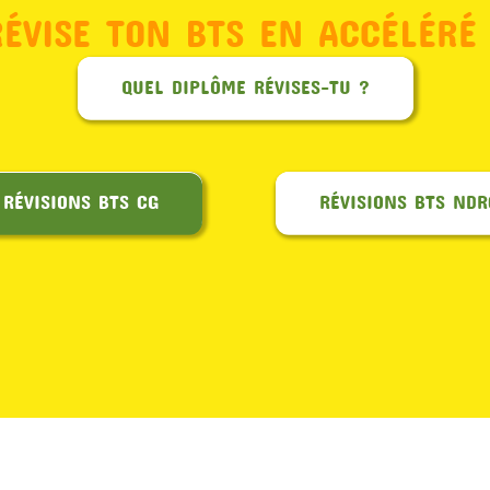
RÉVISE TON BTS EN ACCÉLÉRÉ 
QUEL DIPLÔME RÉVISES-TU ?
RÉVISIONS BTS CG
RÉVISIONS BTS NDR