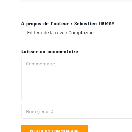
À propos de l'auteur :
Sebastien DEMAY
Editeur de la revue Comptazine
Laisser un commentaire
Commentaire