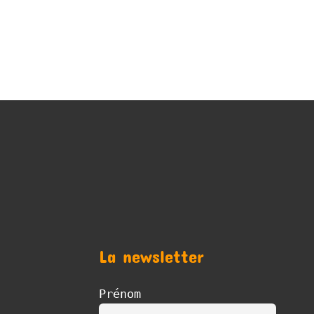
La newsletter
Prénom