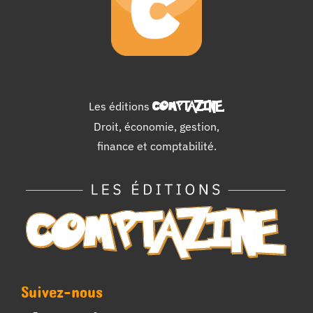
Les éditions
COMPTAZINE
.
Droit, économie, gestion,
finance et comptabilité.
Suivez-nous