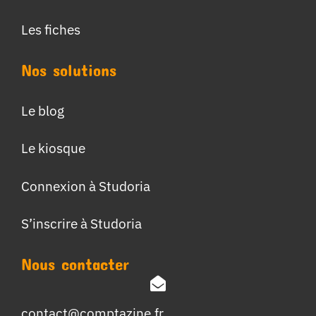
Les fiches
Nos solutions
Le blog
Le kiosque
Connexion à Studoria
S’inscrire à Studoria
Nous contacter
contact@comptazine.fr