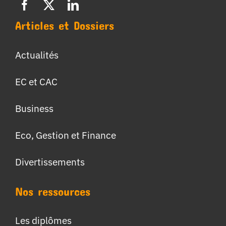
Articles et Dossiers
Actualités
EC et CAC
Business
Eco, Gestion et Finance
Divertissements
Nos ressources
Les diplômes