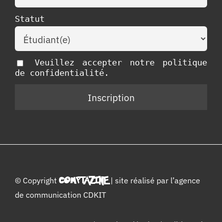
Statut
Veuillez accepter notre politique
de confidentialité.
© Copyright
COMPTAZINE
| site réalisé par l’
agence
de communication CDKIT