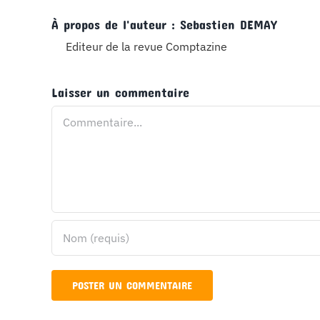
À propos de l'auteur :
Sebastien DEMAY
Editeur de la revue Comptazine
Laisser un commentaire
Commentaire