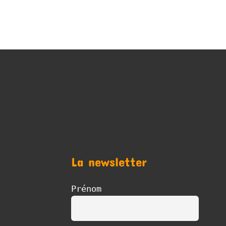
La newsletter
Prénom