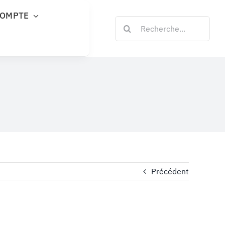
COMPTE
Rechercher:
Précédent