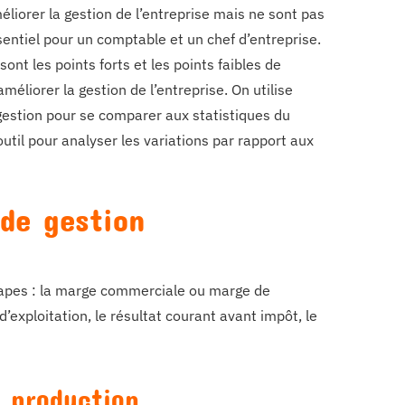
liorer la gestion de l’entreprise mais ne sont pas
sentiel pour un comptable et un chef d’entreprise.
t les points forts et les points faibles de
éliorer la gestion de l’entreprise. On utilise
gestion pour se comparer aux statistiques du
util pour analyser les variations par rapport aux
 de gestion
étapes : la marge commerciale ou marge de
 d’exploitation, le résultat courant avant impôt, le
 production