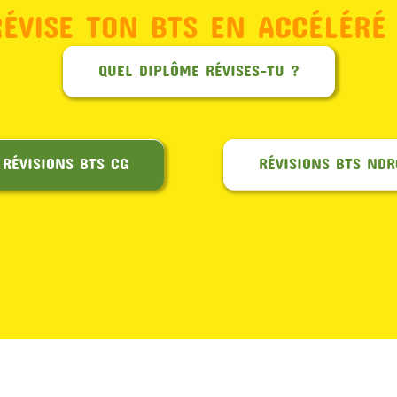
RÉVISE TON BTS EN ACCÉLÉRÉ 
QUEL DIPLÔME RÉVISES-TU ?
RÉVISIONS BTS CG
RÉVISIONS BTS NDR