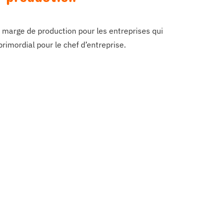
 marge de production pour les entreprises qui
rimordial pour le chef d’entreprise.