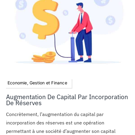
MON COMPTE
PANIER
STUDORIA
Economie, Gestion et Finance
Augmentation De Capital Par Incorporation
De Réserves
Concrètement, l’augmentation du capital par
incorporation des réserves est une opération
permettant à une société d’augmenter son capital