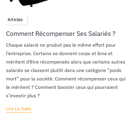
Articles
Comment Récompenser Ses Salariés ?
Chaque salarié ne produit pas le même effort pour
l’entreprise. Certains se donnent corps et âme et
méritent d’être récompensés alors que certains autres
salariés se classent plutôt dans une catégorie “poids
mort” pour la société. Comment récompenser ceux qui
le méritent ? Comment booster ceux qui pourraient
s’investir plus ?
Lire La Suite