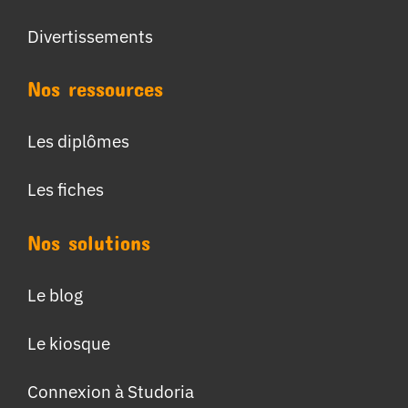
Divertissements
Nos ressources
Les diplômes
Les fiches
Nos solutions
Le blog
Le kiosque
Connexion à Studoria