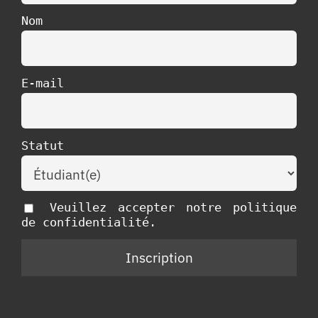
Nom
E-mail
Statut
Veuillez accepter notre politique
de confidentialité.