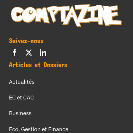
Suivez-nous
Articles et Dossiers
Actualités
EC et CAC
Business
Eco, Gestion et Finance