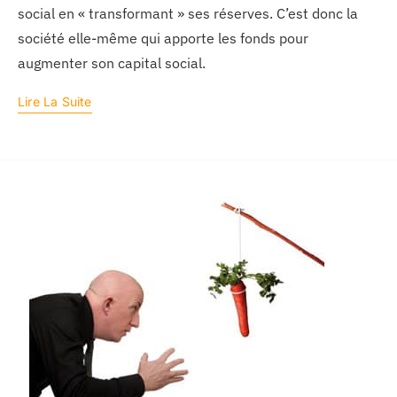
social en « transformant » ses réserves. C’est donc la
société elle-même qui apporte les fonds pour
augmenter son capital social.
Lire La Suite