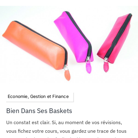
Economie, Gestion et Finance
Bien Dans Ses Baskets
Un constat est clair. Si, au moment de vos révisions,
vous fichez votre cours, vous gardez une trace de tous