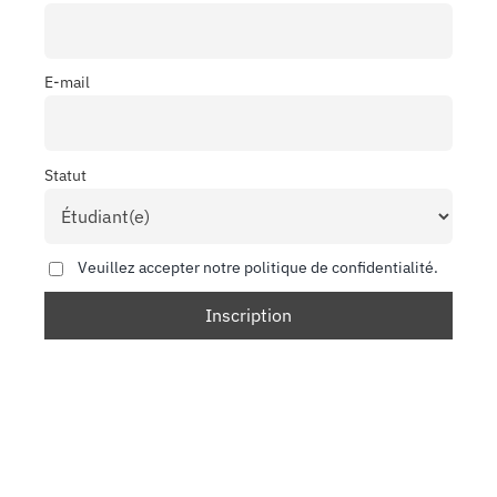
E-mail
Statut
Veuillez accepter notre politique de confidentialité.