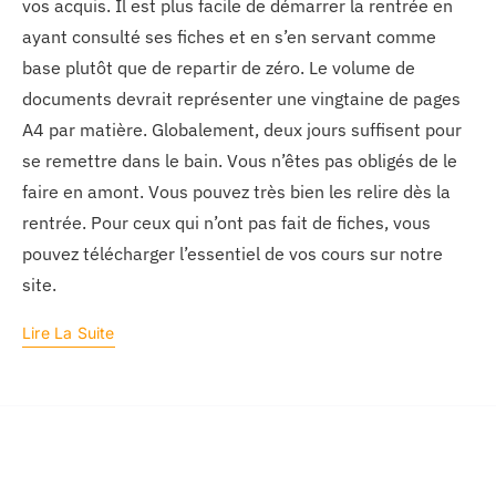
vos acquis. Il est plus facile de démarrer la rentrée en
ayant consulté ses fiches et en s’en servant comme
base plutôt que de repartir de zéro. Le volume de
documents devrait représenter une vingtaine de pages
A4 par matière. Globalement, deux jours suffisent pour
se remettre dans le bain. Vous n’êtes pas obligés de le
faire en amont. Vous pouvez très bien les relire dès la
rentrée. Pour ceux qui n’ont pas fait de fiches, vous
pouvez télécharger l’essentiel de vos cours sur notre
site.
Lire La Suite