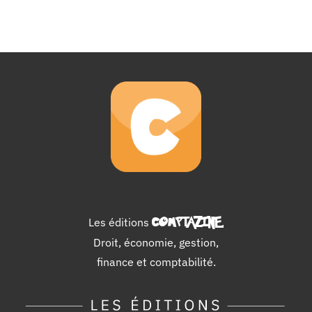
Les éditions
COMPTAZINE
.
Droit, économie, gestion,
finance et comptabilité.