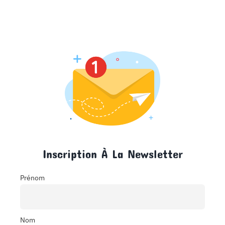
Inscription À La Newsletter
Prénom
Nom