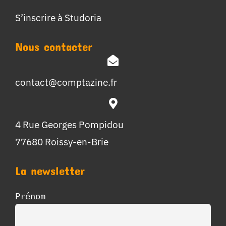
S’inscrire à Studoria
Nous contacter
contact@comptazine.fr
4 Rue Georges Pompidou
77680 Roissy-en-Brie
La newsletter
Prénom