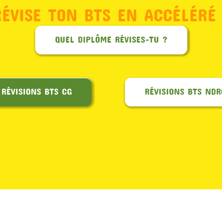
RÉVISE TON BTS EN ACCÉLÉRÉ 
QUEL DIPLÔME RÉVISES-TU ?
RÉVISIONS BTS CG
RÉVISIONS BTS NDR