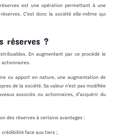
 réserves est une opération permettant à une
 réserves. C’est donc la société elle-même qui
s réserves ?
distribuables. En augmentant par ce procédé le
u actionnaires.
aire ou apport en nature, une augmentation de
pres de la société. Sa valeur n’est pas modifiée
ouveaux associés ou actionnaires, d’acquérir du
ion des réserves à certains avantages :
crédibilité face aux tiers ;