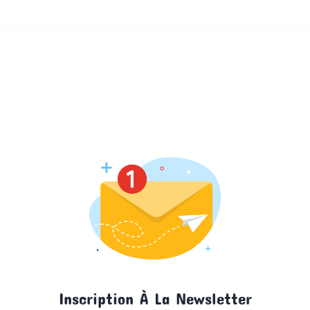
Inscription À La Newsletter