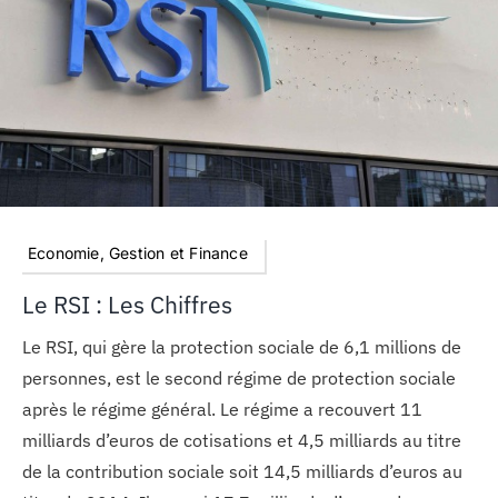
Economie, Gestion et Finance
Le RSI : Les Chiffres
Le RSI, qui gère la protection sociale de 6,1 millions de
personnes, est le second régime de protection sociale
après le régime général. Le régime a recouvert 11
milliards d’euros de cotisations et 4,5 milliards au titre
de la contribution sociale soit 14,5 milliards d’euros au