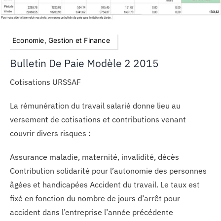
Economie, Gestion et Finance
Bulletin De Paie Modèle 2 2015
Cotisations URSSAF
La rémunération du travail salarié donne lieu au
versement de cotisations et contributions venant
couvrir divers risques :
Assurance maladie, maternité, invalidité, décès
Contribution solidarité pour l’autonomie des personnes
âgées et handicapées Accident du travail. Le taux est
fixé en fonction du nombre de jours d’arrêt pour
accident dans l’entreprise l’année précédente