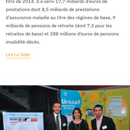
titre de 2014. Il a servi 17,7 milliards d’euros de
prestations dont 8,5 milliards de prestations
d’assurance maladie au titre des régimes de base, 9
milliards de pensions de retraite (dont 7,3 pour les
retraites de base) et 288 millions d’euros de pensions
invalidité-décès.
Lire La Suite