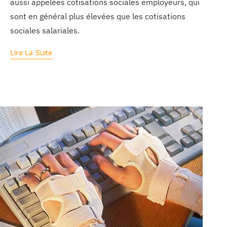
aussi appelées cotisations sociales employeurs, qui
sont en général plus élevées que les cotisations
sociales salariales.
Lire La Suite