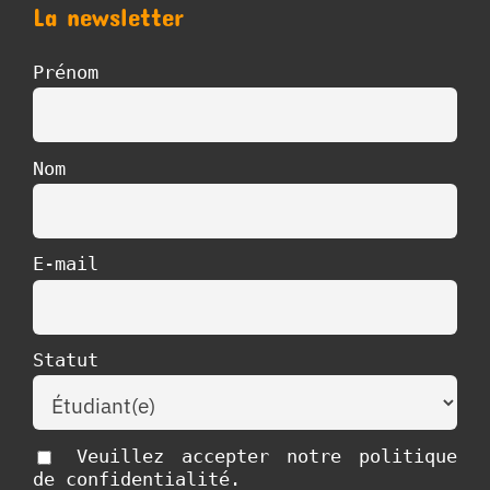
La newsletter
Prénom
Nom
E-mail
Statut
Veuillez accepter notre politique
de confidentialité.