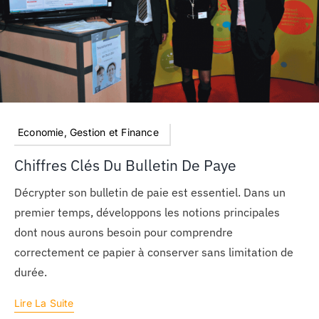
Economie, Gestion et Finance
Chiffres Clés Du Bulletin De Paye
Décrypter son bulletin de paie est essentiel. Dans un
premier temps, développons les notions principales
dont nous aurons besoin pour comprendre
correctement ce papier à conserver sans limitation de
durée.
Lire La Suite