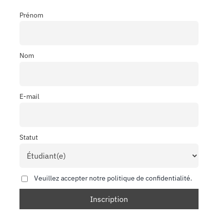
Prénom
Nom
E-mail
Statut
Veuillez accepter notre politique de confidentialité.