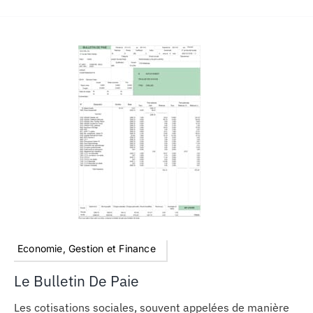
Economie, Gestion et Finance
Le Bulletin De Paie
Les cotisations sociales, souvent appelées de manière