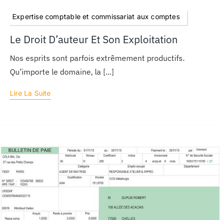
Expertise comptable et commissariat aux comptes
Le Droit D’auteur Et Son Exploitation
Nos esprits sont parfois extrêmement productifs.
Qu’importe le domaine, la [...]
Lire La Suite