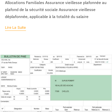
Allocations Familiales Assurance vieillesse plafonnée au
plafond de la sécurité sociale Assurance vieillesse
déplafonnée, applicable à la totalité du salaire
Lire La Suite