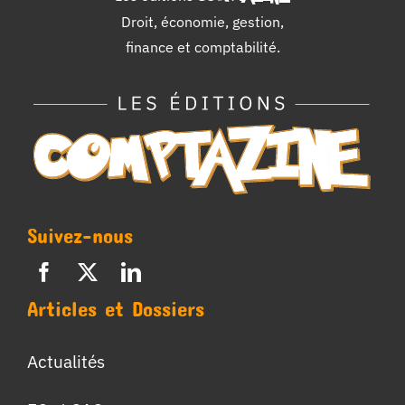
Droit, économie, gestion,
finance et comptabilité.
Suivez-nous
Articles et Dossiers
Actualités