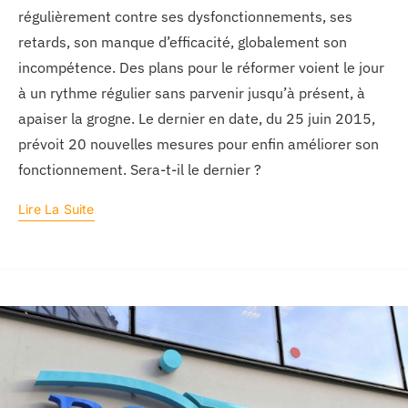
régulièrement contre ses dysfonctionnements, ses
retards, son manque d’efficacité, globalement son
incompétence. Des plans pour le réformer voient le jour
à un rythme régulier sans parvenir jusqu’à présent, à
apaiser la grogne. Le dernier en date, du 25 juin 2015,
prévoit 20 nouvelles mesures pour enfin améliorer son
fonctionnement. Sera-t-il le dernier ?
Lire La Suite