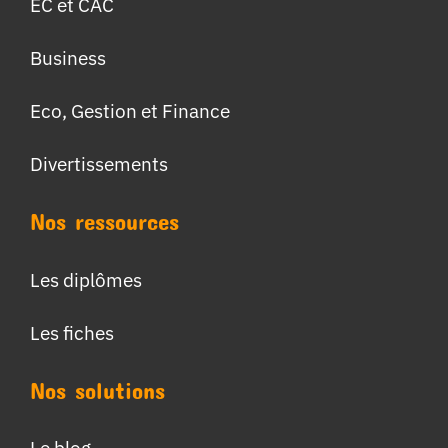
EC et CAC
Business
Eco, Gestion et Finance
Divertissements
Nos ressources
Les diplômes
Les fiches
Nos solutions
Le blog