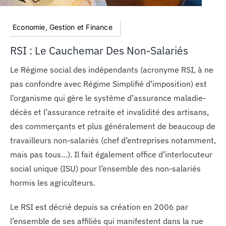
Economie, Gestion et Finance
RSI : Le Cauchemar Des Non-Salariés
Le Régime social des indépendants (acronyme RSI, à ne
pas confondre avec Régime Simplifié d’imposition) est
l’organisme qui gère le système d’assurance maladie-
décès et l’assurance retraite et invalidité des artisans,
des commerçants et plus généralement de beaucoup de
travailleurs non-salariés (chef d’entreprises notamment,
mais pas tous…). Il fait également office d’interlocuteur
social unique (ISU) pour l’ensemble des non-salariés
hormis les agriculteurs.
Le RSI est décrié depuis sa création en 2006 par
l’ensemble de ses affiliés qui manifestent dans la rue