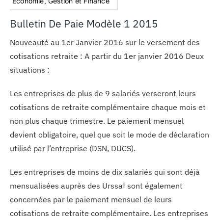
Economie, Gestion et Finance
Bulletin De Paie Modèle 1 2015
Nouveauté au 1er Janvier 2016 sur le versement des
cotisations retraite : A partir du 1er janvier 2016 Deux
situations :
Les entreprises de plus de 9 salariés verseront leurs
cotisations de retraite complémentaire chaque mois et
non plus chaque trimestre. Le paiement mensuel
devient obligatoire, quel que soit le mode de déclaration
utilisé par l’entreprise (DSN, DUCS).
Les entreprises de moins de dix salariés qui sont déjà
mensualisées auprès des Urssaf sont également
concernées par le paiement mensuel de leurs
cotisations de retraite complémentaire. Les entreprises