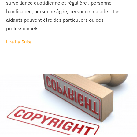
surveillance quotidienne et régulière : personne
handicapée, personne âgée, personne malade… Les
aidants peuvent être des particuliers ou des
professionnels.
Lire La Suite