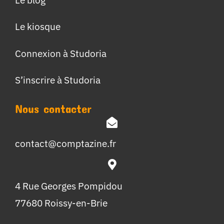
Le kiosque
Connexion à Studoria
S’inscrire à Studoria
Nous contacter
contact@comptazine.fr
4 Rue Georges Pompidou
77680 Roissy-en-Brie