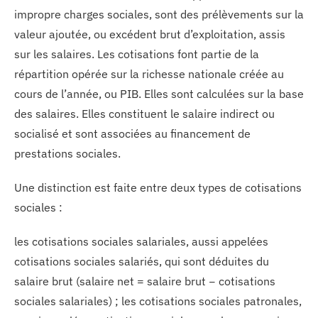
impropre charges sociales, sont des prélèvements sur la
valeur ajoutée, ou excédent brut d’exploitation, assis
sur les salaires. Les cotisations font partie de la
répartition opérée sur la richesse nationale créée au
cours de l’année, ou PIB. Elles sont calculées sur la base
des salaires. Elles constituent le salaire indirect ou
socialisé et sont associées au financement de
prestations sociales.
Une distinction est faite entre deux types de cotisations
sociales :
les cotisations sociales salariales, aussi appelées
cotisations sociales salariés, qui sont déduites du
salaire brut (salaire net = salaire brut − cotisations
sociales salariales) ; les cotisations sociales patronales,