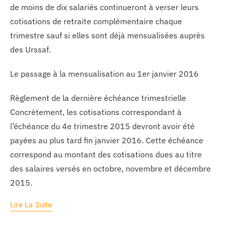
de moins de dix salariés continueront à verser leurs
cotisations de retraite complémentaire chaque
trimestre sauf si elles sont déjà mensualisées auprès
des Urssaf.
Le passage à la mensualisation au 1er janvier 2016
Règlement de la dernière échéance trimestrielle
Concrètement, les cotisations correspondant à
l’échéance du 4e trimestre 2015 devront avoir été
payées au plus tard fin janvier 2016. Cette échéance
correspond au montant des cotisations dues au titre
des salaires versés en octobre, novembre et décembre
2015.
Lire La Suite