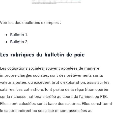
Voir les deux bulletins exemples :
Bulletin 1
Bulletin 2
Les rubriques du bulletin de paie
Les cotisations sociales, souvent appelées de manière
impropre charges sociales, sont des prélèvements sur la
valeur ajoutée, ou excédent brut d’exploitation, assis sur les
salaires. Les cotisations font partie de la répartition opérée
sur la richesse nationale créée au cours de l’année, ou PIB.
Elles sont calculées sur la base des salaires. Elles constituent
le salaire indirect ou socialisé et sont associées au