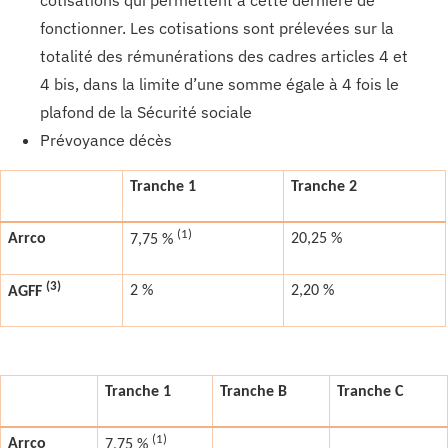
fonctionner. Les cotisations sont prélevées sur la
totalité des rémunérations des cadres articles 4 et
4 bis, dans la limite d’une somme égale à 4 fois le
plafond de la Sécurité sociale
Prévoyance décès
Tranche 1
Tranche 2
(1)
Arrco
20,25 %
7,75 %
(3)
2 %
2,20 %
AGFF
Tranche 1
Tranche B
Tranche C
(1)
Arrco
7,75 %