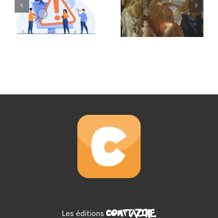
Les éditions
COMPTAZINE
.