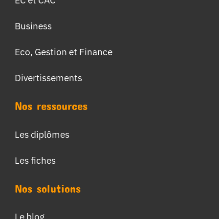
Business
Eco, Gestion et Finance
Divertissements
Nos ressources
Les diplômes
Les fiches
Nos solutions
Le blog