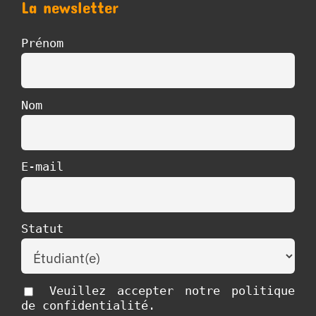
La newsletter
Prénom
Nom
E-mail
Statut
Veuillez accepter notre politique
de confidentialité.