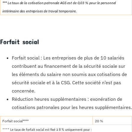
*** Le taux de la cotisation patronale AGS est de 0,03 % pour le personnel
intérimaire des entreprises de travail temporaire.
Forfait social
Forfait social : Les entreprises de plus de 10 salariés
contribuent au financement de la sécurité sociale sur
les éléments du salaire non soumis aux cotisations de
sécurité sociale et à la CSG. Cette société n’est pas
concernée.
Réduction heures supplémentaires : exonération de
cotisations patronales pour les heures supplémentaires.
Forfait social****
20 %
**** Le taux de forfait social est fixé à 8 % uniquement pour :