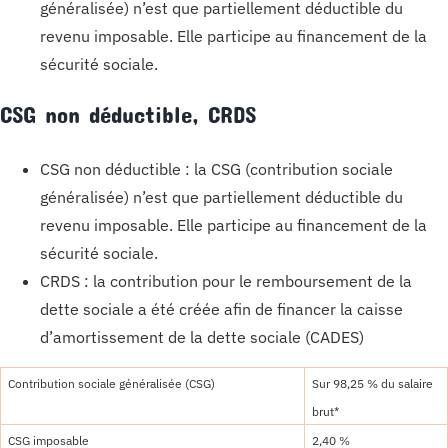
généralisée) n’est que partiellement déductible du
revenu imposable. Elle participe au financement de la
sécurité sociale.
CSG non déductible, CRDS
CSG non déductible : la CSG (contribution sociale
généralisée) n’est que partiellement déductible du
revenu imposable. Elle participe au financement de la
sécurité sociale.
CRDS : la contribution pour le remboursement de la
dette sociale a été créée afin de financer la caisse
d’amortissement de la dette sociale (CADES)
Contribution sociale généralisée (CSG)
Sur 98,25 % du salaire
brut*
CSG imposable
2,40 %