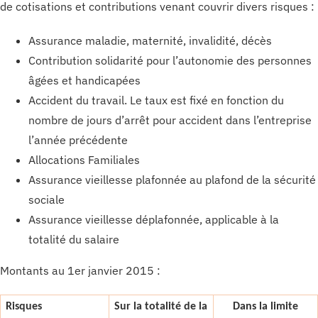
de cotisations et contributions venant couvrir divers risques :
Assurance maladie, maternité, invalidité, décès
Contribution solidarité pour l’autonomie des personnes
âgées et handicapées
Accident du travail. Le taux est fixé en fonction du
nombre de jours d’arrêt pour accident dans l’entreprise
l’année précédente
Allocations Familiales
Assurance vieillesse plafonnée au plafond de la sécurité
sociale
Assurance vieillesse déplafonnée, applicable à la
totalité du salaire
Montants au 1er janvier 2015 :
Risques
Sur la totalité de la
Dans la limite