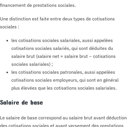
financement de prestations sociales.
Une distinction est faite entre deux types de cotisations
sociales :
les cotisations sociales salariales, aussi appelées
cotisations sociales salariés, qui sont déduites du
salaire brut (salaire net = salaire brut − cotisations
sociales salariales) ;
les cotisations sociales patronales, aussi appelées
cotisations sociales employeurs, qui sont en général
plus élevées que les cotisations sociales salariales.
Salaire de base
Le salaire de base correspond au salaire brut avant déduction
des cotisations sociales et avant versement des prestations