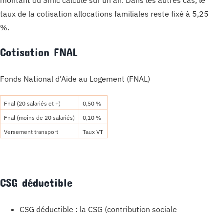
taux de la cotisation allocations familiales reste fixé à 5,25
%.
Cotisation FNAL
Fonds National d’Aide au Logement (FNAL)
Fnal (20 salariés et +)
0,50 %
Fnal (moins de 20 salariés)
0,10 %
Versement transport
Taux VT
CSG déductible
CSG déductible : la CSG (contribution sociale