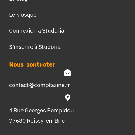
Le kiosque
Connexion à Studoria
S’inscrire à Studoria
Nous contacter
contact@comptazine.fr
4 Rue Georges Pompidou
77680 Roissy-en-Brie