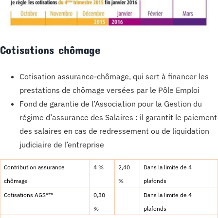
Cotisations chômage
Cotisation assurance-chômage, qui sert à financer les
prestations de chômage versées par le Pôle Emploi
Fond de garantie de l’Association pour la Gestion du
régime d’assurance des Salaires : il garantit le paiement
des salaires en cas de redressement ou de liquidation
judiciaire de l’entreprise
Contribution assurance
4 %
2,40
Dans la limite de 4
chômage
%
plafonds
Cotisations AGS***
0,30
Dans la limite de 4
%
plafonds