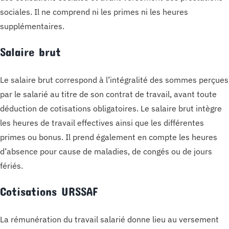
sociales. Il ne comprend ni les primes ni les heures
supplémentaires.
Salaire brut
Le salaire brut correspond à l’intégralité des sommes perçues
par le salarié au titre de son contrat de travail, avant toute
déduction de cotisations obligatoires. Le salaire brut intègre
les heures de travail effectives ainsi que les différentes
primes ou bonus. Il prend également en compte les heures
d’absence pour cause de maladies, de congés ou de jours
fériés.
Cotisations URSSAF
La rémunération du travail salarié donne lieu au versement