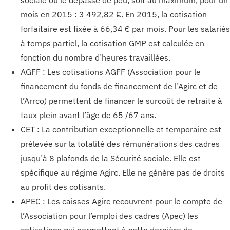
mois en 2015 : 3 492,82 €. En 2015, la cotisation
forfaitaire est fixée à 66,34 € par mois. Pour les salariés
à temps partiel, la cotisation GMP est calculée en
fonction du nombre d’heures travaillées.
AGFF : Les cotisations AGFF (Association pour le
financement du fonds de financement de l’Agirc et de
l’Arrco) permettent de financer le surcoût de retraite à
taux plein avant l’âge de 65 /67 ans.
CET : La contribution exceptionnelle et temporaire est
prélevée sur la totalité des rémunérations des cadres
jusqu’à 8 plafonds de la Sécurité sociale. Elle est
spécifique au régime Agirc. Elle ne génère pas de droits
au profit des cotisants.
APEC : Les caisses Agirc recouvrent pour le compte de
l’Association pour l’emploi des cadres (Apec) les
cotisations qui permettent à cette dernière de