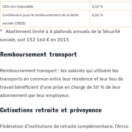
CSG non imposable
5,10 %
Contribution pour le remboursement de la dette
0,50 %
sociale (CRDS)
* Abattement limité à 4 plafonds annuels de la Sécurité
sociale, soit 152 160 € en 2015
Remboursement transport
Remboursement transport : les salariés qui utilisent les
transports en commun entre leur résidence et leur lieu de
travail bénéficient d’une prise en charge de 50 % de leur
abonnement par leur employeur.
Cotisations retraite et prévoyance
Fédération d’institutions de retraite complémentaire, l’Arrco