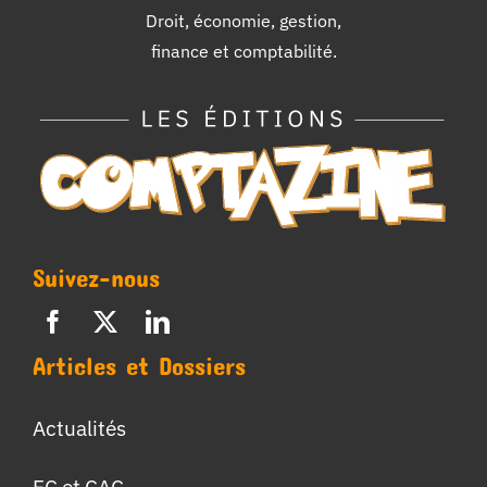
Droit, économie, gestion,
finance et comptabilité.
Suivez-nous
Articles et Dossiers
Actualités
EC et CAC