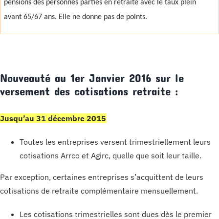
pensions des personnes parties en retraite avec le taux plein
avant 65/67 ans. Elle ne donne pas de points.
Nouveauté au 1er Janvier 2016 sur le
versement des cotisations retraite :
Jusqu’au 31 décembre 2015
Toutes les entreprises versent trimestriellement leurs
cotisations Arrco et Agirc, quelle que soit leur taille.
Par exception, certaines entreprises s’acquittent de leurs
cotisations de retraite complémentaire mensuellement.
Les cotisations trimestrielles sont dues dès le premier