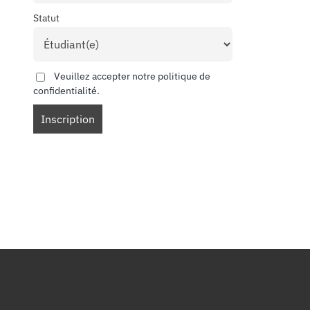
Statut
Veuillez accepter notre politique de
confidentialité.