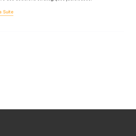
a Suite