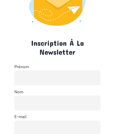
Inscription À La
Newsletter
Prénom
Nom
E-mail