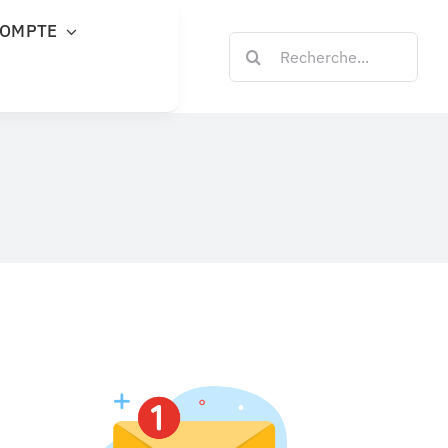
COMPTE
Rechercher: