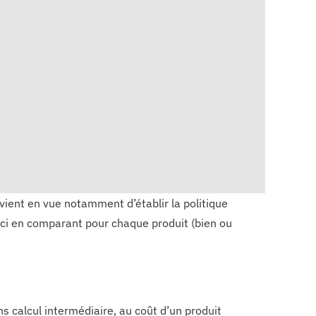
vient en vue notamment d’établir la politique
le-ci en comparant pour chaque produit (bien ou
s calcul intermédiaire, au coût d’un produit