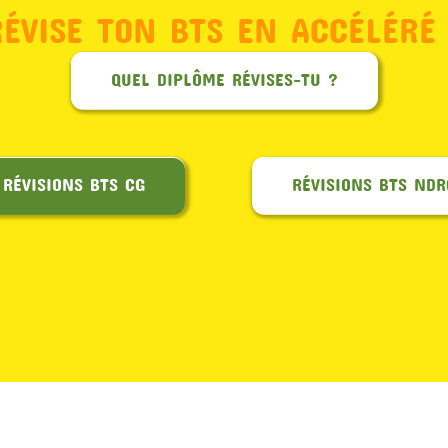
RÉVISE TON BTS EN ACCÉLÉRÉ 
QUEL DIPLÔME RÉVISES-TU ?
RÉVISIONS BTS CG
RÉVISIONS BTS NDR