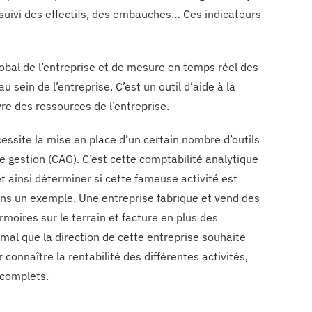
e suivi des effectifs, des embauches… Ces indicateurs
obal de l’entreprise et de mesure en temps réel des
sein de l’entreprise. C’est un outil d’aide à la
uvre des ressources de l’entreprise.
cessite la mise en place d’un certain nombre d’outils
gestion (CAG). C’est cette comptabilité analytique
t ainsi déterminer si cette fameuse activité est
enons un exemple. Une entreprise fabrique et vend des
rmoires sur le terrain et facture en plus des
rmal que la direction de cette entreprise souhaite
connaître la rentabilité des différentes activités,
 complets.