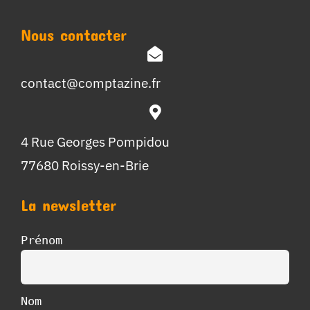
Nous contacter
contact@comptazine.fr
4 Rue Georges Pompidou
77680 Roissy-en-Brie
La newsletter
Prénom
Nom