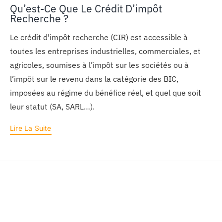
Qu’est-Ce Que Le Crédit D’impôt
Recherche ?
Le crédit d'impôt recherche (CIR) est accessible à
toutes les entreprises industrielles, commerciales, et
agricoles, soumises à l’impôt sur les sociétés ou à
l’impôt sur le revenu dans la catégorie des BIC,
imposées au régime du bénéfice réel, et quel que soit
leur statut (SA, SARL…).
Lire La Suite