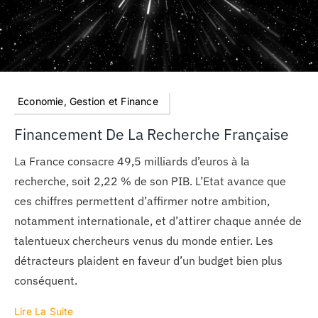
Economie, Gestion et Finance
Financement De La Recherche Française
La France consacre 49,5 milliards d’euros à la
recherche, soit 2,22 % de son PIB. L’Etat avance que
ces chiffres permettent d’affirmer notre ambition,
notamment internationale, et d’attirer chaque année de
talentueux chercheurs venus du monde entier. Les
détracteurs plaident en faveur d’un budget bien plus
conséquent.
Lire La Suite