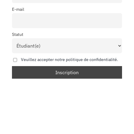
E-mail
Statut
Veuillez accepter notre politique de confidentialité.