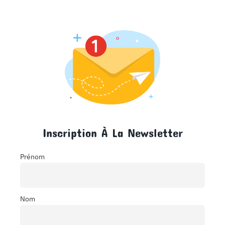
Inscription À La Newsletter
Prénom
Nom