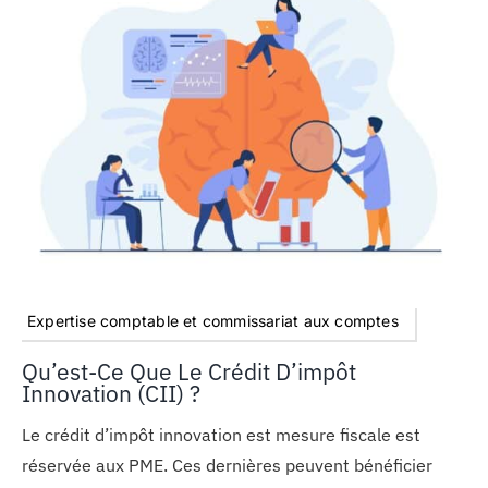
Expertise comptable et commissariat aux comptes
Qu’est-Ce Que Le Crédit D’impôt
Innovation (CII) ?
Le crédit d’impôt innovation est mesure fiscale est
réservée aux PME. Ces dernières peuvent bénéficier