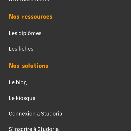
Nos ressources
Les diplômes
Les fiches
Nos solutions
Le blog
Le kiosque
Connexion à Studoria
S’inscrire à Studoria