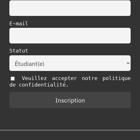
E-mail
Statut
Veuillez accepter notre politique
de confidentialité.