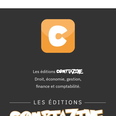
Les éditions
COMPTAZINE
.
Droit, économie, gestion,
finance et comptabilité.