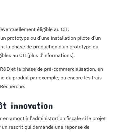
 éventuellement éligible au CII.
’un prototype ou d’une installation pilote d’un
ant la phase de production d’un prototype ou
ibles au CII (plus d’informations).
e R&D et la phase de pré-commercialisation, en
 du produit par exemple, ou encore les frais
t Recherche.
ôt innovation
 en amont à l’administration fiscale si le projet
der un rescrit qui demande une réponse de