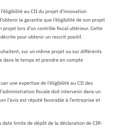
’éligibilité au CII du projet d’innovation
btenir la garantie que l’éligibilité de son projet
rojet lors d’un contrôle fiscal ultérieur. Cette
décrite pour obtenir un rescrit positif.
uhaitent, sur un même projet ou sur différents
ses dans le temps et prendre en compte
er une expertise de l’éligibilité au CII des
’administration fiscale doit intervenir dans un
n l’avis est réputé favorable à l’entreprise et
 date limite de dépôt de la déclaration de CIR-