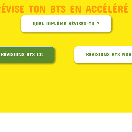
RÉVISE TON BTS EN ACCÉLÉRÉ 
QUEL DIPLÔME RÉVISES-TU ?
RÉVISIONS BTS CG
RÉVISIONS BTS NDR