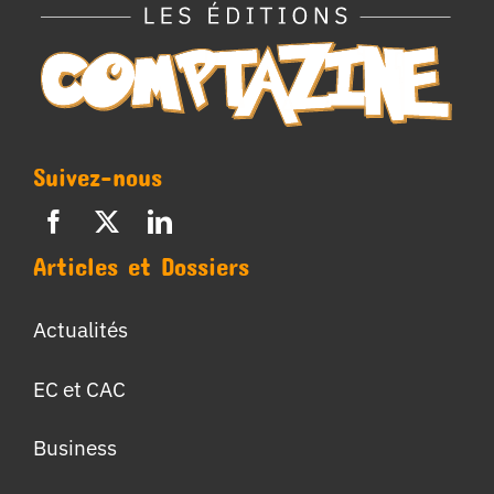
Suivez-nous
Articles et Dossiers
Actualités
EC et CAC
Business