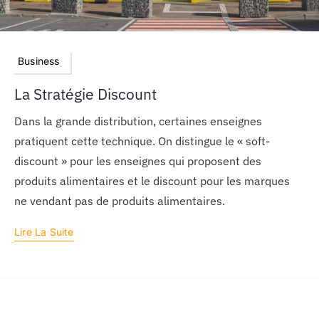
Business
La Stratégie Discount
Dans la grande distribution, certaines enseignes
pratiquent cette technique. On distingue le « soft-
discount » pour les enseignes qui proposent des
produits alimentaires et le discount pour les marques
ne vendant pas de produits alimentaires.
Lire La Suite