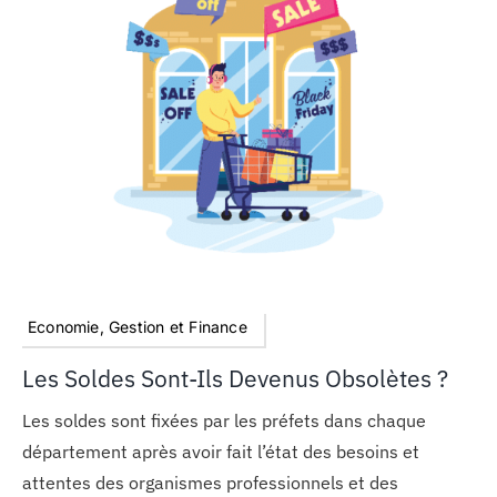
Economie, Gestion et Finance
Les Soldes Sont-Ils Devenus Obsolètes ?
Les soldes sont fixées par les préfets dans chaque
département après avoir fait l’état des besoins et
attentes des organismes professionnels et des