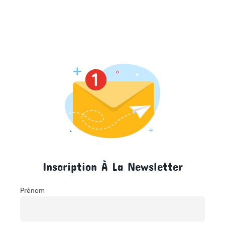
Inscription À La Newsletter
Prénom