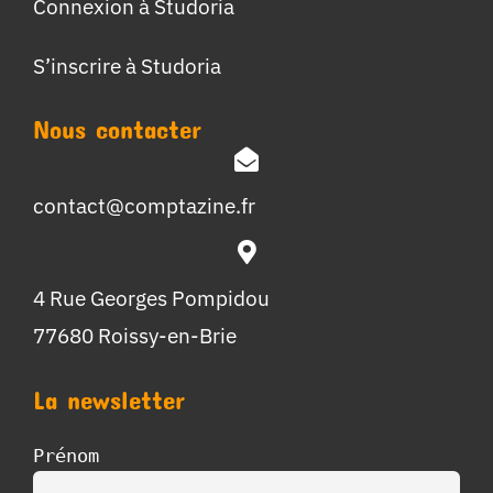
Connexion à Studoria
S’inscrire à Studoria
Nous contacter
contact@comptazine.fr
4 Rue Georges Pompidou
77680 Roissy-en-Brie
La newsletter
Prénom