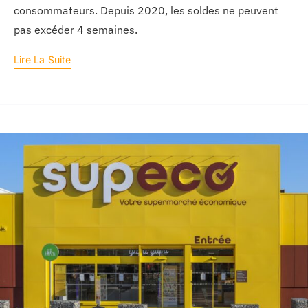
consommateurs. Depuis 2020, les soldes ne peuvent
pas excéder 4 semaines.
Lire La Suite