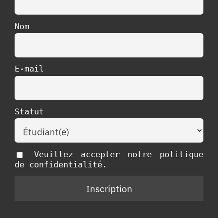
Nom
E-mail
Statut
Veuillez accepter notre politique
de confidentialité.