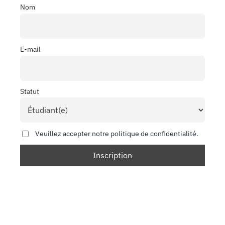
Nom
E-mail
Statut
Veuillez accepter notre politique de confidentialité.