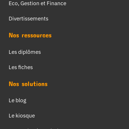
Eco, Gestion et Finance
Divertissements
Nos ressources
Les diplômes
Les fiches
Nos solutions
Le blog
Le kiosque