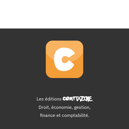
Les éditions
COMPTAZINE
.
Droit, économie, gestion,
finance et comptabilité.