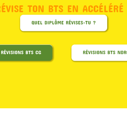
RÉVISE TON BTS EN ACCÉLÉRÉ 
QUEL DIPLÔME RÉVISES-TU ?
RÉVISIONS BTS CG
RÉVISIONS BTS NDR