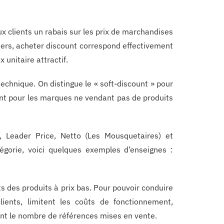
 clients un rabais sur les prix de marchandises
ers, acheter discount correspond effectivement
 unitaire attractif.
technique. On distingue le « soft-discount » pour
unt pour les marques ne vendant pas de produits
, Leader Price, Netto (Les Mousquetaires) et
gorie, voici quelques exemples d’enseignes :
 des produits à prix bas. Pour pouvoir conduire
lients, limitent les coûts de fonctionnement,
nt le nombre de références mises en vente.