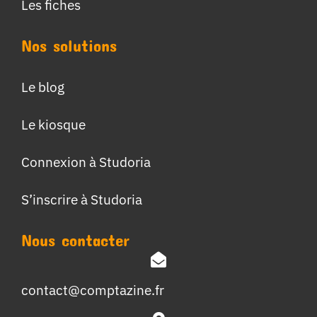
Les fiches
Nos solutions
Le blog
Le kiosque
Connexion à Studoria
S’inscrire à Studoria
Nous contacter
contact@comptazine.fr