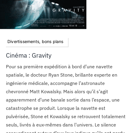
MON COMPTE
PANIER
Divertissements, bons plans
STUDORIA
Cinéma : Gravity
Pour sa première expédition à bord d’une navette
spatiale, le docteur Ryan Stone, brillante experte en
ingénierie médicale, accompagne l’astronaute
chevronné Matt Kowalsky. Mais alors qu’il s’agit
apparemment d’une banale sortie dans l’espace, une
catastrophe se produit. Lorsque la navette est
pulvérisée, Stone et Kowalsky se retrouvent totalement
seuls, livrés à eux-mêmes dans l’univers. Le silence