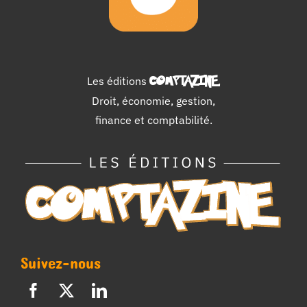
Les éditions
COMPTAZINE
.
Droit, économie, gestion,
finance et comptabilité.
Suivez-nous