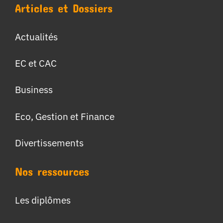
Articles et Dossiers
Actualités
EC et CAC
Business
Eco, Gestion et Finance
Divertissements
Nos ressources
Les diplômes