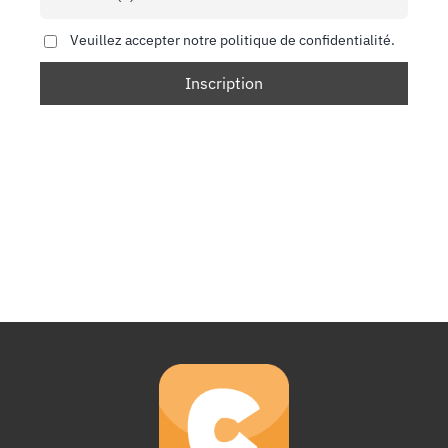
Veuillez accepter notre politique de confidentialité.