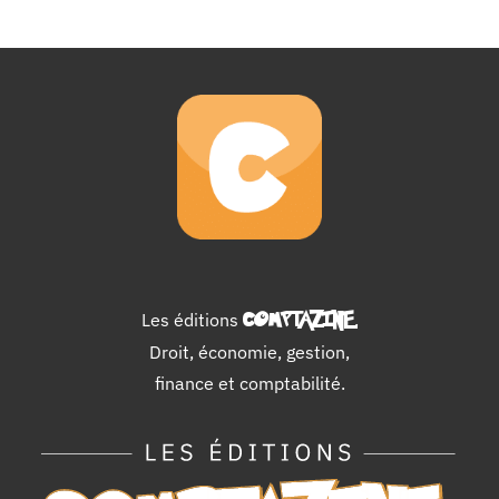
Les éditions
COMPTAZINE
.
Droit, économie, gestion,
finance et comptabilité.