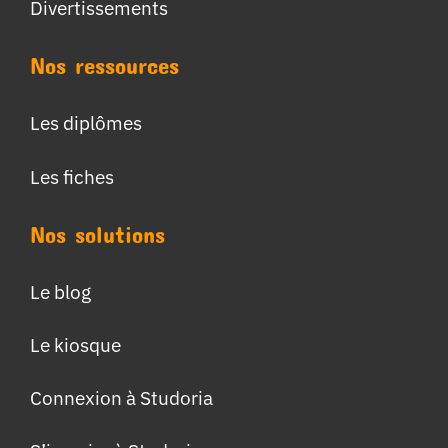
Divertissements
Nos ressources
Les diplômes
Les fiches
Nos solutions
Le blog
Le kiosque
Connexion à Studoria