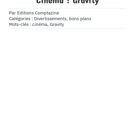
Cinéma : Gravity
Par
Editions Comptazine
Catégories :
Divertissements, bons plans
Mots-clés :
cinéma
,
Gravity