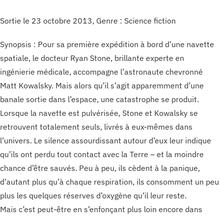
Sortie le 23 octobre 2013, Genre : Science fiction
Synopsis : Pour sa première expédition à bord d’une navette
spatiale, le docteur Ryan Stone, brillante experte en
ingénierie médicale, accompagne l’astronaute chevronné
Matt Kowalsky. Mais alors qu’il s’agit apparemment d’une
banale sortie dans l’espace, une catastrophe se produit.
Lorsque la navette est pulvérisée, Stone et Kowalsky se
retrouvent totalement seuls, livrés à eux-mêmes dans
l’univers. Le silence assourdissant autour d’eux leur indique
qu’ils ont perdu tout contact avec la Terre – et la moindre
chance d’être sauvés. Peu à peu, ils cèdent à la panique,
d’autant plus qu’à chaque respiration, ils consomment un peu
plus les quelques réserves d’oxygène qu’il leur reste.
Mais c’est peut-être en s’enfonçant plus loin encore dans