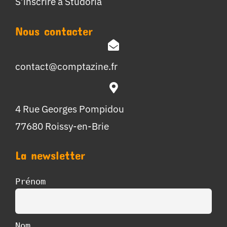
S’inscrire à Studoria
Nous contacter
contact@comptazine.fr
4 Rue Georges Pompidou
77680 Roissy-en-Brie
La newsletter
Prénom
Nom