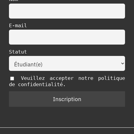
E-mail
Statut
Veuillez accepter notre politique
de confidentialité.