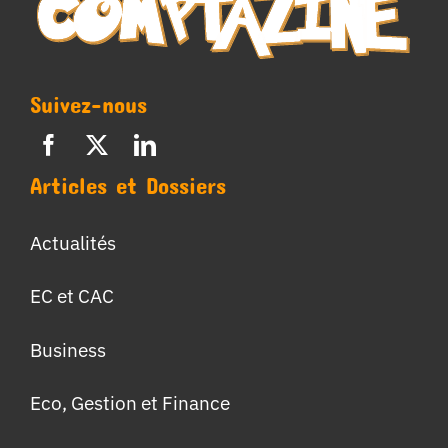
Suivez-nous
Articles et Dossiers
Actualités
EC et CAC
Business
Eco, Gestion et Finance