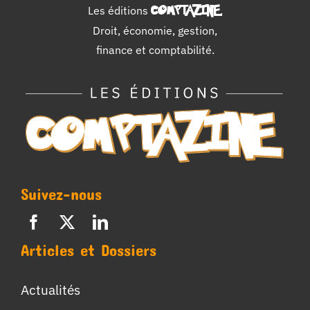
Les éditions
COMPTAZINE
.
Droit, économie, gestion,
finance et comptabilité.
Suivez-nous
Articles et Dossiers
Actualités