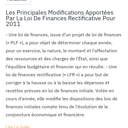
Les Principales Modifications Apportées
Par La Loi De Finances Rectificative Pour
2011
- Une loi de finances, issue d’un projet de loi de finances
(« PLF »), a pour objet de déterminer chaque année,
pour un exercice, la nature, le montant et l'affectation
des ressources et des charges de l'État, ainsi que
l'équilibre budgétaire et financier qui en résulte. - Une
loi de finances rectificative (« LFR ») a pour but de
corriger à la hausse ou à la baisse les dépenses et
recettes prévues en loi de finances initiale. Votée en
cours d'année, elle modifie les dispositions des lois de
finances initiales compte tenu de l'évolution de la
conjoncture économique et financière.
Lire La Suite