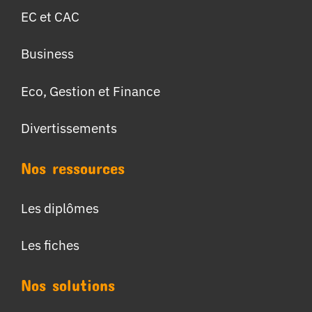
EC et CAC
Business
Eco, Gestion et Finance
Divertissements
Nos ressources
Les diplômes
Les fiches
Nos solutions