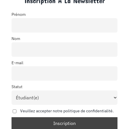
Inscription À La Newsletter
Prénom
Nom
E-mail
Statut
Veuillez accepter notre politique de confidentialité.