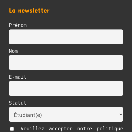
La newsletter
Prénom
Nom
E-mail
Statut
Veuillez accepter notre politique