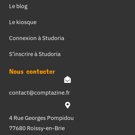
Le blog
Le kiosque
Connexion à Studoria
S’inscrire à Studoria
Nous contacter
contact@comptazine.fr
4 Rue Georges Pompidou
77680 Roissy-en-Brie