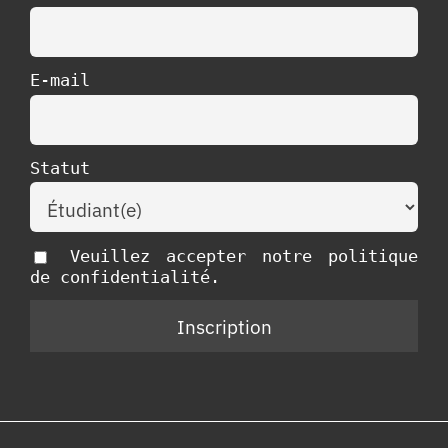
E-mail
Statut
Veuillez accepter notre politique
de confidentialité.