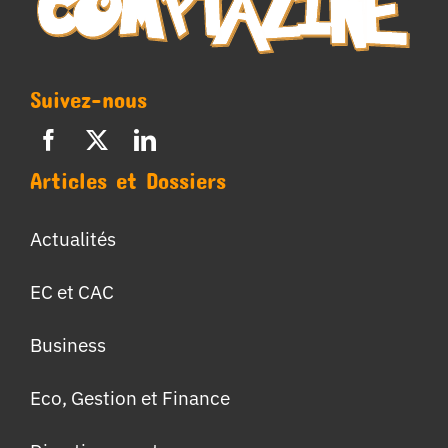
Suivez-nous
Articles et Dossiers
Actualités
EC et CAC
Business
Eco, Gestion et Finance