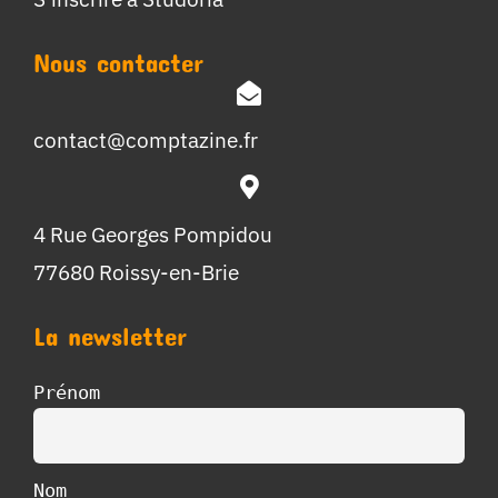
Nous contacter
contact@comptazine.fr
4 Rue Georges Pompidou
77680 Roissy-en-Brie
La newsletter
Prénom
Nom