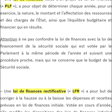
(«
PLF
»), a pour objet de déterminer chaque année, pour un
exercice, la nature, le montant et l’affectation des ressources
et des charges de l’État, ainsi que l’équilibre budgétaire et
financier qui en résulte.
Attention
à ne pas confondre la loi de finances avec la loi de
financement de la sécurité sociale qui est votée par le
Parlement à la même période de l’année et suivant une
procédure proche, mais qui ne concerne que le budget de la
Sécurité sociale.
– Une
loi de finances rectificative
(«
LFR
») a pour but de
corriger à la hausse ou à la baisse les dépenses et recettes
prévues en loi de finances initiale. Votée en cours d’année,