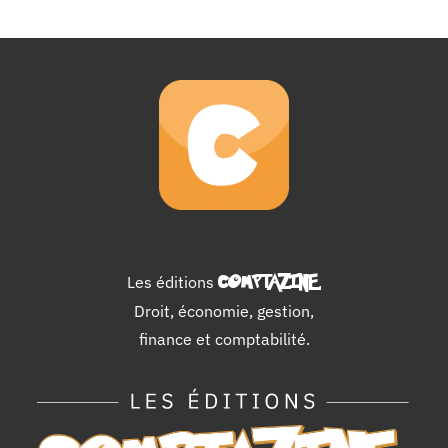
Les éditions
COMPTAZINE
.
Droit, économie, gestion,
finance et comptabilité.