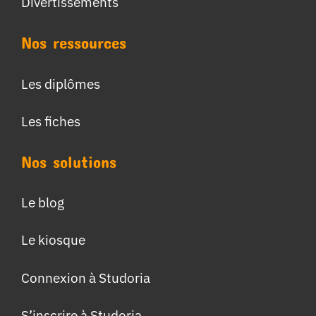
Divertissements
Nos ressources
Les diplômes
Les fiches
Nos solutions
Le blog
Le kiosque
Connexion à Studoria
S’inscrire à Studoria