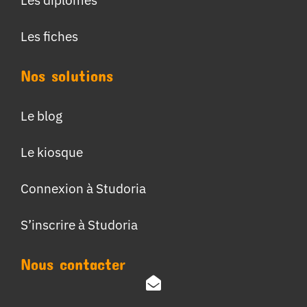
Les fiches
Nos solutions
Le blog
Le kiosque
Connexion à Studoria
S’inscrire à Studoria
Nous contacter