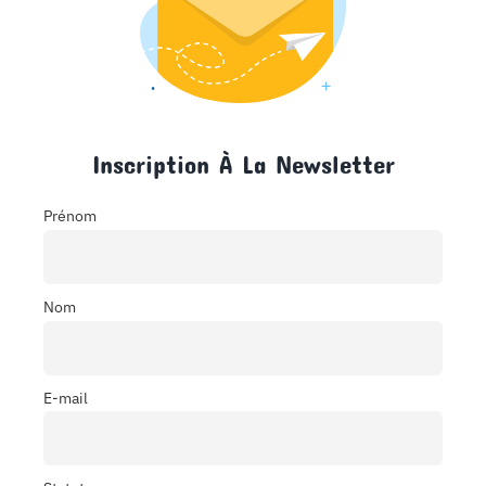
Inscription À La Newsletter
Prénom
Nom
E-mail