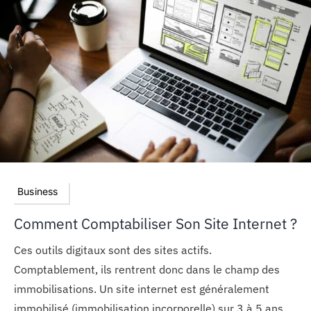
Business
Comment Comptabiliser Son Site Internet ?
Ces outils digitaux sont des sites actifs.
Comptablement, ils rentrent donc dans le champ des
immobilisations. Un site internet est généralement
immobilisé (immobilisation incorporelle) sur 3 à 5 ans.