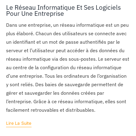
Le Réseau Informatique Et Ses Logiciels
Pour Une Entreprise
Dans une entreprise, un réseau informatique est un peu
plus élaboré. Chacun des utilisateurs se connecte avec
un identifiant et un mot de passe authentifiés par le
serveur et l’utilisateur peut accéder à des données du
réseau informatique via des sous-postes. Le serveur est
au centre de la configuration du réseau informatique
d’une entreprise. Tous les ordinateurs de l’organisation
y sont reliés. Des baies de sauvegarde permettent de
gérer et sauvegarder les données créées par
l’entreprise. Grâce à ce réseau informatique, elles sont
facilement retrouvables et distribuables.
Lire La Suite