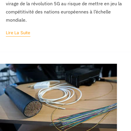
virage de la révolution 5G au risque de mettre en jeu la
compétitivité des nations européennes à l’échelle
mondiale.
Lire La Suite