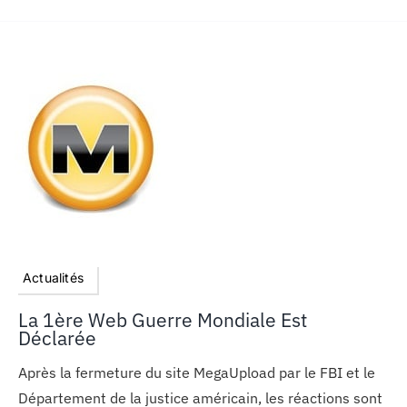
Actualités
La 1ère Web Guerre Mondiale Est
Déclarée
Après la fermeture du site MegaUpload par le FBI et le
Département de la justice américain, les réactions sont