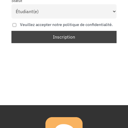
Statut
Veuillez accepter notre politique de confidentialité.