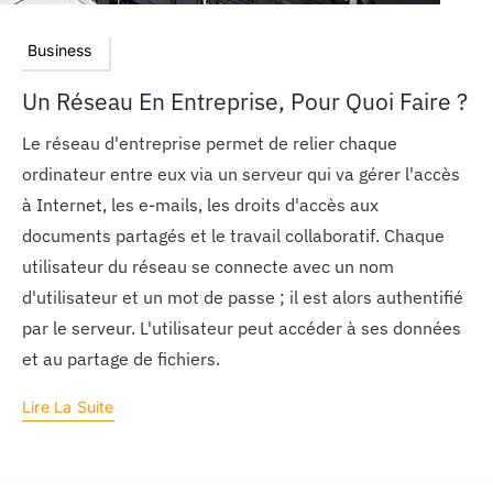
Business
Un Réseau En Entreprise, Pour Quoi Faire ?
Le réseau d'entreprise permet de relier chaque
ordinateur entre eux via un serveur qui va gérer l'accès
à Internet, les e-mails, les droits d'accès aux
documents partagés et le travail collaboratif. Chaque
utilisateur du réseau se connecte avec un nom
d'utilisateur et un mot de passe ; il est alors authentifié
par le serveur. L'utilisateur peut accéder à ses données
et au partage de fichiers.
Lire La Suite