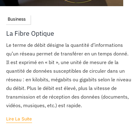
Business
La Fibre Optique
Le terme de débit désigne la quantité d’informations
qu’un réseau permet de transférer en un temps donné.
Il est exprimé en « bit », une unité de mesure de la
quantité de données susceptibles de circuler dans un
réseau : en kilobits, mégabits ou gigabits selon le niveau
du débit. Plus le débit est élevé, plus la vitesse de
transmission et de réception des données (documents,
vidéos, musiques, etc.) est rapide.
Lire La Suite