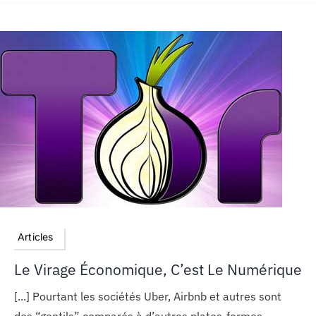
Articles
Le Virage Économique, C’est Le Numérique
[...] Pourtant les sociétés Uber, Airbnb et autres sont