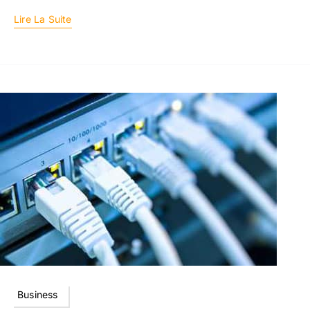
Lire La Suite
Business