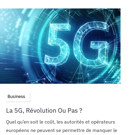
Business
La 5G, Révolution Ou Pas ?
Quel qu’en soit le coût, les autorités et opérateurs
européens ne peuvent se permettre de manquer le