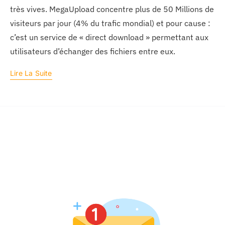
très vives. MegaUpload concentre plus de 50 Millions de
visiteurs par jour (4% du trafic mondial) et pour cause :
c’est un service de « direct download » permettant aux
utilisateurs d’échanger des fichiers entre eux.
Lire La Suite