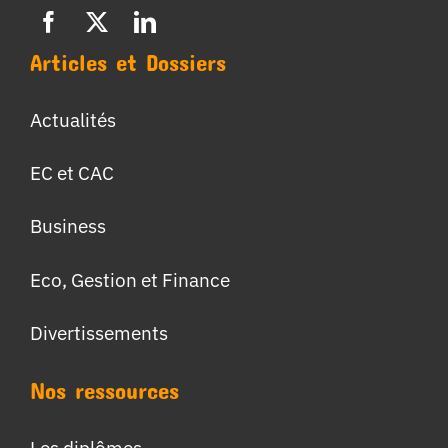
Articles et Dossiers
Actualités
EC et CAC
Business
Eco, Gestion et Finance
Divertissements
Nos ressources
Les diplômes