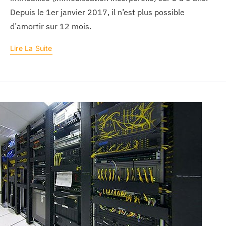
Depuis le 1er janvier 2017, il n’est plus possible
d’amortir sur 12 mois.
Lire La Suite