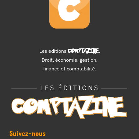
Les éditions
COMPTAZINE
.
Droit, économie, gestion,
finance et comptabilité.
Suivez-nous