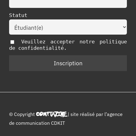
Statut
Veuillez accepter notre politique
de confidentialité.
© Copyright
COMPTAZINE
| site réalisé par l’
agence
de communication CDKIT