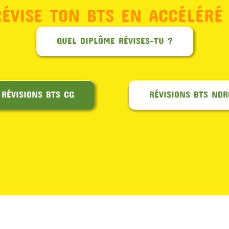
RÉVISE TON BTS EN ACCÉLÉRÉ 
QUEL DIPLÔME RÉVISES-TU ?
RÉVISIONS BTS CG
RÉVISIONS BTS NDR