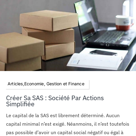
Articles,Economie, Gestion et Finance
Créer Sa SAS : Société Par Actions
Simplifiée
Le capital de la SAS est librement déterminé. Aucun
capital minimal n’est exigé. Néanmoins, il n’est toutefois
pas possible d’avoir un capital social négatif ou égal à