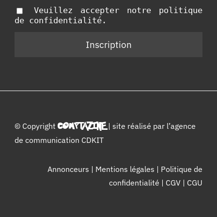
Veuillez accepter notre politique
de confidentialité.
© Copyright
COMPTAZINE
| site réalisé par l’
agence
de communication CDKIT
Annonceurs
|
Mentions légales
|
Politique de
confidentialité
|
CGV
|
CGU