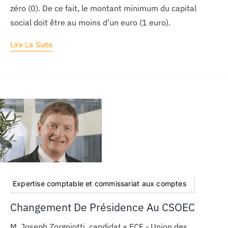
zéro (0). De ce fait, le montant minimum du capital
social doit être au moins d’un euro (1 euro).
Lire La Suite
Expertise comptable et commissariat aux comptes
Changement De Présidence Au CSOEC
M. Joseph Zorgniotti, candidat « ECF - Union des