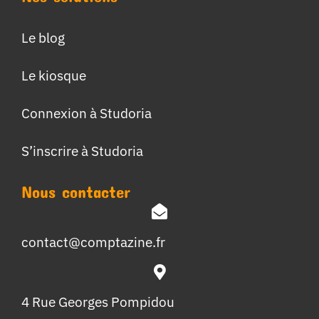
Le blog
Le kiosque
Connexion à Studoria
S’inscrire à Studoria
Nous contacter
contact@comptazine.fr
4 Rue Georges Pompidou