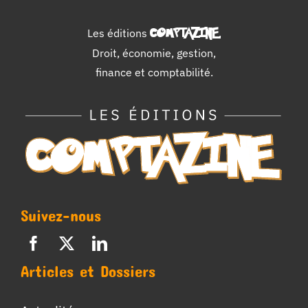
Les éditions
COMPTAZINE
.
Droit, économie, gestion,
finance et comptabilité.
Suivez-nous
Articles et Dossiers