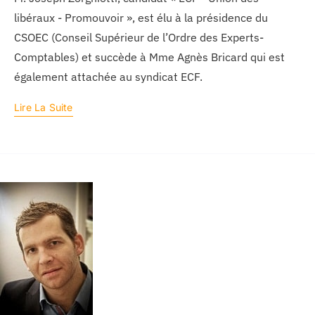
libéraux - Promouvoir », est élu à la présidence du
CSOEC (Conseil Supérieur de l’Ordre des Experts-
Comptables) et succède à Mme Agnès Bricard qui est
également attachée au syndicat ECF.
Lire La Suite