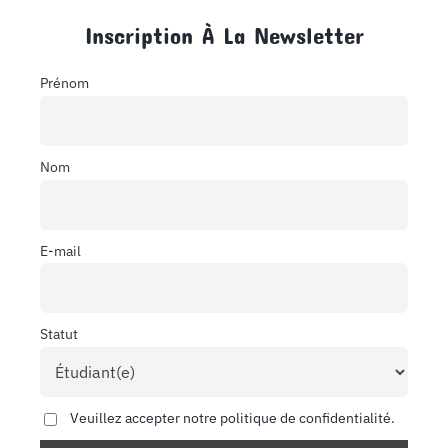
Inscription À La Newsletter
Prénom
Nom
E-mail
Statut
Veuillez accepter notre politique de confidentialité.