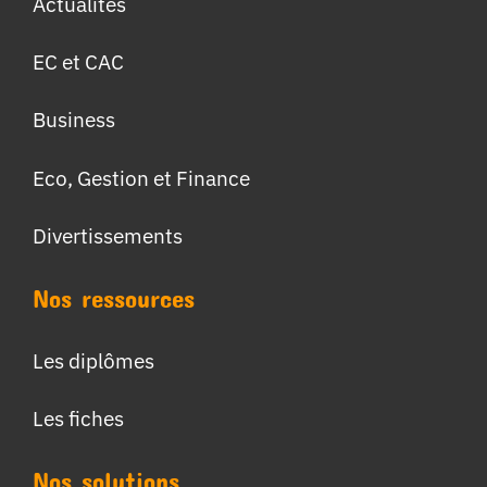
Actualités
EC et CAC
Business
Eco, Gestion et Finance
Divertissements
Nos ressources
Les diplômes
Les fiches
Nos solutions