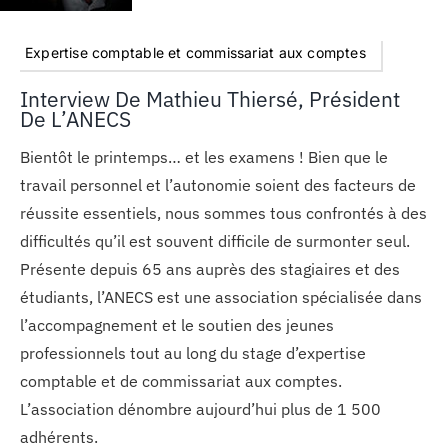
Expertise comptable et commissariat aux comptes
Interview De Mathieu Thiersé, Président
De L’ANECS
Bientôt le printemps… et les examens ! Bien que le
travail personnel et l’autonomie soient des facteurs de
réussite essentiels, nous sommes tous confrontés à des
difficultés qu’il est souvent difficile de surmonter seul.
Présente depuis 65 ans auprès des stagiaires et des
étudiants, l’ANECS est une association spécialisée dans
l’accompagnement et le soutien des jeunes
professionnels tout au long du stage d’expertise
comptable et de commissariat aux comptes.
L’association dénombre aujourd’hui plus de 1 500
adhérents.