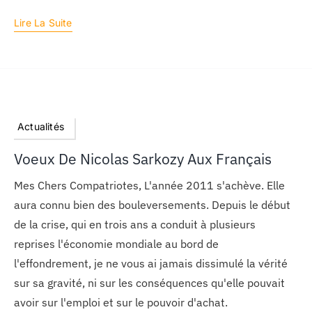
Lire La Suite
Actualités
Voeux De Nicolas Sarkozy Aux Français
Mes Chers Compatriotes, L'année 2011 s'achève. Elle
aura connu bien des bouleversements. Depuis le début
de la crise, qui en trois ans a conduit à plusieurs
reprises l'économie mondiale au bord de
l'effondrement, je ne vous ai jamais dissimulé la vérité
sur sa gravité, ni sur les conséquences qu'elle pouvait
avoir sur l'emploi et sur le pouvoir d'achat.