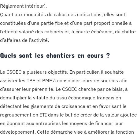
Règlement intérieur).
Quant aux modalités de calcul des cotisations, elles sont
constituées d’une partie fixe et d’une part proportionnelle à
l’effectif salarié des cabinets et, à courte échéance, du chiffre
d’affaires de l’activité.
Quels sont les chantiers en cours ?
Le CSOEC a plusieurs objectifs. En particulier, il souhaite
assister les TPE et PME à consolider leurs ressources afin
d’assurer leur pérennité. Le CSOEC cherche par ce biais, à
démultiplier la vitalité du tissu économique français en
détectant les gisements de croissance et en favorisant le
regroupement en ETI dans le but de créer de la valeur ajoutée
en donnant aux entreprises les moyens de financer leur
développement. Cette démarche vise à améliorer la fonction