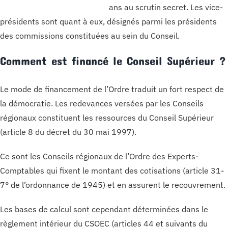
ans au scrutin secret. Les vice-
présidents sont quant à eux, désignés parmi les présidents
des commissions constituées au sein du Conseil.
Comment est financé le Conseil Supérieur ?
Le mode de financement de l’Ordre traduit un fort respect de
la démocratie. Les redevances versées par les Conseils
régionaux constituent les ressources du Conseil Supérieur
(article 8 du décret du 30 mai 1997).
Ce sont les Conseils régionaux de l’Ordre des Experts-
Comptables qui fixent le montant des cotisations (article 31-
7° de l’ordonnance de 1945) et en assurent le recouvrement.
Les bases de calcul sont cependant déterminées dans le
règlement intérieur du CSOEC (articles 44 et suivants du