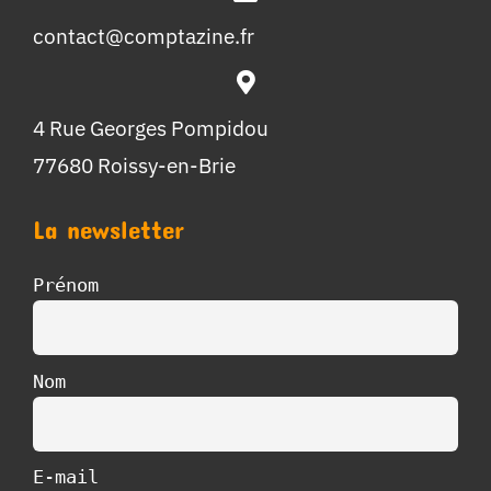
contact@comptazine.fr
4 Rue Georges Pompidou
77680 Roissy-en-Brie
La newsletter
Prénom
Nom
E-mail