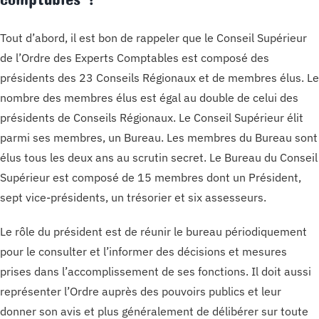
Tout d’abord, il est bon de rappeler que le Conseil Supérieur
de l’Ordre des Experts Comptables est composé des
présidents des 23 Conseils Régionaux et de membres élus. Le
nombre des membres élus est égal au double de celui des
présidents de Conseils Régionaux. Le Conseil Supérieur élit
parmi ses membres, un Bureau. Les membres du Bureau sont
élus tous les deux ans au scrutin secret. Le Bureau du Conseil
Supérieur est composé de 15 membres dont un Président,
sept vice-présidents, un trésorier et six assesseurs.
Le rôle du président est de réunir le bureau périodiquement
pour le consulter et l’informer des décisions et mesures
prises dans l’accomplissement de ses fonctions. Il doit aussi
représenter l’Ordre auprès des pouvoirs publics et leur
donner son avis et plus généralement de délibérer sur toute