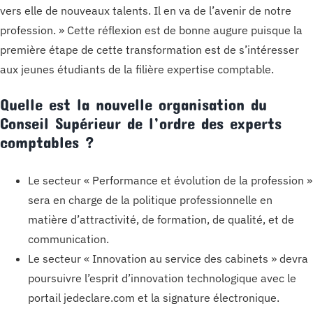
vers elle de nouveaux talents. Il en va de l’avenir de notre
profession. » Cette réflexion est de bonne augure puisque la
première étape de cette transformation est de s’intéresser
aux jeunes étudiants de la filière expertise comptable.
Quelle est la nouvelle organisation du
Conseil Supérieur de l’ordre des experts
comptables ?
Le secteur « Performance et évolution de la profession »
sera en charge de la politique professionnelle en
matière d’attractivité, de formation, de qualité, et de
communication.
Le secteur « Innovation au service des cabinets » devra
poursuivre l’esprit d’innovation technologique avec le
portail jedeclare.com et la signature électronique.