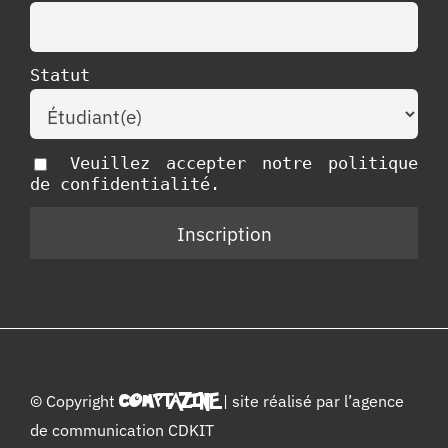
Statut
Veuillez accepter notre politique
de confidentialité.
© Copyright
COMPTAZINE
| site réalisé par l’
agence
de communication CDKIT