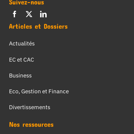
Suivez-nous
Articles et Dossiers
Actualités
EC et CAC
Business
Eco, Gestion et Finance
Divertissements
Nos ressources