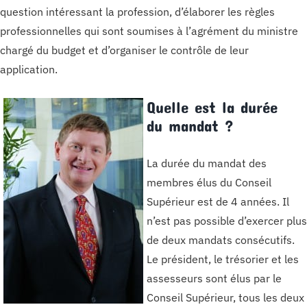
question intéressant la profession, d’élaborer les règles
professionnelles qui sont soumises à l’agrément du ministre
chargé du budget et d’organiser le contrôle de leur
application.
Quelle est la durée
du mandat ?
La durée du mandat des
membres élus du Conseil
Supérieur est de 4 années. Il
n’est pas possible d’exercer plus
de deux mandats consécutifs.
Le président, le trésorier et les
assesseurs sont élus par le
Conseil Supérieur, tous les deux