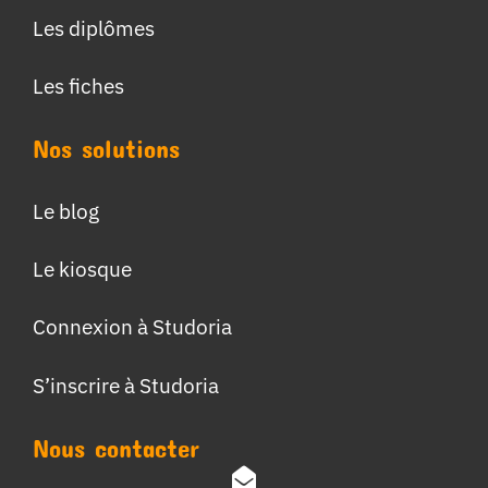
Les diplômes
Les fiches
Nos solutions
Le blog
Le kiosque
Connexion à Studoria
S’inscrire à Studoria
Nous contacter