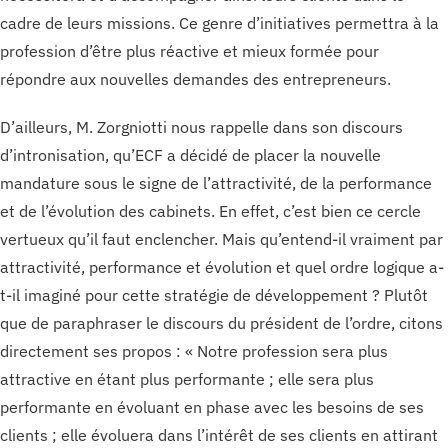
cadre de leurs missions. Ce genre d’initiatives permettra à la
profession d’être plus réactive et mieux formée pour
répondre aux nouvelles demandes des entrepreneurs.
D’ailleurs, M. Zorgniotti nous rappelle dans son discours
d’intronisation, qu’ECF a décidé de placer la nouvelle
mandature sous le signe de l’attractivité, de la performance
et de l’évolution des cabinets. En effet, c’est bien ce cercle
vertueux qu’il faut enclencher. Mais qu’entend-il vraiment par
attractivité, performance et évolution et quel ordre logique a-
t-il imaginé pour cette stratégie de développement ? Plutôt
que de paraphraser le discours du président de l’ordre, citons
directement ses propos : « Notre profession sera plus
attractive en étant plus performante ; elle sera plus
performante en évoluant en phase avec les besoins de ses
clients ; elle évoluera dans l’intérêt de ses clients en attirant