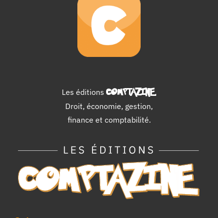
Les éditions
COMPTAZINE
.
Droit, économie, gestion,
finance et comptabilité.