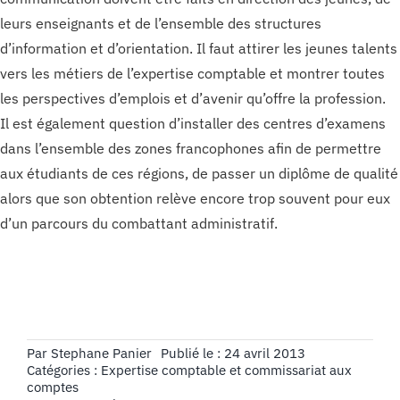
leurs enseignants et de l’ensemble des structures
d’information et d’orientation. Il faut attirer les jeunes talents
vers les métiers de l’expertise comptable et montrer toutes
les perspectives d’emplois et d’avenir qu’offre la profession.
Il est également question d’installer des centres d’examens
dans l’ensemble des zones francophones afin de permettre
aux étudiants de ces régions, de passer un diplôme de qualité
alors que son obtention relève encore trop souvent pour eux
d’un parcours du combattant administratif.
Par
Stephane Panier
Publié le : 24 avril 2013
Catégories :
Expertise comptable et commissariat aux
comptes